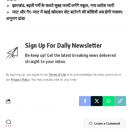
झारखंड, बढ़ती गर्मी के चलते सुबह जल्दी लगेंगे स्कूल, नया आदेश जारी
जाट और गैर-जाट में खाई खोदकर वोट बटोरने की कोशिशें अब होगी नाकाम:
अनुराग ढांडा
Sign Up For Daily Newsletter
Be keep up! Get the latest breaking news delivered
straight to your inbox.
By signing up, you agree to our
Terms of Use
and acknowledge the data practices in
our
Privacy Policy
. You may unsubscribe at any time.
Leave a Comment