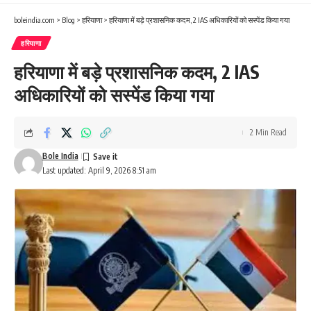
boleindia.com
>
Blog
>
हरियाणा
>
हरियाणा में बड़े प्रशासनिक कदम, 2 IAS अधिकारियों को सस्पेंड किया गया
हरियाणा
हरियाणा में बड़े प्रशासनिक कदम, 2 IAS
अधिकारियों को सस्पेंड किया गया
2 Min Read
Bole India
Last updated: April 9, 2026 8:51 am