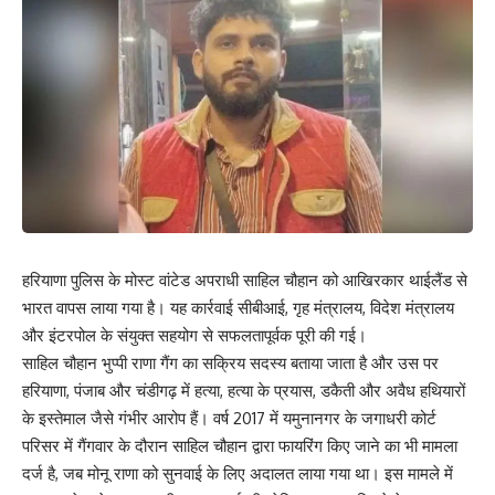
हरियाणा पुलिस के मोस्ट वांटेड अपराधी साहिल चौहान को आखिरकार थाईलैंड से
भारत वापस लाया गया है। यह कार्रवाई सीबीआई, गृह मंत्रालय, विदेश मंत्रालय
और इंटरपोल के संयुक्त सहयोग से सफलतापूर्वक पूरी की गई।
साहिल चौहान भुप्पी राणा गैंग का सक्रिय सदस्य बताया जाता है और उस पर
हरियाणा, पंजाब और चंडीगढ़ में हत्या, हत्या के प्रयास, डकैती और अवैध हथियारों
के इस्तेमाल जैसे गंभीर आरोप हैं। वर्ष 2017 में यमुनानगर के जगाधरी कोर्ट
परिसर में गैंगवार के दौरान साहिल चौहान द्वारा फायरिंग किए जाने का भी मामला
दर्ज है, जब मोनू राणा को सुनवाई के लिए अदालत लाया गया था। इस मामले में