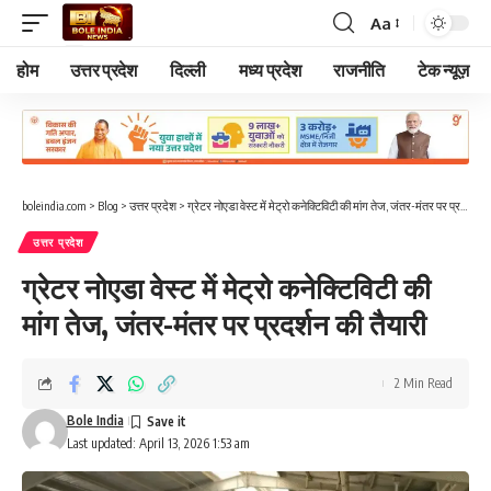
Aa
Font
Resizer
होम
उत्तर प्रदेश
दिल्ली
मध्य प्रदेश
राजनीति
टेक न्यूज़
boleindia.com
>
Blog
>
उत्तर प्रदेश
>
ग्रेटर नोएडा वेस्ट में मेट्रो कनेक्टिविटी की मांग तेज, जंतर-मंतर पर प्रदर्शन की तैयारी
उत्तर प्रदेश
ग्रेटर नोएडा वेस्ट में मेट्रो कनेक्टिविटी की
मांग तेज, जंतर-मंतर पर प्रदर्शन की तैयारी
2 Min Read
Bole India
Last updated: April 13, 2026 1:53 am