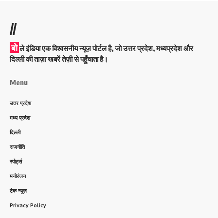
//
बो
ले इंडिया एक विश्वसनीय न्यूज़ पोर्टल है, जो उत्तर प्रदेश, मध्यप्रदेश और
दिल्ली की ताज़ा खबरें तेज़ी से पहुँचाता है।
Menu
उत्तर प्रदेश
मध्य प्रदेश
दिल्ली
राजनीति
स्पोर्ट्स
मनोरंजन
टेक न्यूज़
Privacy Policy