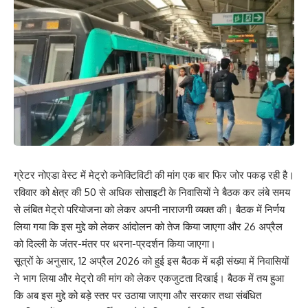
ग्रेटर नोएडा वेस्ट में मेट्रो कनेक्टिविटी की मांग एक बार फिर जोर पकड़ रही है।
रविवार को क्षेत्र की 50 से अधिक सोसाइटी के निवासियों ने बैठक कर लंबे समय
से लंबित मेट्रो परियोजना को लेकर अपनी नाराजगी व्यक्त की। बैठक में निर्णय
लिया गया कि इस मुद्दे को लेकर आंदोलन को तेज किया जाएगा और 26 अप्रैल
को दिल्ली के जंतर-मंतर पर धरना-प्रदर्शन किया जाएगा।
सूत्रों के अनुसार, 12 अप्रैल 2026 को हुई इस बैठक में बड़ी संख्या में निवासियों
ने भाग लिया और मेट्रो की मांग को लेकर एकजुटता दिखाई। बैठक में तय हुआ
कि अब इस मुद्दे को बड़े स्तर पर उठाया जाएगा और सरकार तथा संबंधित