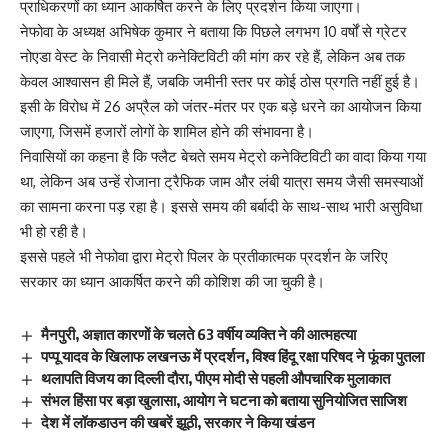
प्राधिकरणों का ध्यान आकर्षित करने के लिए प्रदर्शन किया जाएगा।
नेफोवा के अध्यक्ष अभिषेक कुमार ने बताया कि पिछले लगभग 10 वर्षों से ग्रेटर
नोएडा वेस्ट के निवासी मेट्रो कनेक्टिविटी की मांग कर रहे हैं, लेकिन अब तक
केवल आश्वासन ही मिले हैं, जबकि जमीनी स्तर पर कोई ठोस प्रगति नहीं हुई है।
इसी के विरोध में 26 अप्रैल को जंतर-मंतर पर एक बड़े धरने का आयोजन किया
जाएगा, जिसमें हजारों लोगों के शामिल होने की संभावना है।
निवासियों का कहना है कि फ्लैट बेचते समय मेट्रो कनेक्टिविटी का वादा किया गया
था, लेकिन अब उन्हें रोजाना ट्रैफिक जाम और लंबी यात्रा समय जैसी समस्याओं
का सामना करना पड़ रहा है। इससे समय की बर्बादी के साथ-साथ भारी असुविधा
भी हो रही है।
इससे पहले भी नेफोवा द्वारा मेट्रो पिलर के प्रतीकात्मक प्रदर्शन के जरिए
सरकार का ध्यान आकर्षित करने की कोशिश की जा चुकी है।
मैनपुरी, अज्ञात कारणों के चलते 63 वर्षीय व्यक्ति ने की आत्महत्या
पप्पू यादव के खिलाफ लखनऊ में प्रदर्शन, विश्व हिंदू रक्षा परिषद ने फूंका पुतला
थलापति विजय का दिल्ली दौरा, पीएम मोदी से पहली औपचारिक मुलाकात
संभल हिंसा पर बड़ा खुलासा, आयोग ने घटना को बताया सुनियोजित साजिश
देश में लॉकडाउन की खबरें झूठी, सरकार ने किया खंडन