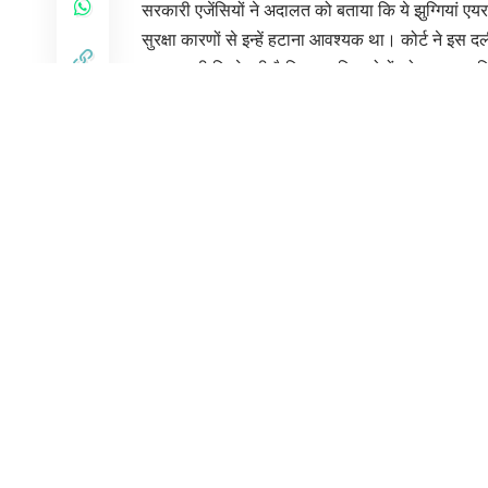
दिल्ली हाई कोर्ट ने झुग्गी बस्तियों को हटाने और उनके पुन