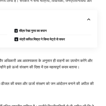
िर्णय लिया है। सरकार ने सभी मंत्रियों, विधायकों, जनप्रतिनिधियों और
।
सीएम रेखा गुप्ता का बयान
मंत्री कपिल मिश्रा ने किया मेट्रो से सफर
री और अधिकारी अब आवश्यकता के अनुसार ही वाहनों का उपयोग करेंगे और
ंने इसे ऊर्जा संरक्षण की दिशा में एक महत्वपूर्ण कदम बताया।
 पेट्रोल-डीजल की बचत और ऊर्जा संरक्षण को जन आंदोलन बनाने की अपील की