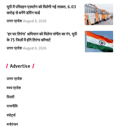
यूपी में परिवहन प्रवर्तन को मिलेगी नई ताकत, 6.03
करोड़ से बनेंगे डंपिंग यार्ड
उत्तर प्रदेश
August 6, 2026
‘हर घर तिरंगा’ अभियान को मिलेगा संगीत का रंग, यूपी
के 75 जिलों में होंगे तिरंगा कॉन्सर्ट
उत्तर प्रदेश
August 6, 2026
Advertise
उत्तर प्रदेश
मध्य प्रदेश
दिल्ली
राजनीति
स्पोर्ट्स
मनोरंजन