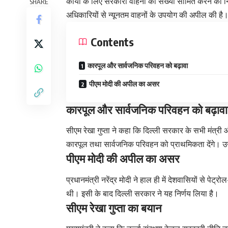
कार्यों के लिए सरकारी वाहनों की संख्या सीमित करने का न
SHARE
अधिकारियों से न्यूनतम वाहनों के उपयोग की अपील की है
Contents
कारपूल और सार्वजनिक परिवहन को बढ़ावा
पीएम मोदी की अपील का असर
कारपूल और सार्वजनिक परिवहन को बढ़ावा
सीएम रेखा गुप्ता ने कहा कि दिल्ली सरकार के सभी मंत्
कारपूल तथा सार्वजनिक परिवहन को प्राथमिकता देंगे। उन्हो
पीएम मोदी की अपील का असर
प्रधानमंत्री नरेंद्र मोदी ने हाल ही में देशवासियों से
थी। इसी के बाद दिल्ली सरकार ने यह निर्णय लिया है।
सीएम रेखा गुप्ता का बयान