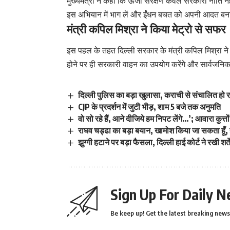
मुख्यमंत्री ने कहा कि ऊर्जा संरक्षण केवल सरकारी नीति नही
इस अभियान में भाग लें और ईंधन बचत को अपनी आदत बन
मंत्री कपिल मिश्रा ने किया मेट्रो से सफर
इस पहल के तहत दिल्ली सरकार के मंत्री कपिल मिश्रा ने ब
होने पर ही सरकारी वाहन का उपयोग करेंगे और सार्वजनिक
दिल्ली पुलिस का बड़ा खुलासा, कराची से संचालित हो र
CJP के प्रदर्शन में जुटी भीड़, शाम 5 बजे तक अनुमति
वो सो रहे हैं, आने दीजिये हम निपट लेंगे…’; आवारा कुत्तो
राघव चड्ढा का बड़ा बयान, खामोश किया जा सकता हूँ, हार
झुग्गी हटाने पर बड़ा फैसला, दिल्ली हाई कोर्ट ने रखी शर्ते
Sign Up For Daily N
Be keep up! Get the latest breaking news 