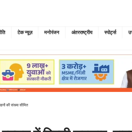
ीति
टेक न्यूज़
मनोरंजन
अंतरराष्ट्रीय
स्पोर्ट्स
उत
ाहनों की संख्या सीमित