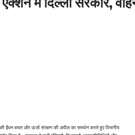
एक्शन में दिल्ली सरकार, वाहन
र मोदी की ईंधन बचत और ऊर्जा संरक्षण की अपील का समर्थन करते हुए विभागीय