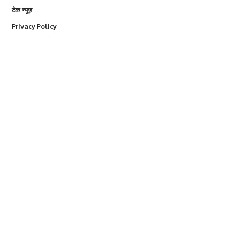
टेक न्यूज़
Privacy Policy