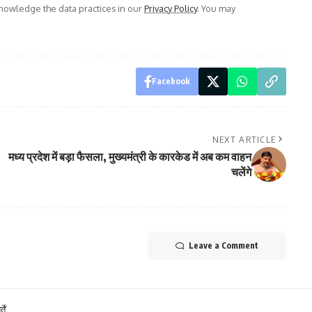
owledge the data practices in our
Privacy Policy
. You may
Facebook
NEXT ARTICLE
मध्य प्रदेश में बड़ा फैसला, मुख्यमंत्री के कारकेड में अब कम वाहन
चलेंगे
Leave a Comment
ें