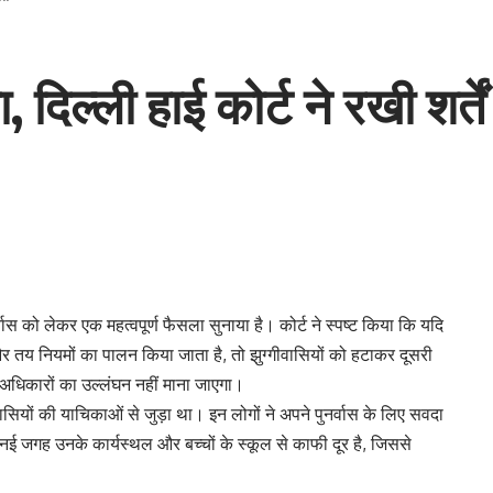
 दिल्ली हाई कोर्ट ने रखी शर्तें