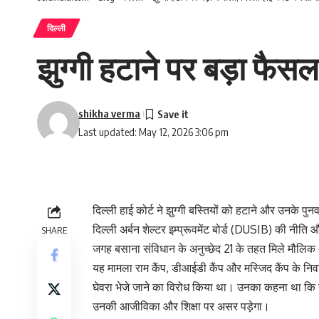
दिल्ली
झुग्गी हटाने पर बड़ा फैसला,
shikha verma
Last updated: May 12, 2026 3:06 pm