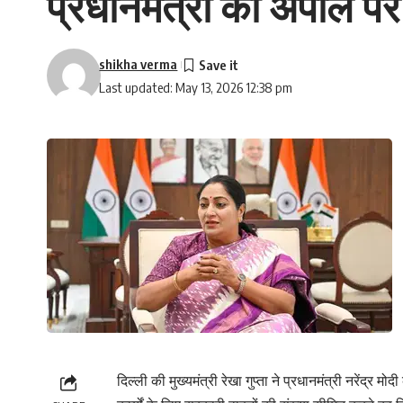
प्रधानमंत्री की अपील पर 
shikha verma
Last updated: May 13, 2026 12:38 pm
दिल्ली की मुख्यमंत्री रेखा गुप्ता ने प्रधानमंत्री नरेंद्