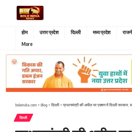
होम
उत्तर प्रदेश
दिल्ली
मध्य प्रदेश
राजन
More
boleindia.com
>
Blog
>
दिल्ली
>
प्रधानमंत्री की अपील पर एक्शन में दिल्ली सरकार, व
दिल्ली