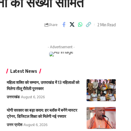
ों की संख्या सीमित
2 Min Read
Share
- Advertisement -
Latest News
महिला शक्ति को सम्मान, उत्तराखंड में 13 महिलाओं को
मिलेगा तीलू रौतेली पुरस्कार
उत्तराखंड
August 6, 2026
योगी सरकार का बड़ा कदम: हर ब्लॉक में बनेंगे मास्टर
ट्रेनर, डिजिटल शिक्षा को मिलेगी नई रफ्तार
उत्तर प्रदेश
August 6, 2026