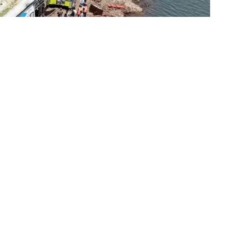
र ने बड़ा कदम उठाते हुए न्यायिक जांच के आदेश जारी कर दिए हैं। इस
षता में गठित आयोग करेगा।
सरकार की प्रतिक्रिया
आगे की कार्रवाई