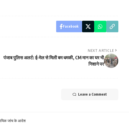
Facebook
NEXT ARTICLE
पंजाब पुलिस अलर्ट: ई-मेल से मिली बम धमकी, CM मान का घर भी
निशाने पर
Leave a Comment
्यायिक जांच के आदेश