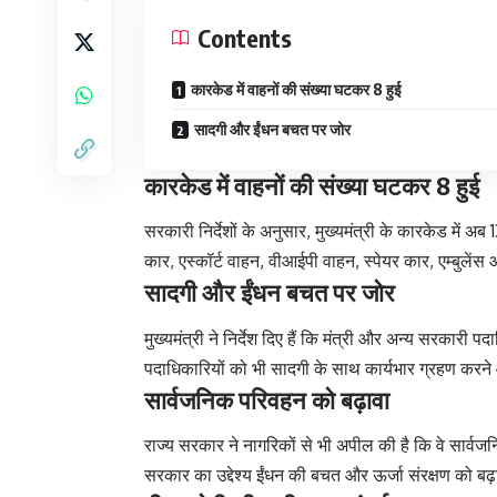
Contents
कारकेड में वाहनों की संख्या घटकर 8 हुई
सादगी और ईंधन बचत पर जोर
कारकेड में वाहनों की संख्या घटकर 8 हुई
सरकारी निर्देशों के अनुसार, मुख्यमंत्री के कारकेड में 
कार, एस्कॉर्ट वाहन, वीआईपी वाहन, स्पेयर कार, एम्बुलेंस
सादगी और ईंधन बचत पर जोर
मुख्यमंत्री ने निर्देश दिए हैं कि मंत्री और अन्य सरकार
पदाधिकारियों को भी सादगी के साथ कार्यभार ग्रहण करने
सार्वजनिक परिवहन को बढ़ावा
राज्य सरकार ने नागरिकों से भी अपील की है कि वे सार्
सरकार का उद्देश्य ईंधन की बचत और ऊर्जा संरक्षण को बढ़ा