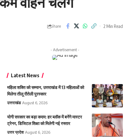
ब कम वाहन चलेंगे
2 Min Read
Share
- Advertisement -
Latest News
महिला शक्ति को सम्मान, उत्तराखंड में 13 महिलाओं को
मिलेगा तीलू रौतेली पुरस्कार
उत्तराखंड
August 6, 2026
योगी सरकार का बड़ा कदम: हर ब्लॉक में बनेंगे मास्टर
ट्रेनर, डिजिटल शिक्षा को मिलेगी नई रफ्तार
उत्तर प्रदेश
August 6, 2026