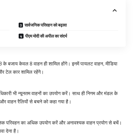
सार्वजनिक परिवहन को बढ़ावा
पीएम मोदी की अपील का संदर्भ
अब 13 के बजाय केवल 8 वाहन ही शामिल होंगे। इनमें पायलट वाहन, मीडिया
 और टेल कार शामिल रहेंगे।
ी पदाधिकारी भी न्यूनतम वाहनों का उपयोग करें। साथ ही निगम और मंडल के
 और वाहन रैलियों से बचने को कहा गया है।
वजनिक परिवहन का अधिक उपयोग करें और अनावश्यक वाहन प्रयोग से बचें।
वा देना है।