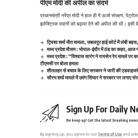
पीएम मोदी की अपील का संदर्भ
प्रधानमंत्री नरेंद्र मोदी ने हाल ही में ऊर्जा संरक्षण,
इलेक्ट्रिक वाहनों को बढ़ावा देने की अपील की थी। इसी के 
ट्विशा शर्मा मौत मामला, जबलपुर हाई कोर्ट में लंबी ब
मध्य प्रदेश मौसम : भोपाल-इंदौर में ठंड का कहर, आज भ
मध्य प्रदेश : “विश्वास सारंग ने रायसेन रेप मामले पर कह
टीएमसी पर बोला हमला
शीतलहर से बचाव के लिए सरकार ने जारी की एडवाइजरी
सौरभ शर्मा मामले में उमंग सिंघार ने सरकार पर लगाए संर
Sign Up For Daily N
Be keep up! Get the latest breaking news 
By signing up, you agree to our
Terms of Use
and ackn