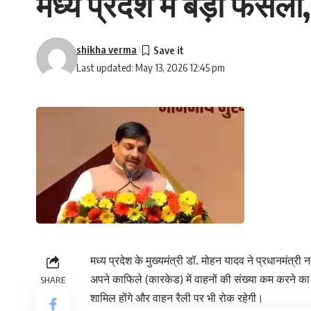
मध्य प्रदेश में बड़ा फैसला
shikha verma
Last updated: May 13, 2026 12:45 pm
मध्य प्रदेश के मुख्यमंत्री डॉ. मोहन यादव ने प्रधानमंत्र
अपने काफिले (कारकेड) में वाहनों की संख्या कम करने का न
SHARE
शामिल होंगे और वाहन रैली पर भी रोक रहेगी।