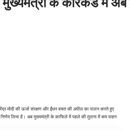
, मुख्यमंत्री के कारकेड में अ
ी नरेंद्र मोदी की ऊर्जा संरक्षण और ईंधन बचत की अपील का पालन करते हुए
िर्णय लिया है। अब मुख्यमंत्री के काफिले में पहले की तुलना में कम वाहन