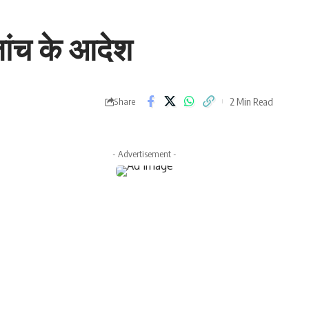
जांच के आदेश
2 Min Read
Share
- Advertisement -