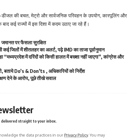
 पेट्रोल-डीजल की बचत, मेट्रो और सार्वजनिक परिवहन के उपयोग, कारपूलिंग और
बाद कई राज्यों में इस दिशा में कदम उठाए जा रहे हैं।
हस, जमानत पर फैसला सुरक्षित
ी कई जिलों में शीतलहर का अलर्ट, पढ़े IMD का ताजा पूर्वानुमान
ा “मध्यप्रदेश में दरिंदों को किसी हालत में बख्शा नहीं जाएगा”, कांग्रेस और
, बताये Do’s & Don’ts , अधिकारियों को निर्देश
क्षण देने के आरोप, पूछे तीखे सवाल
ewsletter
delivered straight to your inbox.
owledge the data practices in our
Privacy Policy
. You may