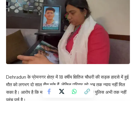
Dehradun के प्रेमनगर क्षेत्र में 18 वर्षीय क्षितिज चौधरी की सड़क हादसे में हुई
मौत को लगभग दो साल बीत चुके हैं, लेकिन परिवार को अब तक न्याय नहीं मिल
सका है। आरोप है कि मामले में शामिल संदिग्ध चालक तक पुलिस अभी तक नहीं
पहुंच पाई है।
Contents
क्या हुआ था उस रात?