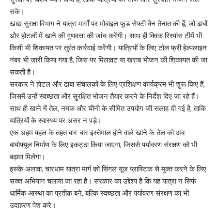
सके।
खाद्य सुरक्षा विभाग ने यात्रा मार्गों पर मोबाइल फूड सेफ्टी वैन तैनात की हैं, जो ढाबों
और होटलों में खाने की गुणवत्ता की जांच करेंगी। साथ ही क्विक रिस्पांस टीमें भी
किसी भी शिकायत पर तुरंत कार्रवाई करेंगी। यात्रियों के लिए टोल फ्री हेल्पलाइन
नंबर भी जारी किया गया है, जिस पर मिलावट या खराब भोजन की शिकायत की जा
सकती है।
सरकार ने होटल और ढाबा संचालकों के लिए प्रशिक्षण कार्यक्रम भी शुरू किए हैं,
जिसमें उन्हें स्वच्छता और सुरक्षित भोजन तैयार करने के निर्देश दिए जा रहे हैं।
साथ ही खाने में तेल, नमक और चीनी के सीमित उपयोग की सलाह दी गई है, ताकि
यात्रियों के स्वास्थ्य पर असर न पड़े।
एक अहम पहल के तहत बार-बार इस्तेमाल होने वाले खाने के तेल को अब
बायोफ्यूल निर्माण के लिए इकट्ठा किया जाएगा, जिससे पर्यावरण संरक्षण को भी
बढ़ावा मिलेगा।
इसके अलावा, चारधाम यात्रा मार्ग को सिंगल यूज प्लास्टिक से मुक्त करने के लिए
सख्त अभियान चलाया जा रहा है। सरकार का उद्देश्य है कि यह यात्रा न सिर्फ
धार्मिक आस्था का प्रतीक बने, बल्कि स्वच्छता और पर्यावरण संरक्षण का भी
उदाहरण पेश करे।