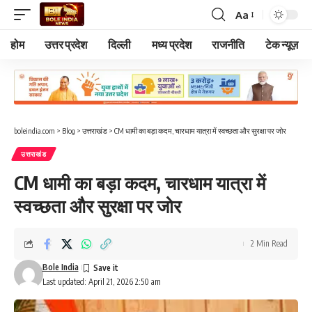
Aa
Font
Resizer
होम
उत्तर प्रदेश
दिल्ली
मध्य प्रदेश
राजनीति
टेक न्यूज़
boleindia.com
>
Blog
>
उत्तराखंड
>
CM धामी का बड़ा कदम, चारधाम यात्रा में स्वच्छता और सुरक्षा पर जोर
उत्तराखंड
CM धामी का बड़ा कदम, चारधाम यात्रा में
स्वच्छता और सुरक्षा पर जोर
2 Min Read
Bole India
Last updated: April 21, 2026 2:50 am