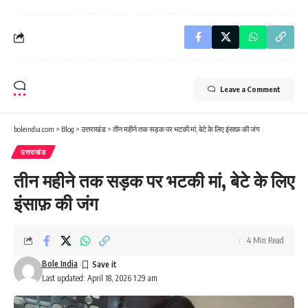
Leave a Comment
boleindia.com
>
Blog
>
उत्तराखंड
>
तीन महीने तक सड़क पर भटकी मां, बेटे के लिए इंसाफ़ की जंग
उत्तराखंड
तीन महीने तक सड़क पर भटकी मां, बेटे के लिए
इंसाफ़ की जंग
4 Min Read
Bole India
Last updated: April 18, 2026 1:29 am