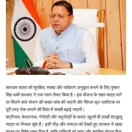
चारधाम यात्रा को सुरक्षित, स्वच्छ और पर्यावरण अनुकूल बनाने के लिए पुष्कर
सिंह धामी सरकार ने नया प्लान तैयार किया है। इस योजना के तहत यात्रा मार्ग
पर मिलने वाले भोजन की सख्त जांच की जाएगी और सिंगल यूज प्लास्टिक पर
पूरी तरह रोक लगाने की दिशा में सख्ती बढ़ाई जाएगी।
बद्रीनाथ, केदारनाथ, गंगोत्री और यमुनोत्री के कपाट खुलते ही लाखों श्रद्धालु
यात्रा पर निकल चुके हैं। इसी भीड़ और जरूरत को देखते हुए सरकार ने खाद्य
सुरक्षा पर विशेष ध्यान दिया है, ताकि यात्रियों को साफ और सुरक्षित भोजन मिल