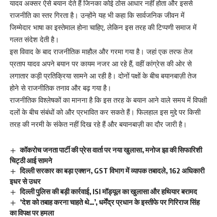
यादव अक्सर ऐसे बयान देते हैं जिनका कोई ठोस आधार नहीं होता और इससे
राजनीति का स्तर गिरता है। उन्होंने यह भी कहा कि सार्वजनिक जीवन में
जिम्मेदार भाषा का इस्तेमाल होना चाहिए, लेकिन इस तरह की टिप्पणी समाज में
गलत संदेश देती है।
इस विवाद के बाद राजनीतिक माहौल और गरमा गया है। जहां एक तरफ तेज
प्रताप यादव अपने बयान पर कायम नजर आ रहे हैं, वहीं कांग्रेस की ओर से
लगातार कड़ी प्रतिक्रिया सामने आ रही है। दोनों पक्षों के बीच बयानबाज़ी तेज
होने से राजनीतिक तनाव और बढ़ गया है।
राजनीतिक विश्लेषकों का मानना है कि इस तरह के बयान आने वाले समय में विपक्षी
दलों के बीच संबंधों को और प्रभावित कर सकते हैं। फिलहाल इस मुद्दे पर किसी
तरह की नरमी के संकेत नहीं दिख रहे हैं और बयानबाज़ी का दौर जारी है।
कॉकरोच जनता पार्टी की प्रेस वार्ता पर नया खुलासा, मनोज झा की सिफारिशी
चिट्ठी आई सामने
दिल्ली सरकार का बड़ा एक्शन, GST विभाग में व्यापक तबादले, 162 अधिकारी
इधर से उधर
दिल्ली पुलिस की बड़ी कार्रवाई, ISI मॉड्यूल का खुलासा और हथियार बरामद
‘देश को तबाह करना चाहते थे…’, धर्मेंद्र प्रधान के इस्तीफे पर गिरिराज सिंह
का विपक्ष पर हमला