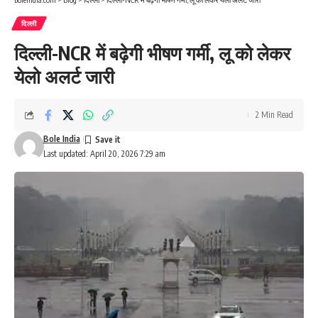
दिल्ली
दिल्ली-NCR में बढ़ेगी भीषण गर्मी, लू को लेकर
येलो अलर्ट जारी
2 Min Read
Bole India
Last updated: April 20, 2026 7:29 am