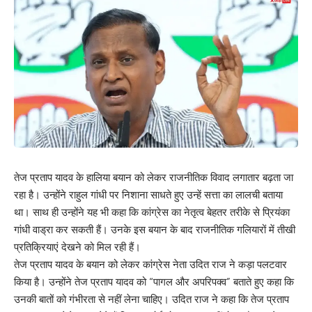
तेज प्रताप यादव के हालिया बयान को लेकर राजनीतिक विवाद लगातार बढ़ता जा
रहा है। उन्होंने राहुल गांधी पर निशाना साधते हुए उन्हें सत्ता का लालची बताया
था। साथ ही उन्होंने यह भी कहा कि कांग्रेस का नेतृत्व बेहतर तरीके से प्रियंका
गांधी वाड्रा कर सकती हैं। उनके इस बयान के बाद राजनीतिक गलियारों में तीखी
प्रतिक्रियाएं देखने को मिल रही हैं।
तेज प्रताप यादव के बयान को लेकर कांग्रेस नेता उदित राज ने कड़ा पलटवार
किया है। उन्होंने तेज प्रताप यादव को “पागल और अपरिपक्व” बताते हुए कहा कि
उनकी बातों को गंभीरता से नहीं लेना चाहिए। उदित राज ने कहा कि तेज प्रताप