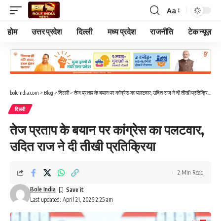
Aa
Font
Resizer
होम
उत्तर प्रदेश
दिल्ली
मध्य प्रदेश
राजनीति
टेक न्यूज़
boleindia.com
>
Blog
>
दिल्ली
>
तेज प्रताप के बयान पर कांग्रेस का पलटवार, उदित राज ने दी तीखी प्रतिक्रिया
दिल्ली
तेज प्रताप के बयान पर कांग्रेस का पलटवार,
उदित राज ने दी तीखी प्रतिक्रिया
2 Min Read
Bole India
Last updated: April 21, 2026 2:25 am