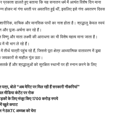
व पर प्रकाश डालते हुए बताया कि यह सनातन धर्म में अत्यंत विशेष दिन माना
्न होकर मां गंगा धरती पर अवतरित हुई थीं, इसलिए इसे गंगा अवतरण दिवस
्त शारीरिक, वाचिक और मानसिक पापों का नाश होता है। श्रद्धालु केवल स्वयं
्पण और पूजा-अर्चना कर रहे हैं।
 विष्णु और माता लक्ष्मी की आराधना का भी विशेष महत्व माना जाता है।
में भी भाग ले रहे हैं।
तीर्थ यात्री पहुंच रहे हैं, जिससे पूरा क्षेत्र आध्यात्मिक वातावरण में डूबा
के जयकारों से माहौल गूंज उठा।
तर्क हैं और श्रद्धालुओं को सुरक्षित स्थानों पर ही स्नान करने के लिए
्ति पत्र, बोले “अब मेरिट पर मिल रही हैं सरकारी नौकरियां”
ल मीडिया कंटेंट पर रोक
सड़कों के लिए मंजूर किए 1700 करोड़ रुपये
ें खुले कपाट
 ने BKTC अध्यक्ष को घेरा