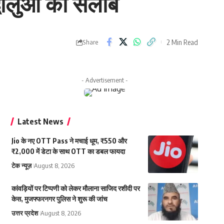
धालुओं का सैलाब
2 Min Read
Share
- Advertisement -
Latest News
Jio के नए OTT Pass ने मचाई धूम, ₹550 और
₹2,000 में डेटा के साथ OTT का डबल फायदा
टेक न्यूज़
August 8, 2026
कांवड़ियों पर टिप्पणी को लेकर मौलाना साजिद रशीदी पर
केस, मुजफ्फरनगर पुलिस ने शुरू की जांच
उत्तर प्रदेश
August 8, 2026