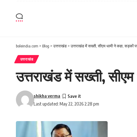
boleindia.com
>
Blog
>
उत्तराखंड
>
उत्तराखंड में सख्ती, सीएम धामी ने कहा, सड़कों पर 
उत्तराखंड
उत्तराखंड में सख्ती, सीएम 
shikha verma
Last updated: May 22, 2026 2:28 pm