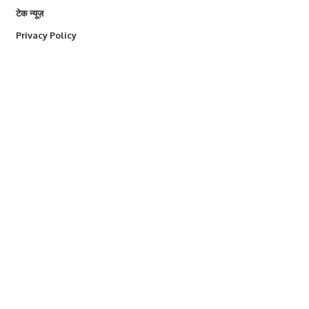
टेक न्यूज़
Privacy Policy