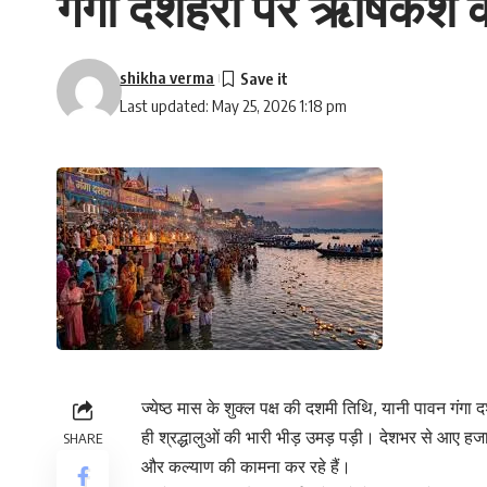
गंगा दशहरा पर ऋषिकेश के 
shikha verma
Last updated: May 25, 2026 1:18 pm
ज्येष्ठ मास के शुक्ल पक्ष की दशमी तिथि, यानी पावन गं
ही श्रद्धालुओं की भारी भीड़ उमड़ पड़ी। देशभर से आए हजा
SHARE
और कल्याण की कामना कर रहे हैं।