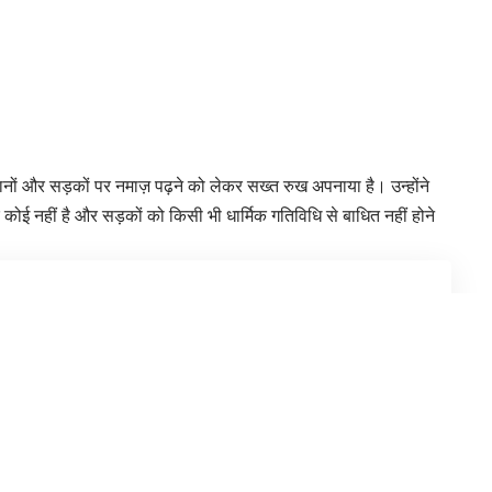
स्थानों और सड़कों पर नमाज़ पढ़ने को लेकर सख्त रुख अपनाया है। उन्होंने
 कोई नहीं है और सड़कों को किसी भी धार्मिक गतिविधि से बाधित नहीं होने
निर्धारित स्थानों पर ही धार्मिक गतिविधियां
सख्त कार्रवाई की चेतावनी