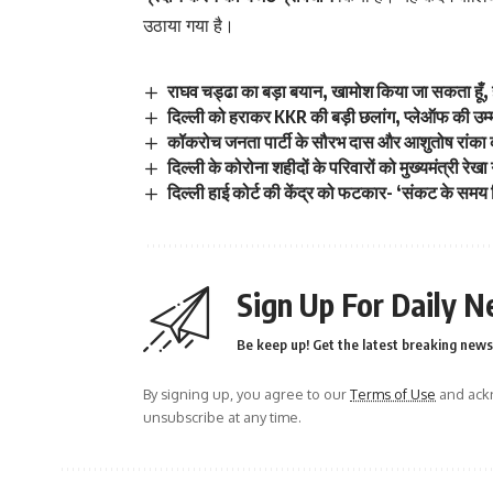
उठाया गया है।
राघव चड्ढा का बड़ा बयान, खामोश किया जा सकता हूँ, हार
दिल्ली को हराकर KKR की बड़ी छलांग, प्लेऑफ की उम्म
कॉकरोच जनता पार्टी के सौरभ दास और आशुतोष रांका कौन
दिल्ली के कोरोना शहीदों के परिवारों को मुख्यमंत्री रेखा 
दिल्ली हाई कोर्ट की केंद्र को फटकार- ‘संकट के समय
Sign Up For Daily N
Be keep up! Get the latest breaking news 
By signing up, you agree to our
Terms of Use
and ackn
unsubscribe at any time.