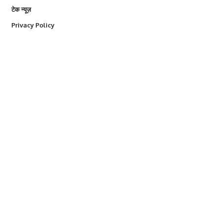
टेक न्यूज़
Privacy Policy