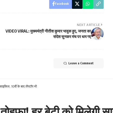
Facebook
NEXT ARTICLE
VIDEO VIRAL: मुख्यमंत्री नीतीश कुमार भावुक हुए, जनता का
संदेश सुनकर मंच पर थम गए
Leave a Comment
ी साइकिल, 10वीं के बाद लैपटॉप भी
 तोहफ़ा! हर बेटी को मिलेगी स