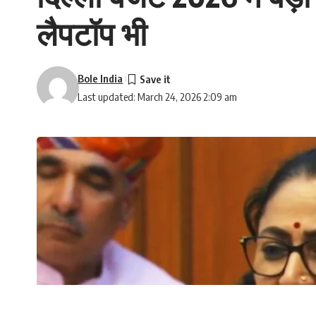
लैपटॉप भी
Bole India
Last updated: March 24, 2026 2:09 am