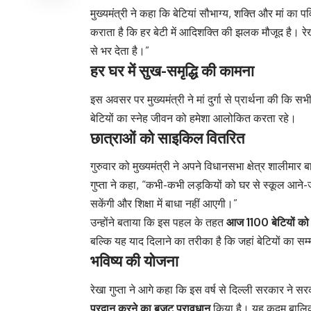
मुख्यमंत्री ने कहा कि बेटियां सौभाग्य, शक्ति और मां का पवि
कराता है कि हर बेटी में आदिशक्ति की झलक मौजूद है। रेख
से भर देता है।”
हर घर में सुख-समृद्धि की कामना
इस अवसर पर मुख्यमंत्री ने मां दुर्गा से प्रार्थना की कि
बेटियों का स्नेह जीवन को हमेशा आलोकित करता रहे।
छात्राओं को साइकिल वितरित
गुरुवार को मुख्यमंत्री ने अपने विधानसभा क्षेत्र शालीमा
गुप्ता ने कहा, “कभी-कभी लड़कियों को घर से स्कूल आने
सकेंगी और शिक्षा में बाधा नहीं आएगी।”
उन्होंने बताया कि इस पहल के तहत
आज 1100 बेटियों को
बल्कि यह याद दिलाने का तरीका है कि जहां बेटियों का सम्म
भविष्य की योजना
रेखा गुप्ता ने आगे कहा कि इस वर्ष से दिल्ली सरकार ने सरका
प्रदान करने का बजट प्रावधान
किया है। यह कदम बालिकाओं