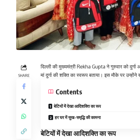
दिल्ली की मुख्यमंत्री Rekha Gupta ने गुरुवार को दुर्गा
मां दुर्गा की शक्ति का स्वरूप बताया। इस मौके पर उन्हों
SHARE
Contents
बेटियों में देखा आदिशक्ति का रूप
हर घर में सुख-समृद्धि की कामना
बेटियों में देखा आदिशक्ति का रूप