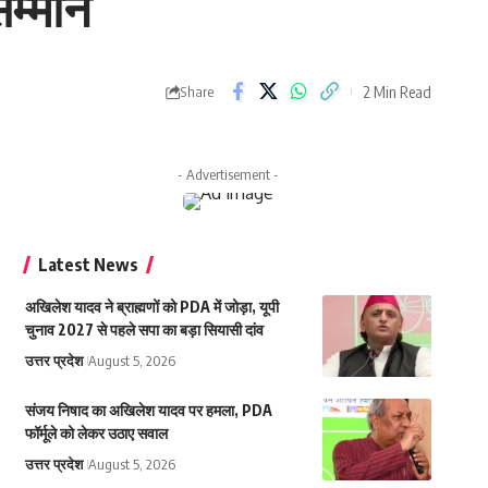
सम्मान
2 Min Read
Share
- Advertisement -
Latest News
अखिलेश यादव ने ब्राह्मणों को PDA में जोड़ा, यूपी
चुनाव 2027 से पहले सपा का बड़ा सियासी दांव
उत्तर प्रदेश
August 5, 2026
संजय निषाद का अखिलेश यादव पर हमला, PDA
फॉर्मूले को लेकर उठाए सवाल
उत्तर प्रदेश
August 5, 2026