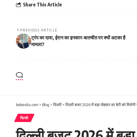
Share This Article
PREVIOUS ARTICLE
ट्रंप का दावा, ईरान का इनकार-बातचीत पर क्यों अटका है
मामला?
boleindia.com
>
Blog
>
दिल्ली
>
दिल्ली बजट 2026 में बड़ा तोहफ़ा! हर बेटी को मिलेग
दिल्ली
दिल्ली बजट 2026 में बड़ा