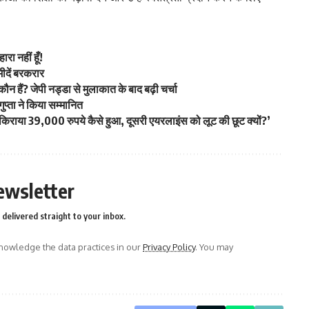
ा नहीं हूँ!
ीदें बरकरार
 हैं? जेपी नड्डा से मुलाकात के बाद बढ़ी चर्चा
गुप्ता ने किया सम्मानित
 किराया 39,000 रुपये कैसे हुआ, दूसरी एयरलाइंस को लूट की छूट क्यों?’
ewsletter
delivered straight to your inbox.
owledge the data practices in our
Privacy Policy
. You may