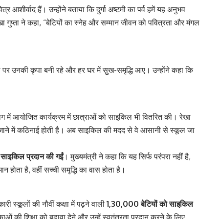
त्र आशीर्वाद हैं। उन्होंने बताया कि दुर्गा अष्टमी का पर्व हमें यह अनुभव
ा गुप्ता ने कहा, “बेटियों का स्नेह और सम्मान जीवन को पवित्रता और मंगल
 सभी पर उनकी कृपा बनी रहे और हर घर में सुख-समृद्धि आए। उन्होंने कहा कि
र बाग में आयोजित कार्यक्रम में छात्राओं को साइकिल भी वितरित की। रेखा
-जाने में कठिनाई होती है। अब साइकिल की मदद से वे आसानी से स्कूल जा
 साइकिल प्रदान की गईं
। मुख्यमंत्री ने कहा कि यह सिर्फ परंपरा नहीं है,
ान होता है, वहीं सच्ची समृद्धि का वास होता है।
री स्कूलों की नौवीं कक्षा में पढ़ने वाली
1,30,000 बेटियों को साइकिल
 की शिक्षा को बढ़ावा देने और उन्हें स्वतंत्रता प्रदान करने के लिए