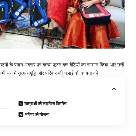
 अष्टमी के पावन अवसर पर कन्या पूजन कर बेटियों का सम्मान किया और उन्हें
ने सभी घरों में सुख-समृद्धि और परिवार की भलाई की कामना की।
छात्राओं को साइकिल वितरित
भविष्य की योजना