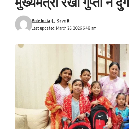
मुख्यमंत्री रेखा गुप्ता ने द
Bole India
Last updated: March 26, 2026 6:48 am