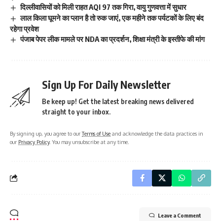
दिल्लीवासियों को मिली राहत AQI 97 तक गिरा, वायु गुणवत्ता में सुधार
लाल किला घूमने का प्लान है तो रुक जाएं, एक महीने तक पर्यटकों के लिए बंद
रहेगा प्रवेश
पंजाब पेपर लीक मामले पर NDA का प्रदर्शन, शिक्षा मंत्री के इस्तीफे की मांग
Sign Up For Daily Newsletter
Be keep up! Get the latest breaking news delivered
straight to your inbox.
By signing up, you agree to our
Terms of Use
and acknowledge the data practices in
our
Privacy Policy
. You may unsubscribe at any time.
Leave a Comment