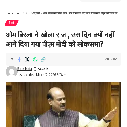
boleindia.com
>
Blog
>
दिल्ली
>
ओम बिरला ने खोला राज , उस दिन क्यों नहीं आने दिया गया पीएम मोदी को लोकसभा?
दिल्ली
ओम बिरला ने खोला राज , उस दिन क्यों नहीं
आने दिया गया पीएम मोदी को लोकसभा?
3 Min Read
Bole India
Last updated: March 12, 2026 5:13 am