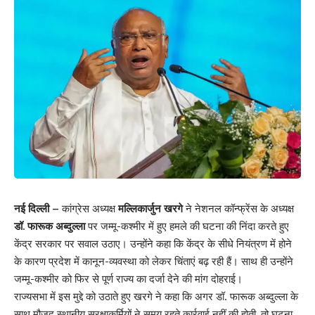
नई दिल्ली –
कांग्रेस अध्यक्ष
मल्लिकार्जुन खरगे
ने नेशनल कॉन्फ्रेंस के अध्यक्ष
डॉ. फारूक अब्दुल्ला
पर जम्मू-कश्मीर में हुए हमले की घटना की निंदा करते हुए
केंद्र सरकार पर सवाल उठाए। उन्होंने कहा कि केंद्र के सीधे नियंत्रण में होने
के कारण प्रदेश में कानून-व्यवस्था को लेकर चिंताएं बढ़ रही हैं। साथ ही उन्होंने
जम्मू-कश्मीर को फिर से पूर्ण राज्य का दर्जा देने की मांग दोहराई।
राज्यसभा में इस मुद्दे को उठाते हुए खरगे ने कहा कि अगर डॉ. फारूक अब्दुल्ला के
साथ मौजूद स्थानीय सुरक्षाकर्मियों ने समय रहते कार्रवाई नहीं की होती, तो घटना