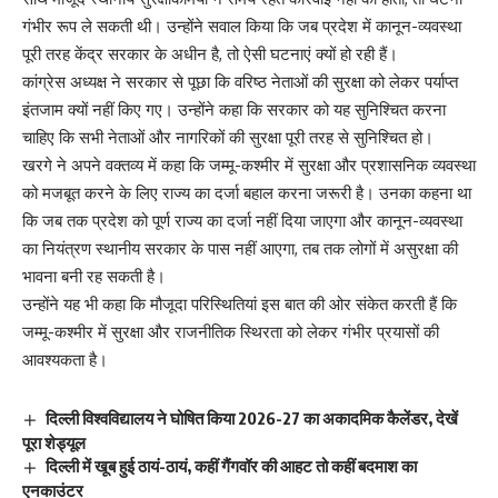
गंभीर रूप ले सकती थी। उन्होंने सवाल किया कि जब प्रदेश में कानून-व्यवस्था
पूरी तरह केंद्र सरकार के अधीन है, तो ऐसी घटनाएं क्यों हो रही हैं।
कांग्रेस अध्यक्ष ने सरकार से पूछा कि वरिष्ठ नेताओं की सुरक्षा को लेकर पर्याप्त
इंतजाम क्यों नहीं किए गए। उन्होंने कहा कि सरकार को यह सुनिश्चित करना
चाहिए कि सभी नेताओं और नागरिकों की सुरक्षा पूरी तरह से सुनिश्चित हो।
खरगे ने अपने वक्तव्य में कहा कि जम्मू-कश्मीर में सुरक्षा और प्रशासनिक व्यवस्था
को मजबूत करने के लिए राज्य का दर्जा बहाल करना जरूरी है। उनका कहना था
कि जब तक प्रदेश को पूर्ण राज्य का दर्जा नहीं दिया जाएगा और कानून-व्यवस्था
का नियंत्रण स्थानीय सरकार के पास नहीं आएगा, तब तक लोगों में असुरक्षा की
भावना बनी रह सकती है।
उन्होंने यह भी कहा कि मौजूदा परिस्थितियां इस बात की ओर संकेत करती हैं कि
जम्मू-कश्मीर में सुरक्षा और राजनीतिक स्थिरता को लेकर गंभीर प्रयासों की
आवश्यकता है।
दिल्ली विश्वविद्यालय ने घोषित किया 2026-27 का अकादमिक कैलेंडर, देखें
पूरा शेड्यूल
दिल्ली में खूब हुई ठायं-ठायं, कहीं गैंगवॉर की आहट तो कहीं बदमाश का
एनकाउंटर