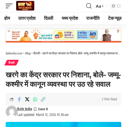
Aa
Font
Resizer
होम
उत्तर प्रदेश
दिल्ली
मध्य प्रदेश
राजनीति
टेक न्यूज़
boleindia.com
>
Blog
>
दिल्ली
>
खरगे का केंद्र सरकार पर निशाना, बोले– जम्मू-कश्मीर में कानून व्यवस्था पर उठ रहे सवाल
दिल्ली
खरगे का केंद्र सरकार पर निशाना, बोले– जम्मू-
कश्मीर में कानून व्यवस्था पर उठ रहे सवाल
2 Min Read
Bole India
Last updated: March 12, 2026 10:36 am