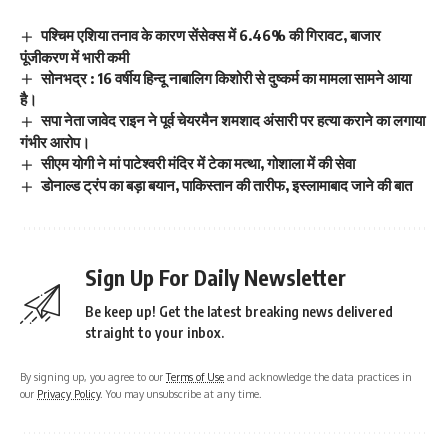
पश्चिम एशिया तनाव के कारण सेंसेक्स में 6.46% की गिरावट, बाजार
पूंजीकरण में भारी कमी
सोनभद्र : 16 वर्षीय हिन्दू नाबालिग किशोरी से दुष्कर्म का मामला सामने आया
है।
सपा नेता जावेद राइन ने पूर्व चेयरमैन शमशाद अंसारी पर हत्या कराने का लगाया
गंभीर आरोप।
सीएम योगी ने मां पाटेश्वरी मंदिर में टेका मत्था, गोशाला में की सेवा
डोनाल्ड ट्रंप का बड़ा बयान, पाकिस्तान की तारीफ, इस्लामाबाद जाने की बात
Sign Up For Daily Newsletter
Be keep up! Get the latest breaking news delivered
straight to your inbox.
By signing up, you agree to our
Terms of Use
and acknowledge the data practices in
our
Privacy Policy
. You may unsubscribe at any time.