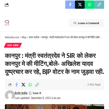
Leave a Comment
boleindia.com
>
Blog
>
उत्तर प्रदेश
>
कानपुर : मंत्री स्वतंत्रदेव ने SIR को लेकर कानपुर मे की मीटिंग,बोले- अखिलेश यादव दुष्प्रचार कर रहे, BJP वोटर के नाम जुड़वा रही.
उत्तर प्रदेश
कानपुर : मंत्री स्वतंत्रदेव ने SIR को लेकर
कानपुर मे की मीटिंग,बोले- अखिलेश यादव
दुष्प्रचार कर रहे, BJP वोटर के नाम जुड़वा रही.
2 Min Read
Bole India
Last updated: December 8, 2025 4:44 am