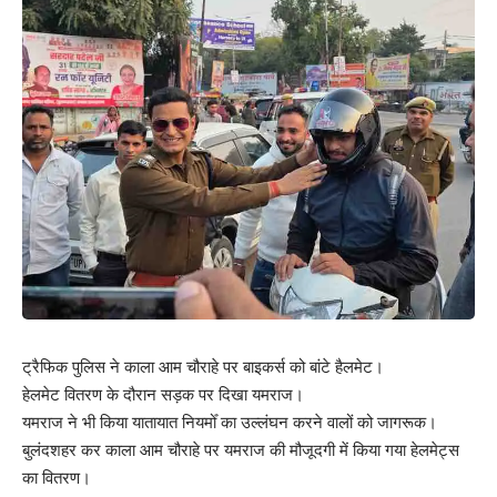
ट्रैफिक पुलिस ने काला आम चौराहे पर बाइकर्स को बांटे हैलमेट।
हेलमेट वितरण के दौरान सड़क पर दिखा यमराज।
यमराज ने भी किया यातायात नियमोँ का उल्लंघन करने वालों को जागरूक।
बुलंदशहर कर काला आम चौराहे पर यमराज की मौजूदगी में किया गया हेलमेट्स
का वितरण।