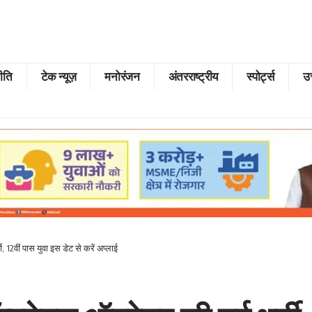
ीति
टेक न्यूज़
मनोरंजन
अंतरराष्ट्रीय
स्पोर्ट्स
उत
, 12वीं पास युवा इस डेट से करें अप्लाई