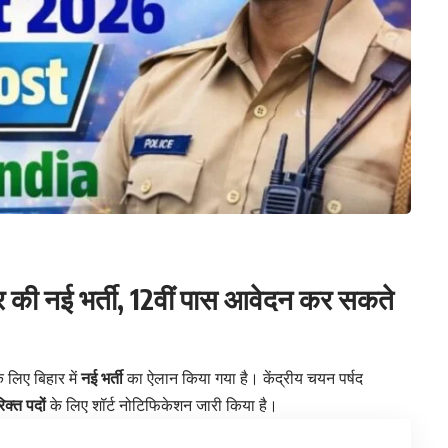
टर की नई भर्ती, 12वीं पास आवेदन कर सकते
े लिए बिहार में
नई भर्ती
का ऐलान किया गया है। केंद्रीय चयन पर्षद
क्त पदों
के लिए शॉर्ट नोटिफिकेशन जारी किया है।