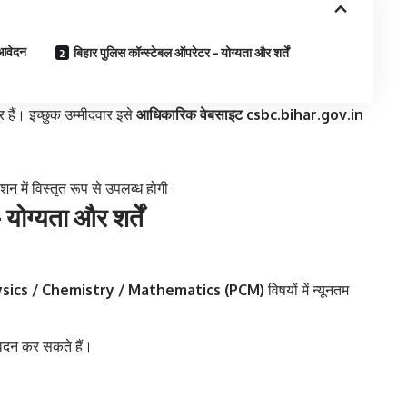
 आवेदन
बिहार पुलिस कॉन्स्टेबल ऑपरेटर – योग्यता और शर्तें
 हैं। इच्छुक उम्मीदवार इसे
आधिकारिक वेबसाइट
csbc.bihar.gov.in
 में विस्तृत रूप से उपलब्ध होगी।
योग्यता और शर्तें
hysics / Chemistry / Mathematics (PCM)
विषयों में न्यूनतम
आवेदन कर सकते हैं।