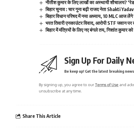
नीतीश कुमार के लिए लाखों का अस्थायी शौचालय? ‘रेड 
बिहार चुनाव : चार गुना बढ़ी राजद नेता Shakti Yadav
बिहार विधान परिषद में नया अध्याय, 10 MLC आज लेंग
भरत तिवारी एनकाउंटर विवाद, आरोपी STF जवान पर का
बिहार में मंत्रियों के लिए नए बंगले तय, निशांत कुमा
Sign Up For Daily N
Be keep up! Get the latest breaking news 
By signing up, you agree to our
Terms of Use
and ackn
unsubscribe at any time.
Share This Article