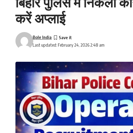
बिहार पुलिस में निकली कॉ
करें अप्लाई
Bole India
Last updated: February 24, 2026 2:48 am