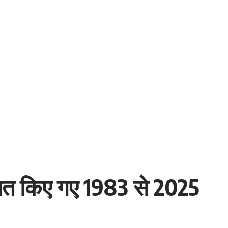
्षित किए गए 1983 से 2025