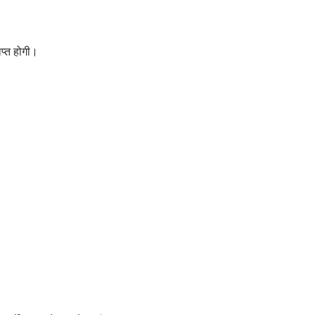
ाप्त होगी।