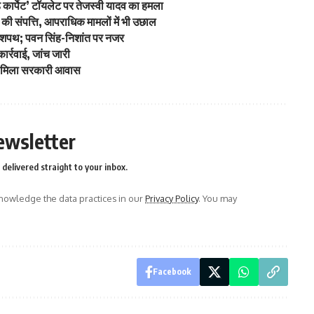
कार्पेट’ टॉयलेट पर तेजस्वी यादव का हमला
 की संपत्ति, आपराधिक मामलों में भी उछाल
े शपथ; पवन सिंह-निशांत पर नजर
र्रवाई, जांच जारी
र को मिला सरकारी आवास
ewsletter
delivered straight to your inbox.
owledge the data practices in our
Privacy Policy
. You may
Facebook