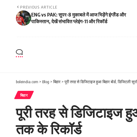
PREVIOUS ARTICLE
ENG vs PAK: सुपर-8 मुकाबले में आज भिड़ेंगे इंग्लैंड और
पाकिस्तान, देखें संभावित प्लेइंग-11 और रिकॉर्ड
boleindia.com
>
Blog
>
बिहार
>
पूरी तरह से डिजिटाइज हुआ बिहार बोर्ड, डिजिटली सुर
बिहार
पूरी तरह से डिजिटाइज हु
तक के रिकॉर्ड