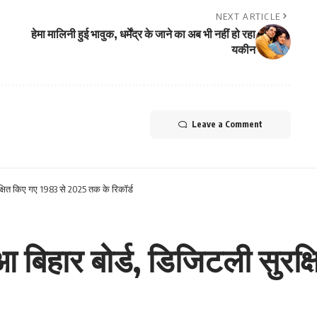
NEXT ARTICLE
हेमा मालिनी हुई भावुक, धर्मेंद्र के जाने का अब भी नहीं हो रहा
यकीन
Leave a Comment
क्षित किए गए 1983 से 2025 तक के रिकॉर्ड
आ बिहार बोर्ड, डिजिटली सुरक