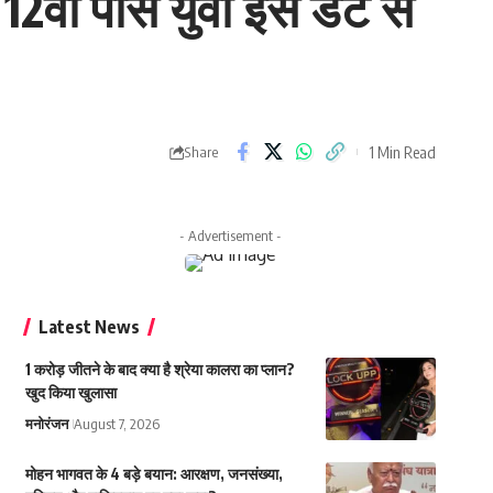
12वीं पास युवा इस डेट से
1 Min Read
Share
- Advertisement -
Latest News
1 करोड़ जीतने के बाद क्या है श्रेया कालरा का प्लान?
खुद किया खुलासा
मनोरंजन
August 7, 2026
मोहन भागवत के 4 बड़े बयान: आरक्षण, जनसंख्या,