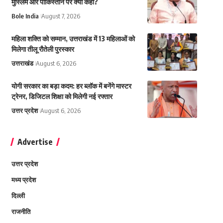
मुस्लिम और पाकिस्तान पर क्या कहा?
Bole India
August 7, 2026
महिला शक्ति को सम्मान, उत्तराखंड में 13 महिलाओं को
मिलेगा तीलू रौतेली पुरस्कार
उत्तराखंड
August 6, 2026
योगी सरकार का बड़ा कदम: हर ब्लॉक में बनेंगे मास्टर
ट्रेनर, डिजिटल शिक्षा को मिलेगी नई रफ्तार
उत्तर प्रदेश
August 6, 2026
Advertise
उत्तर प्रदेश
मध्य प्रदेश
दिल्ली
राजनीति