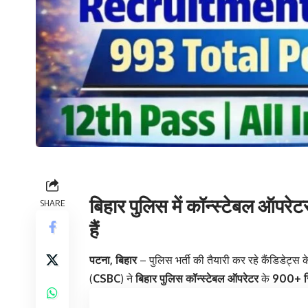
बिहार पुलिस में कॉन्स्टेबल ऑपरे
SHARE
हैं
पटना, बिहार
– पुलिस भर्ती की तैयारी कर रहे कैंडिडेट्स क
(
CSBC
) ने
बिहार पुलिस कॉन्स्टेबल ऑपरेटर
के
900+ रि