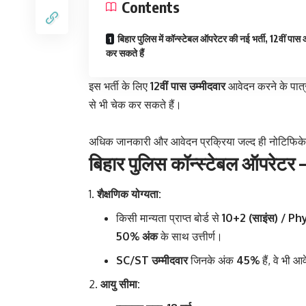
Contents
बिहार पुलिस में कॉन्स्टेबल ऑपरेटर की नई भर्ती, 12वीं पास
कर सकते हैं
इस भर्ती के लिए
12वीं पास उम्मीदवार
आवेदन करने के पात्र
से भी चेक कर सकते हैं।
अधिक जानकारी और आवेदन प्रक्रिया जल्द ही नोटिफिकेशन
बिहार पुलिस कॉन्स्टेबल ऑपरेटर – 
शैक्षणिक योग्यता:
किसी मान्यता प्राप्त बोर्ड से
10+2 (साइंस) / P
50% अंक
के साथ उत्तीर्ण।
SC/ST उम्मीदवार
जिनके अंक
45%
हैं, वे भी 
आयु सीमा: