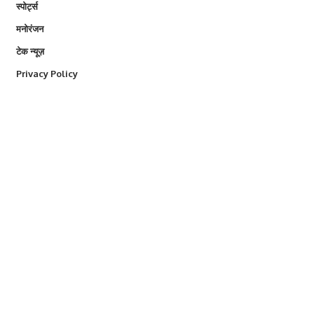
स्पोर्ट्स
मनोरंजन
टेक न्यूज़
Privacy Policy