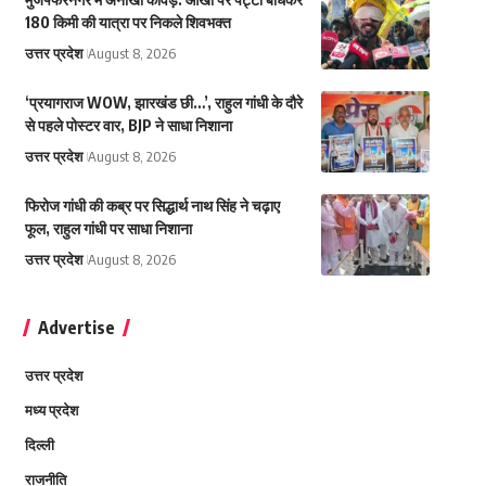
180 किमी की यात्रा पर निकले शिवभक्त
उत्तर प्रदेश
August 8, 2026
‘प्रयागराज WOW, झारखंड छी…’, राहुल गांधी के दौरे
से पहले पोस्टर वार, BJP ने साधा निशाना
उत्तर प्रदेश
August 8, 2026
फिरोज गांधी की कब्र पर सिद्धार्थ नाथ सिंह ने चढ़ाए
फूल, राहुल गांधी पर साधा निशाना
उत्तर प्रदेश
August 8, 2026
Advertise
उत्तर प्रदेश
मध्य प्रदेश
दिल्ली
राजनीति