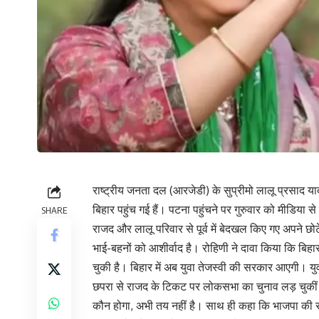
राष्ट्रीय जनता दल (आरजेडी) के सुप्रीमो लालू प्रसाद याद
बिहार पहुंच गई हैं। पटना पहुंचने पर गुरुवार को मीडिया स
SHARE
राजद और लालू परिवार से पूर्व में बेदखल किए गए अपने छोट
भाई-बहनों को आशीर्वाद है। रोहिणी ने दावा किया कि बिह
चुकी है। बिहार में अब युवा तेजस्वी की सरकार आएगी। 
छपरा से राजद के टिकट पर लोकसभा का चुनाव लड़ चुकीं र
कौन होगा, अभी तय नहीं है। साथ ही कहा कि भाजपा की स