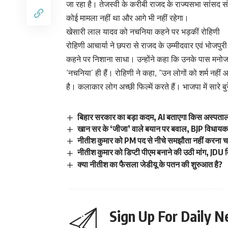
जा रहा है। तेजस्वी के करीबी राजद के राज्यसभा सांसद स
कोई मामला नहीं था और आगे भी नहीं रहेगा।
खेसारी लाल यादव को नचनिया कहने पर भड़कीं रोहिणी
रोहिणी आचार्या ने छपरा से राजद के उम्मीदवार एवं भोजपुर
कहने पर निशाना साधा। उन्होंने कहा कि उनके पास मनोज 
‘नचनिया’ ही हैं। रोहिणी ने कहा, “उन लोगों को शर्म नहीं 
है। कलाकार लोग अच्छी फिल्में करते हैं। भाजपा में सारे ब
बिहार सरकार का बड़ा कदम, AI बताएगा किस अस्पताल म
खान सर के ‘जीजा’ वाले बयान पर बवाल, BJP विधायक नी
नीतीश कुमार को PM पद से नीचे समझौता नहीं करना 
नीतीश कुमार को डिप्टी पीएम बनाने की उठी मांग, JDU 
क्या नीतीश का फैसला जेडीयू के पतन की शुरुआत है?
Sign Up For Daily N