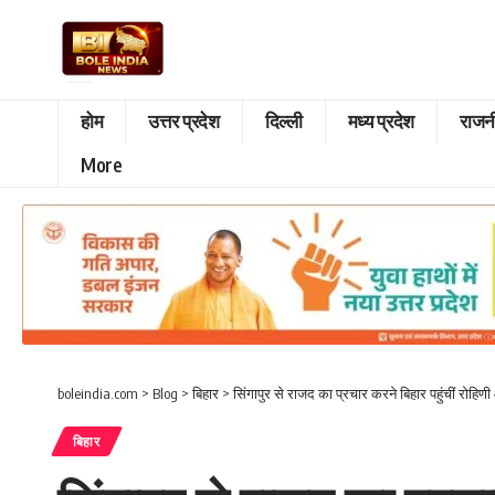
होम
उत्तर प्रदेश
दिल्ली
मध्य प्रदेश
राजन
More
boleindia.com
>
Blog
>
बिहार
>
सिंगापुर से राजद का प्रचार करने बिहार पहुंचीं रोहिणी 
बिहार