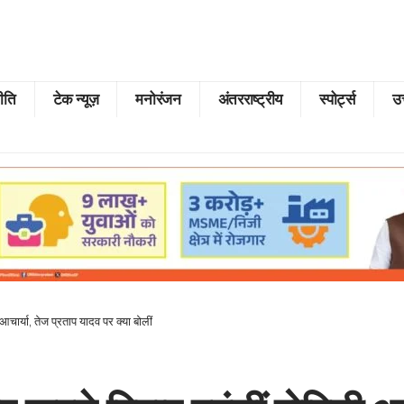
ीति
टेक न्यूज़
मनोरंजन
अंतरराष्ट्रीय
स्पोर्ट्स
उत
आचार्या, तेज प्रताप यादव पर क्या बोलीं