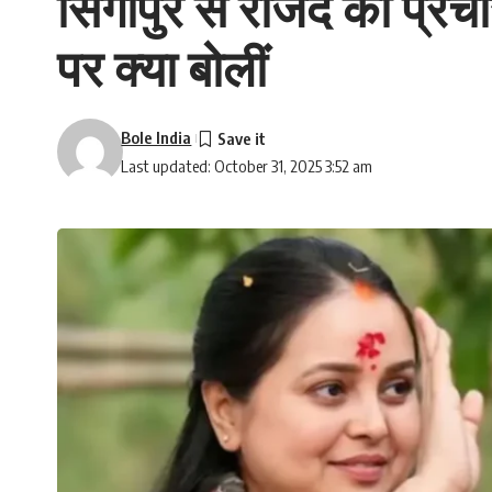
सिंगापुर से राजद का प्रचा
पर क्या बोलीं
Bole India
Last updated: October 31, 2025 3:52 am