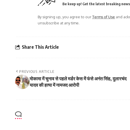
Be keep up! Get the latest breaking news 
By signing up, you agree to our
Terms of Use
and ackn
unsubscribe at any time.
Share This Article
PREVIOUS ARTICLE
मोकामा में चुनाव से पहले मर्डर केस में फंसे अनंत सिंह, दुलारचंद
यादव की हत्या में नामजद आरोपी