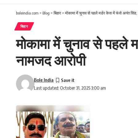
boleindia.com
>
Blog
>
बिहार
>
मोकामा में चुनाव से पहले मर्डर केस में फंसे अनंत सिं
बिहार
मोकामा में चुनाव से पहले म
नामजद आरोपी
Bole India
Last updated: October 31, 2025 3:00 am