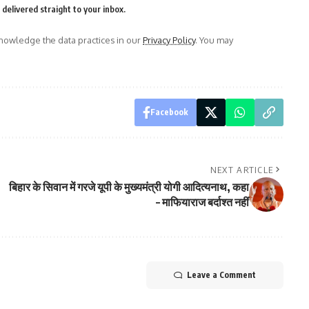
delivered straight to your inbox.
owledge the data practices in our
Privacy Policy
. You may
Facebook
NEXT ARTICLE
बिहार के सिवान में गरजे यूपी के मुख्यमंत्री योगी आदित्यनाथ, कहा
– माफियाराज बर्दाश्त नहीं
Leave a Comment