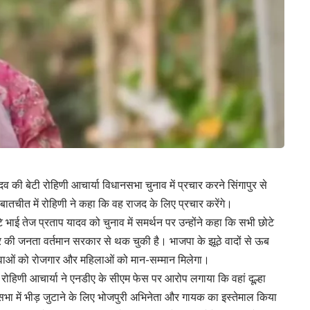
व की बेटी रोहिणी आचार्या विधानसभा चुनाव में प्रचार करने सिंगापुर से
े बातचीत में रोहिणी ने कहा कि वह राजद के लिए प्रचार करेंगे।
े भाई तेज प्रताप यादव को चुनाव में समर्थन पर उन्होंने कहा कि सभी छोटे
ार की जनता वर्तमान सरकार से थक चुकी है। भाजपा के झूठे वादों से ऊब
युवाओं को रोजगार और महिलाओं को मान-सम्मान मिलेगा।
ोहिणी आचार्या ने एनडीए के सीएम फेस पर आरोप लगाया कि वहां दूल्हा
भा में भीड़ जुटाने के लिए भोजपुरी अभिनेता और गायक का इस्तेमाल किया