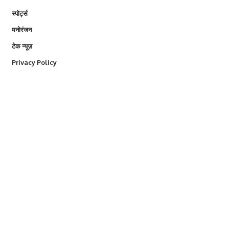
स्पोर्ट्स
मनोरंजन
टेक न्यूज़
Privacy Policy