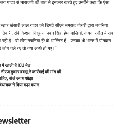
ंजय यादव से नाराजगी की बात से इनकार करते हुए उन्होंने कहा कि ऐसा
ी स्टार खेसारी लाल यादव को डिप्टी सीएम सम्राट चौधरी द्वारा नचनिया
तिवारी, रवि किशन, निरहुआ, पवन सिंह, हेमा मालिनी, कंगना रनौत ये सब
आ रही है। वो लोग नचनिया हैं! वो आर्टिस्ट हैं। उनका भी भारत में योगदान
ुरे लोग चले गए तो क्या अच्छे हो गए।”
ें खाली है ICU बेड
रज कुमार बबलू ने कार्रवाई की मांग की
चाहिए, बोले अवध ओझा
विधायक ने दिया बड़ा बयान
ewsletter