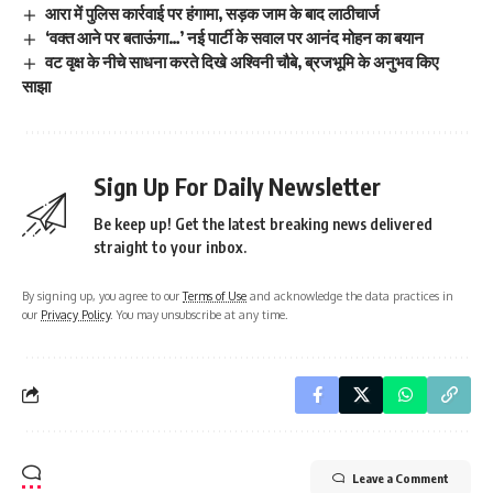
आरा में पुलिस कार्रवाई पर हंगामा, सड़क जाम के बाद लाठीचार्ज
‘वक्त आने पर बताऊंगा…’ नई पार्टी के सवाल पर आनंद मोहन का बयान
वट वृक्ष के नीचे साधना करते दिखे अश्विनी चौबे, ब्रजभूमि के अनुभव किए
साझा
Sign Up For Daily Newsletter
Be keep up! Get the latest breaking news delivered
straight to your inbox.
By signing up, you agree to our
Terms of Use
and acknowledge the data practices in
our
Privacy Policy
. You may unsubscribe at any time.
Leave a Comment