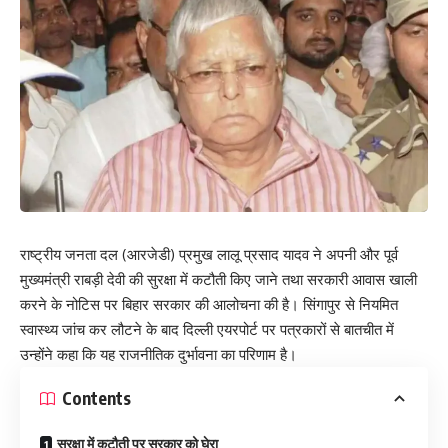
राष्ट्रीय जनता दल (आरजेडी) प्रमुख लालू प्रसाद यादव ने अपनी और पूर्व
मुख्यमंत्री राबड़ी देवी की सुरक्षा में कटौती किए जाने तथा सरकारी आवास खाली
करने के नोटिस पर बिहार सरकार की आलोचना की है। सिंगापुर से नियमित
स्वास्थ्य जांच कर लौटने के बाद दिल्ली एयरपोर्ट पर पत्रकारों से बातचीत में
उन्होंने कहा कि यह राजनीतिक दुर्भावना का परिणाम है।
Contents
सुरक्षा में कटौती पर सरकार को घेरा