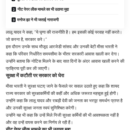
नीट पेपर लीक मामले का भी उठाया मुद्दा
मनोज झा ने भी जताई नाराजगी
लालू यादव ने कहा, “ये घृणा की राजनीति है। हम इसकी कोई परवाह नहीं करते।
जो करना है, सरकार करे।”
इस दौरान उनके साथ मौजूद आरजेडी सांसद और उनकी बेटी मीसा भारती ने
कहा कि परिवार निर्धारित समयसीमा के भीतर सरकारी आवास खाली कर देगा।
उन्होंने बताया कि नोटिस मिलने के बाद सात दिनों के अंदर आवास खाली करने की
प्रक्रिया पूरी कर ली जाएगी।
सुरक्षा में कटौती पर सरकार को घेरा
मीसा भारती ने सुरक्षा घटाए जाने के फैसले पर सवाल उठाते हुए कहा कि शायद
राज्य सरकार को सुरक्षाकर्मियों की कहीं और अधिक जरूरत महसूस हुई होगी।
उन्होंने कहा कि लालू यादव और राबड़ी देवी को जनता का भरपूर समर्थन प्राप्त है
और उनकी सुरक्षा जनता स्वयं सुनिश्चित करेगी।
उन्होंने यह भी कहा कि उन्हें मिले निजी सुरक्षा कर्मियों की भी आवश्यकता नहीं है
और वह उन्हें वापस करने का निर्णय ले रही हैं।
नीट पेपर लीक मामले का भी उठाया मुद्दा