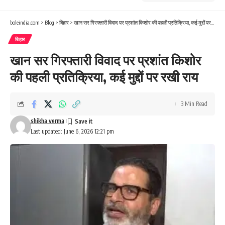
boleindia.com
>
Blog
>
बिहार
>
खान सर गिरफ्तारी विवाद पर प्रशांत किशोर की पहली प्रतिक्रिया, कई मुद्दों पर रखी राय
बिहार
खान सर गिरफ्तारी विवाद पर प्रशांत किशोर
की पहली प्रतिक्रिया, कई मुद्दों पर रखी राय
3 Min Read
shikha verma
Last updated: June 6, 2026 12:21 pm