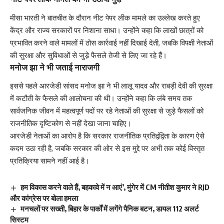
मीसा भारती ने बातचीत के दौरान नीट पेपर लीक मामले का उल्लेख करते हुए
केंद्र और राज्य सरकारों पर निशाना साधा। उन्होंने कहा कि लाखों छात्रों को
प्रभावित करने वाले मामलों में ठोस कार्रवाई नहीं दिखाई देती, जबकि विपक्षी नेताओं
की सुरक्षा और सुविधाओं से जुड़े फैसले तेजी से लिए जा रहे हैं।
मनोज झा ने भी जताई नाराजगी
इससे पहले आरजेडी सांसद मनोज झा ने भी लालू यादव और राबड़ी देवी की सुरक्षा
में कटौती के फैसले की आलोचना की थी। उन्होंने कहा कि लंबे समय तक
सार्वजनिक जीवन में महत्वपूर्ण पदों पर रहे नेताओं की सुरक्षा से जुड़े फैसलों को
राजनीतिक दृष्टिकोण से नहीं देखा जाना चाहिए।
आरजेडी नेताओं का आरोप है कि सरकार राजनीतिक प्रतिद्वंद्विता के कारण ऐसे
कदम उठा रही है, जबकि सरकार की ओर से इस मुद्दे पर अभी तक कोई विस्तृत
प्रतिक्रिया सामने नहीं आई है।
हम विकास करने वाले हैं, बहकावे में न आएं’, मुंगेर में CM नीतीश कुमार ने RJD
और कांग्रेस पर बोला हमला
मनचलों पर सख्ती, बिहार के पार्कों में लगेंगे पैनिक बटन, डायल 112 अलर्ट
सिस्टम