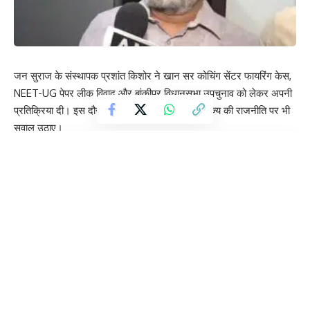
जन सुराज के संस्थापक प्रशांत किशोर ने खान सर कोचिंग सेंटर फायरिंग केस,
NEET-UG पेपर लीक विवाद और बांकीपुर विधानसभा उपचुनाव को लेकर अपनी
प्रतिक्रिया दी। इस दौरान उन्होंने शिक्षा व्यवस्था और राज्य की राजनीति पर भी
सवाल उठाए।
Contents
NEET पेपर लीक को बताया व्यवस्थागत समस्या
बांकीपुर उपचुनाव को बताया महत्वपूर्ण
बीजेपी और एनडीए पर साधा निशाना
खान सर के खिलाफ दर्ज एफआईआर और गिरफ्तारी की मांग से जुड़े विवाद पर
प्रशांत किशोर ने कहा कि यह कोचिंग संस्थानों के संचालकों के बीच का मामला
प्रतीत होता है। उन्होंने कहा कि उन्हें इस प्रकरण की पूरी जानकारी नहीं है,