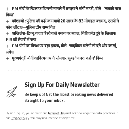
PM मोदी के खिलाफ टिप्पणी मामले में छात्रा ने मांगी माफी, बोले- ‘सबको माफ
किया’
कौशाम्बी : पुलिस की बड़ी कामयाबी 20 लाख के 83 मोबाइल बरामद, एसपी ने
फोन लौटाए—पुलिस टीम सम्मानित
अखिलेश-टिन्नू यादव रिश्ते वाले बयान पर बवाल, निशिकांत दुबे के खिलाफ
FIR की तैयारी में सपा
CM योगी का विपक्ष पर बड़ा हमला, बोले- साइकिल चलेगी तो दंगे और कर्फ्यू
लगेगा
मुख्यमंत्री योगी आदित्यनाथ ने सोमवार सुबह ‘जनता दर्शन’ किया
Sign Up For Daily Newsletter
Be keep up! Get the latest breaking news delivered
straight to your inbox.
By signing up, you agree to our
Terms of Use
and acknowledge the data practices in
our
Privacy Policy
. You may unsubscribe at any time.