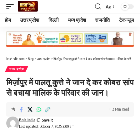
Aa
Font
Resizer
होम
उत्तर प्रदेश
दिल्ली
मध्य प्रदेश
राजनीति
टेक न्यूज़
boleindia.com
>
Blog
>
उत्तर प्रदेश
>
मिर्ज़ापुर में पालतू कुत्ते ने जान दे कर कोबरा सांप से बचाया मालिक के परिवार की जान।
उत्तर प्रदेश
मिर्ज़ापुर में पालतू कुत्ते ने जान दे कर कोबरा सांप
से बचाया मालिक के परिवार की जान।
2 Min Read
Bole India
Last updated: October 7, 2025 3:09 am