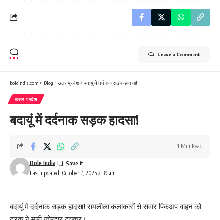
Leave a Comment
boleindia.com
>
Blog
>
उत्तर प्रदेश
>
बदायूं में दर्दनाक सड़क हादसा!
उत्तर प्रदेश
बदायूं में दर्दनाक सड़क हादसा!
1 Min Read
Bole India
Last updated: October 7, 2025 2:39 am
बदायूं में दर्दनाक सड़क हादसा! रामलीला कलाकारों से सवार पिकअप वाहन को
ट्रक ने मारी जोरदार टक्कर।