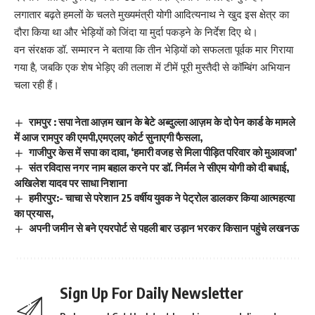
लगातार बढ़ते हमलों के चलते मुख्यमंत्री योगी आदित्यनाथ ने खुद इस क्षेत्र का
दौरा किया था और भेड़ियों को जिंदा या मुर्दा पकड़ने के निर्देश दिए थे।
वन संरक्षक डॉ. सम्मारन ने बताया कि तीन भेड़ियों को सफलता पूर्वक मार गिराया
गया है, जबकि एक शेष भेड़िए की तलाश में टीमें पूरी मुस्तैदी से कॉम्बिंग अभियान
चला रही हैं।
रामपुर : सपा नेता आज़म खान के बेटे अब्दुल्ला आज़म के दो पेन कार्ड के मामले
में आज रामपुर की एमपी,एमएलए कोर्ट सुनाएगी फैसला,
गाजीपुर केस में सपा का दावा, ‘हमारी वजह से मिला पीड़ित परिवार को मुआवजा’
संत रविदास नगर नाम बहाल करने पर डॉ. निर्मल ने सीएम योगी को दी बधाई,
अखिलेश यादव पर साधा निशाना
हमीरपुर:- चाचा से परेशान 25 वर्षीय युवक ने पेट्रोल डालकर किया आत्महत्या
का प्रयास,
अपनी जमीन से बने एयरपोर्ट से पहली बार उड़ान भरकर किसान पहुंचे लखनऊ
Sign Up For Daily Newsletter