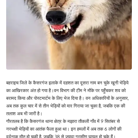
बहराइच जिले के कैसरगंज इलाके में दहशत का दूसरा नाम बन चुके खूनी भेड़िये
का आखिरकार अंत हो गया है।वन विभाग की टीम ने मौके पर पहुँचकर शव को
बरामद किया और पोस्टमार्टम के लिए भेज दिया है। वन अधिकारियों के अनुसार,
अब तक कुल चार में से तीन भेड़ियों को मार गिराया जा चुका है, जबकि एक की
तलाश अब भी जारी है।
गौरतलब है कि कैसरगंज थाना क्षेत्र के मझारा तौकली गाँव में 9 सितंबर से
नरभक्षी भेड़ियों का आतंक फैला हुआ था। इन हमलों में अब तक 6 लोगों की
दर्दनाक मौत हो चुकी है, जबकि 38 से ज़्यादा ग्रामीण घायल हो चुके हैं।