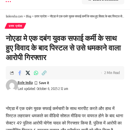
boleindia.com
>
Blog
>
उत्तर प्रदेश
>
नोएडा मे एक दबंग युवक सफाई कर्मी के साथ हुए विवाद के बाद पिस्टल से उसे धमकाने वाला आरोपी गिरफ्तार
उत्तर प्रदेश
नोएडा मे एक दबंग युवक सफाई कर्मी के साथ
हुए विवाद के बाद पिस्टल से उसे धमकाने वाला
आरोपी गिरफ्तार
2 Min Read
Bole India
Last updated: October 6, 2025 2:12 am
नोएडा में एक दबंग युवक सफाई कर्मचारी के साथ मारपीट करते और हाथ में
पिस्टल लहराकर धमकाते का वीडियो सोशल मीडिया पर वायरल होने के बाद थाना
सेक्टर 49 पुलिस आरोपी योगेश यादव को गिरफ्तार किया है. पुलिस में आरोपी का