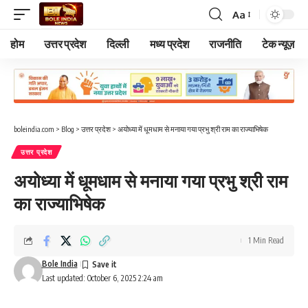
Aa
Font
Resizer
होम
उत्तर प्रदेश
दिल्ली
मध्य प्रदेश
राजनीति
टेक न्यूज़
boleindia.com
>
Blog
>
उत्तर प्रदेश
>
अयोध्या में धूमधाम से मनाया गया प्रभु श्री राम का राज्याभिषेक
उत्तर प्रदेश
अयोध्या में धूमधाम से मनाया गया प्रभु श्री राम
का राज्याभिषेक
1 Min Read
Bole India
Last updated: October 6, 2025 2:24 am