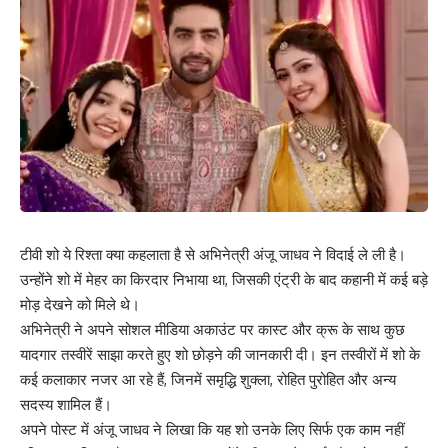
टीवी शो ये रिश्ता क्या कहलाता है से अभिनेत्री अंजू जाधव ने विदाई ले ली है।
उन्होंने शो में मेहर का किरदार निभाया था, जिसकी एंट्री के बाद कहानी में कई बड़े
मोड़ देखने को मिले थे।
अभिनेत्री ने अपने सोशल मीडिया अकाउंट पर कास्ट और क्रू के साथ कुछ
यादगार तस्वीरें साझा करते हुए शो छोड़ने की जानकारी दी। इन तस्वीरों में शो के
कई कलाकार नजर आ रहे हैं, जिनमें समृद्धि शुक्ला, रोहित पुरोहित और अन्य
सदस्य शामिल हैं।
अपने पोस्ट में अंजू जाधव ने लिखा कि यह शो उनके लिए सिर्फ एक काम नहीं