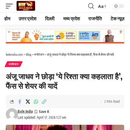
Aa
Font
Resizer
होम
उत्तर प्रदेश
दिल्ली
मध्य प्रदेश
राजनीति
टेक न्यूज़
boleindia.com
>
Blog
>
मनोरंजन
>
अंजू जाधव ने छोड़ा ‘ये रिश्ता क्या कहलाता है’, फैंस से शेयर की यादें
मनोरंजन
अंजू जाधव ने छोड़ा ‘ये रिश्ता क्या कहलाता है’,
फैंस से शेयर की यादें
2 Min Read
Bole India
Last updated: April 17, 2026 1:27 am