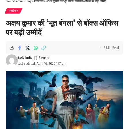
boleindia.com
>
Blog
>
मनोरंजन
>
अक्षय कुमार की ‘भूत बंगला’ से बॉक्स ऑफिस पर बड़ी उम्मीदें
मनोरंजन
अक्षय कुमार की ‘भूत बंगला’ से बॉक्स ऑफिस
पर बड़ी उम्मीदें
2 Min Read
Bole India
Last updated: April 16, 2026 1:34 am