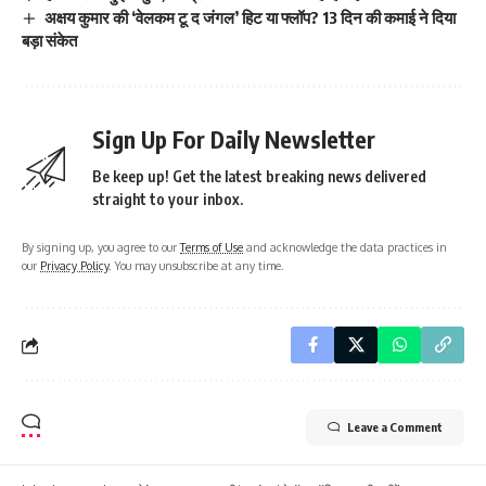
अक्षय कुमार की ‘वेलकम टू द जंगल’ हिट या फ्लॉप? 13 दिन की कमाई ने दिया
बड़ा संकेत
Sign Up For Daily Newsletter
Be keep up! Get the latest breaking news delivered
straight to your inbox.
By signing up, you agree to our
Terms of Use
and acknowledge the data practices in
our
Privacy Policy
. You may unsubscribe at any time.
Leave a Comment