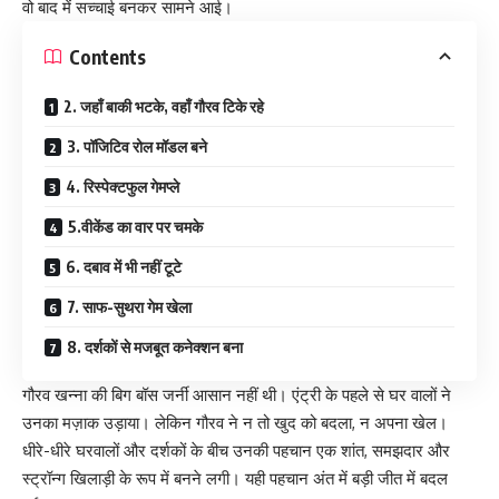
वो बाद में सच्चाई बनकर सामने आई।
Contents
2. जहाँ बाकी भटके, वहाँ गौरव टिके रहे
3. पॉजिटिव रोल मॉडल बने
4. रिस्पेक्टफुल गेमप्ले
5.वीकेंड का वार पर चमके
6. दबाव में भी नहीं टूटे
7. साफ-सुथरा गेम खेला
8. दर्शकों से मजबूत कनेक्शन बना
गौरव खन्ना की बिग बॉस जर्नी आसान नहीं थी। एंट्री के पहले से घर वालों ने
उनका मज़ाक उड़ाया। लेकिन गौरव ने न तो खुद को बदला, न अपना खेल।
धीरे-धीरे घरवालों और दर्शकों के बीच उनकी पहचान एक शांत, समझदार और
स्ट्रॉन्ग खिलाड़ी के रूप में बनने लगी। यही पहचान अंत में बड़ी जीत में बदल