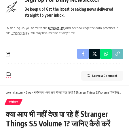
Be keep up! Get the latest breaking news delivered
straight to your inbox.
By signing up, you agree to our
Terms of Use
and acknowledge the data practices in
our
Privacy Policy
. You may unsubscribe at any time.
Leave a Comment
boleindia.com
>
Blog
>
मनोरंजन
>
क्या आप भी नहीं देख पा रहे हैं Stranger Things S5 Volume 1? जानिए कैसे करें NSES 500 ERROR को ठीक!
मनोरंजन
क्या आप भी नहीं देख पा रहे हैं Stranger
Things S5 Volume 1? जानिए कैसे करें