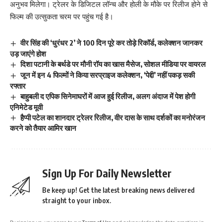
अनुभव मिलेगा। ट्रेलर के डिजिटल लॉन्च और होली के मौके पर रिलीज होने से
फिल्म की उत्सुकता चरम पर पहुंच गई है।
वीर सिंह की ‘धुरंधर 2’ ने 100 दिन पूरे कर तोड़े रिकॉर्ड, कलेक्शन जानकर
उड़ जाएंगे होश
दिशा पटानी के बर्थडे पर मौनी रॉय का खास मैसेज, सोशल मीडिया पर वायरल
जून में इन 4 फिल्मों ने किया सरप्राइज कलेक्शन, ‘पेद्दी’ नहीं पकड़ सकी
रफ्तार
बाहुबली द एपिक सिनेमाघरों में आज हुई रिलीज, अलग अंदाज में पेश होगी
एनिमेटेड मूवी
हैप्पी पटेल का शानदार ट्रेलर रिलीज, वीर दास के साथ दर्शकों का मनोरंजन
करने को तैयार आमिर खान
Sign Up For Daily Newsletter
Be keep up! Get the latest breaking news delivered
straight to your inbox.