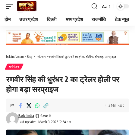
Aa
Font
Resizer
होम
उत्तर प्रदेश
दिल्ली
मध्य प्रदेश
राजनीति
टेक न्यूज़
boleindia.com
>
Blog
>
मनोरंजन
>
रणवीर सिंह की धुरंधर 2 का ट्रेलर होली पर होगा बड़ा सरप्राइज
मनोरंजन
रणवीर सिंह की धुरंधर 2 का ट्रेलर होली पर
होगा बड़ा सरप्राइज
3 Min Read
Bole India
Last updated: March 3, 2026 12:54 am