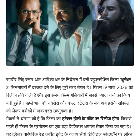
रणवीर सिंह स्टार और आदित्य धर के निर्देशन में बनी बहुप्रतीक्षित फिल्म
‘धुरंधर
2’
सिनेमाघरों में दस्तक देने के लिए पूरी तरह तैयार है। फिल्म 19 मार्च, 2026 को
रिलीज होने वाली है और इस समय फिल्म गलियारों में सबसे ज्यादा चर्चा का विषय
बनी हुई है। पहले भाग की सक्सेस और कल्ट स्टेटस के बाद अब इसके सीक्वल
को लेकर दर्शकों में जबरदस्त उत्सुकता है।
मेकर्स ने घोषणा की है कि फिल्म का
ट्रेलर होली के मौके पर रिलीज होगा
, जिससे
पहले ही फिल्म के प्रमोशन का एक बड़ा डिजिटल धमाका तैयार किया जा रहा है।
यह ट्रेलर पारंपरिक रेड कार्पेट इवेंट के बजाय सीधे डिजिटल प्लेटफॉर्म पर लॉन्च