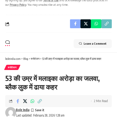
By signing up, you agree to our
Terms of Use
and acknowledge the data practices in
our
Privacy Policy
. You may unsubscribe at any time.
Leave a Comment
boleindia.com
>
Blog
>
मनोरंजन
>
53 की उम्र में मलाइका अरोड़ा का जलवा, ब्लैक लुक में ढाया कहर
मनोरंजन
53 की उम्र में मलाइका अरोड़ा का जलवा,
ब्लैक लुक में ढाया कहर
2 Min Read
Bole India
Last updated: February 28, 2026 1:28 am