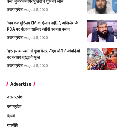
केस, मुजफ्फरनगर पुलिस ने शुरू की जांच
उत्तर प्रदेश
August 8, 2026
‘जब तक मुस्लिम CM का ऐलान नहीं…’, अखिलेश के
PDA पर मौलाना साजिद रशीदी का बड़ा बयान
उत्तर प्रदेश
August 8, 2026
‘हर-हर बम-बम’ से गूंजा मेरठ, सीएम योगी ने कांवड़ियों
पर बरसाए श्रद्धा के फूल
उत्तर प्रदेश
August 8, 2026
Advertise
उत्तर प्रदेश
मध्य प्रदेश
दिल्ली
राजनीति