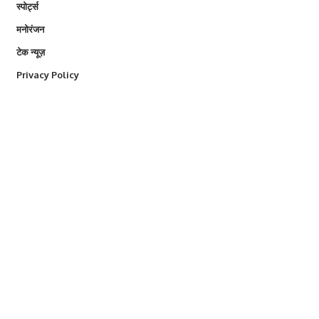
स्पोर्ट्स
मनोरंजन
टेक न्यूज़
Privacy Policy