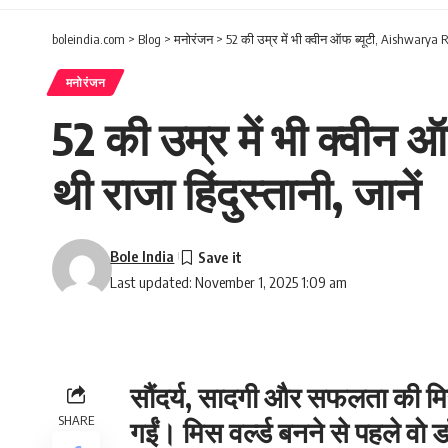
boleindia.com
>
Blog
>
मनोरंजन
>
52 की उम्र में भी क्वीन ऑफ ब्यूटी, Aishwarya Rai
मनोरंजन
52 की उम्र में भी क्वीन
थी राजा हिंदुस्तानी, जानें
Bole India
Last updated: November 1, 2025 1:09 am
सौंदर्य, सादगी और सफलता की मि
SHARE
गईं। मिस वर्ल्ड बनने से पहले वो 