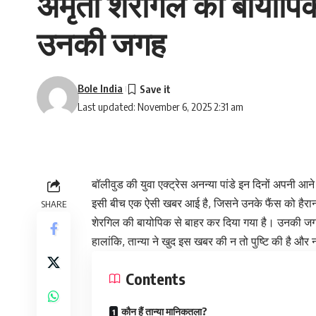
अमृता शेरगिल की बायोपिक स
उनकी जगह
Bole India
Last updated: November 6, 2025 2:31 am
बॉलीवुड की युवा एक्ट्रेस अनन्या पांडे इन दिनों अपनी आने वाल
इसी बीच एक ऐसी खबर आई है, जिसने उनके फैंस को हैरा
SHARE
शेरगिल की बायोपिक से बाहर कर दिया गया है। उनकी ज
हालांकि, तान्या ने खुद इस खबर की न तो पुष्टि की है औ
Contents
कौन हैं तान्या मानिकतला?