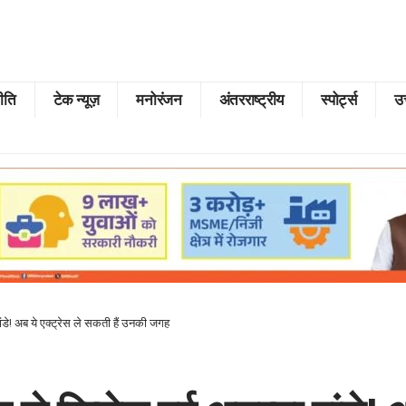
ीति
टेक न्यूज़
मनोरंजन
अंतरराष्ट्रीय
स्पोर्ट्स
उत
ांडे! अब ये एक्ट्रेस ले सकती हैं उनकी जगह