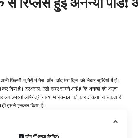
े रिप्लेस हुई अनन्या पांडे! अ
ी फिल्मों ‘तू मेरी मैं तेरा’ और ‘चांद मेरा दिल’ को लेकर सुर्खियों में हैं।
न कर दिया है। दरअसल, ऐसी खबर सामने आई है कि अनन्या को अमृता
गह अब उभरती अभिनेत्री तान्या मानिकतला को कास्ट किया जा सकता है।
र न ही इससे इनकार किया है।
कौन थीं अमृता शेरगिल?