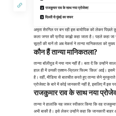
राजकुमार राव के साथ नया प्रोजेक्ट
दिल्ली से मुंबई का सफर
अमृता शेरगिल पर बन रही इस बायोपिक को लेकर पिछले कुछ 
कला जगत की फ्रीदा काह्लो कहा जाता है। पहले कहा जा रह
सूत्रों की मानें तो अब मेकर्स ने तान्या मानिकतला को मुख्य
कौन हैं तान्या मानिकतला?
तान्या बॉलीवुड में नया नाम नहीं हैं। बता दें कि उन्होंने
हाल ही में उनकी एक्शन-थ्रिलर फिल्म ‘किल’ आई। इसमें उन
है। वहीं, मीडिया से बातचीत करते हुए तान्या सेने मुस्कु
प्रोजेक्ट के बारे में कोई जानकारी नहीं है, इसलिए मैं इ
राजकुमार राव के साथ नया प्रोजेक
तान्या ने हालांकि यह जरूर स्वीकार किया कि वह राजकु
अभी बाकी है। इसे लेकर उन्होंने कहा कि जानकारी बाहर आ च