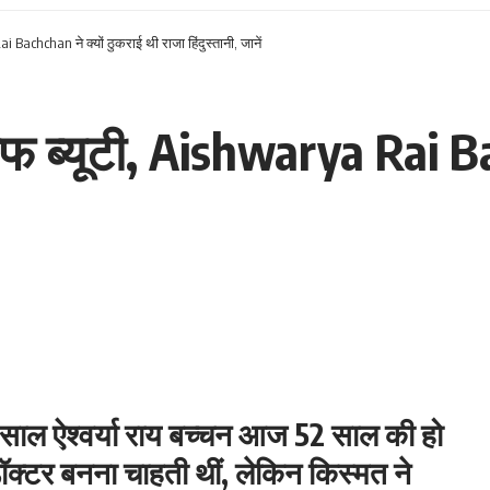
 Bachchan ने क्यों ठुकराई थी राजा हिंदुस्तानी, जानें
 ऑफ ब्यूटी, Aishwarya Rai Ba
साल ऐश्वर्या राय बच्चन आज 52 साल की हो
डॉक्टर बनना चाहती थीं, लेकिन किस्मत ने