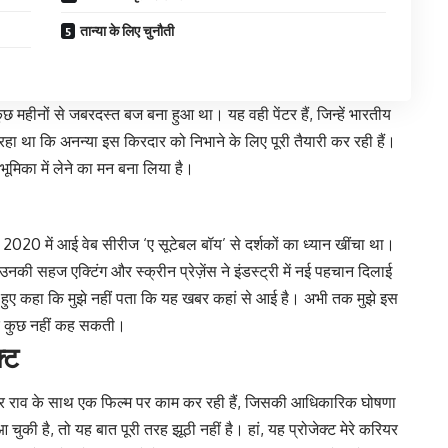
तान्या के लिए चुनौती
महीनों से जबरदस्त बज बना हुआ था। यह वही पेंटर हैं, जिन्हें भारतीय
ा था कि अनन्या इस किरदार को निभाने के लिए पूरी तैयारी कर रही हैं।
 भूमिका में लेने का मन बना लिया है।
 साल 2020 में आई वेब सीरीज ‘ए सूटेबल बॉय’ से दर्शकों का ध्यान खींचा था।
की सहज एक्टिंग और स्क्रीन प्रेज़ेंस ने इंडस्ट्री में नई पहचान दिलाई
राते हुए कहा कि मुझे नहीं पता कि यह खबर कहां से आई है। अभी तक मुझे इस
स पर कुछ नहीं कह सकती।
्ट
मार राव के साथ एक फिल्म पर काम कर रही हैं, जिसकी आधिकारिक घोषणा
ुकी है, तो यह बात पूरी तरह झूठी नहीं है। हां, यह प्रोजेक्ट मेरे करियर