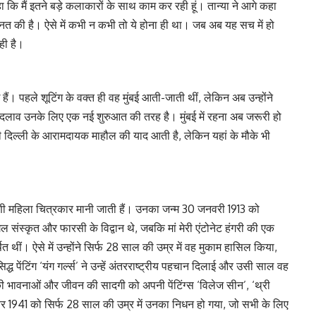
 कि मैं इतने बड़े कलाकारों के साथ काम कर रही हूं। तान्या ने आगे कहा
ेहनत की है। ऐसे में कभी न कभी तो ये होना ही था। जब अब यह सच में हो
ही है।
 हैं। पहले शूटिंग के वक्त ही वह मुंबई आती-जाती थीं, लेकिन अब उन्होंने
 बदलाव उनके लिए एक नई शुरुआत की तरह है। मुंबई में रहना अब जरूरी हो
दिल्ली के आरामदायक माहौल की याद आती है, लेकिन यहां के मौके भी
ी महिला चित्रकार मानी जाती हैं। उनका जन्म 30 जनवरी 1913 को
िल संस्कृत और फारसी के विद्वान थे, जबकि मां मेरी एंटोनेट हंगरी की एक
ीं। ऐसे में उन्होंने सिर्फ 28 साल की उम्र में वह मुकाम हासिल किया,
्ध पेंटिंग ‘यंग गर्ल्स’ ने उन्हें अंतरराष्ट्रीय पहचान दिलाई और उसी साल वह
ी भावनाओं और जीवन की सादगी को अपनी पेंटिंग्स ‘विलेज सीन’, ‘थ्री
संबर 1941 को सिर्फ 28 साल की उम्र में उनका निधन हो गया, जो सभी के लिए