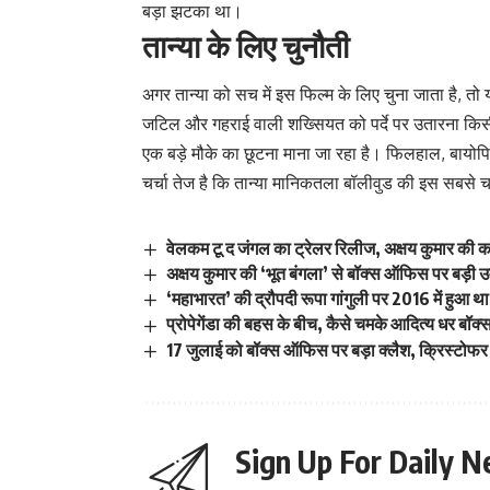
बड़ा झटका था।
तान्या के लिए चुनौती
अगर तान्या को सच में इस फिल्म के लिए चुना जाता है, 
जटिल और गहराई वाली शख्सियत को पर्दे पर उतारना किसी भ
एक बड़े मौके का छूटना माना जा रहा है। फिलहाल, बायोपिक
चर्चा तेज है कि तान्या मानिकतला बॉलीवुड की इस सबसे चर
वेलकम टू द जंगल का ट्रेलर रिलीज, अक्षय कुमार की क
अक्षय कुमार की ‘भूत बंगला’ से बॉक्स ऑफिस पर बड़ी उम्
‘महाभारत’ की द्रौपदी रूपा गांगुली पर 2016 में हुआ था
प्रोपेगेंडा की बहस के बीच, कैसे चमके आदित्य धर बॉ
17 जुलाई को बॉक्स ऑफिस पर बड़ा क्लैश, क्रिस्टोफर नो
Sign Up For Daily N