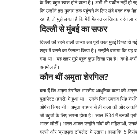
के लिए बहुत खास होने वाला है। अभी भी यकीन नहीं हो रहा
कि उन्होंने इस मुकाम तक पहुंचने के लिए लंबे वक्त तक म
रहा है, तो मुझे लगता है कि मेरी मेहनत आखिरकार रंग ला र
दिल्ली से मुंबई का सफर
दिल्ली की रहने वाली तान्या अब पूरी तरह मुंबई शिफ्ट हो गई
शहर में बसने का फैसला किया है। उन्होंने बताया कि यह
गया था। यह शहर मुझे बहुत कुछ सिखा रहा है। कभी-कभी 
अनमोल हैं।
कौन थीं अमृता शेरगिल?
बता दें कि अमृता शेरगिल भारतीय आधुनिक कला की अग्रण
बुडापेस्ट (हंगरी) में हुआ था। उनके पिता उमराव सिंह शेरग
ओपेरा सिंगर थीं। अमृता बचपन से ही कला की ओर आकर्षित थ
जो बहुतों के लिए सपना होता है। साल 1934 में उनकी प्रसिद
भारत लौटीं। भारत आकर उन्होंने गांवों की महिलाओं, उनक
गर्ल्स’ और ‘ब्राइड्स टॉयलेट’ में उतारा। हालांकि, 5 दि