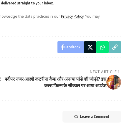
delivered straight to your inbox.
owledge the data practices in our
Privacy Policy
. You may
Facebook
NEXT ARTICLE
र
पर्दे पर नजर आएगी कटरीना कैफ और अनन्या पांडे की जोड़ी? इस
कल्ट फिल्म के सीक्वल पर आया अपडेट
Leave a Comment