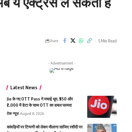
ब ये एक्ट्रेस ले सकती हैं
5 Min Read
Share
- Advertisement -
Latest News
Jio के नए OTT Pass ने मचाई धूम, ₹550 और
₹2,000 में डेटा के साथ OTT का डबल फायदा
टेक न्यूज़
August 8, 2026
कांवड़ियों पर टिप्पणी को लेकर मौलाना साजिद रशीदी पर