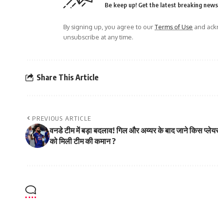
Be keep up! Get the latest breaking news 
By signing up, you agree to our
Terms of Use
and ackn
unsubscribe at any time.
Share This Article
PREVIOUS ARTICLE
वनडे टीम में बड़ा बदलाव! गिल और अय्यर के बाद जाने किस प्लेय
को मिली टीम की कमान ?