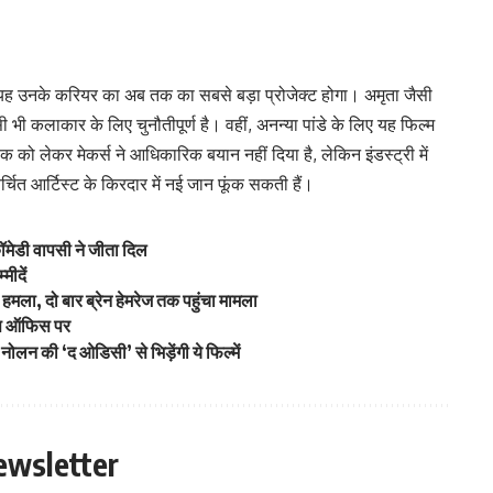
तो यह उनके करियर का अब तक का सबसे बड़ा प्रोजेक्ट होगा। अमृता जैसी
ी कलाकार के लिए चुनौतीपूर्ण है। वहीं, अनन्या पांडे के लिए यह फिल्म
 को लेकर मेकर्स ने आधिकारिक बयान नहीं दिया है, लेकिन इंडस्ट्री में
्चित आर्टिस्ट के किरदार में नई जान फूंक सकती हैं।
ॉमेडी वापसी ने जीता दिल
मीदें
 हमला, दो बार ब्रेन हेमरेज तक पहुंचा मामला
क्स ऑफिस पर
लन की ‘द ओडिसी’ से भिड़ेंगी ये फिल्में
ewsletter