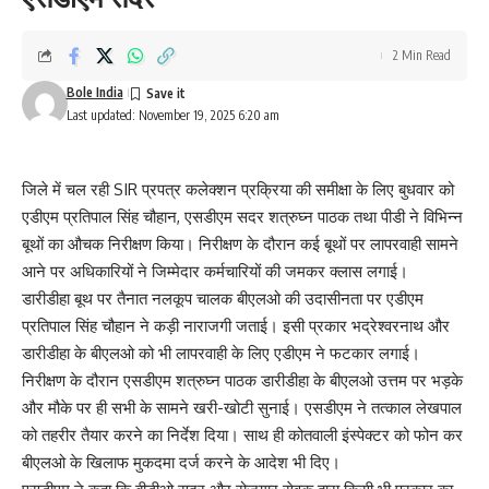
2 Min Read
Bole India
Last updated: November 19, 2025 6:20 am
जिले में चल रही SIR प्रपत्र कलेक्शन प्रक्रिया की समीक्षा के लिए बुधवार को
एडीएम प्रतिपाल सिंह चौहान, एसडीएम सदर शत्रुघ्न पाठक तथा पीडी ने विभिन्न
बूथों का औचक निरीक्षण किया। निरीक्षण के दौरान कई बूथों पर लापरवाही सामने
आने पर अधिकारियों ने जिम्मेदार कर्मचारियों की जमकर क्लास लगाई।
डारीडीहा बूथ पर तैनात नलकूप चालक बीएलओ की उदासीनता पर एडीएम
प्रतिपाल सिंह चौहान ने कड़ी नाराजगी जताई। इसी प्रकार भद्रेश्वरनाथ और
डारीडीहा के बीएलओ को भी लापरवाही के लिए एडीएम ने फटकार लगाई।
निरीक्षण के दौरान एसडीएम शत्रुघ्न पाठक डारीडीहा के बीएलओ उत्तम पर भड़के
और मौके पर ही सभी के सामने खरी-खोटी सुनाई। एसडीएम ने तत्काल लेखपाल
को तहरीर तैयार करने का निर्देश दिया। साथ ही कोतवाली इंस्पेक्टर को फोन कर
बीएलओ के खिलाफ मुकदमा दर्ज करने के आदेश भी दिए।