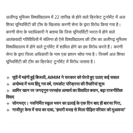
अलीगढ़ मुस्लिम विश्वविद्यालय में 22 तारीख से होने वाले क्रिकेट टूर्नामेंट में अल
शिफा यूनिवर्सिटी की टीम के खिलाफ करणी सेना के द्वारा विरोध किया गया है।
करणी सेना के पदाधिकारी ने बताया कि जिस यूनिवर्सिटी भारत में होने वाले
आतंकवादी गतिविधियों में संलिप्त हो ऐसे विश्वविद्यालय की टीम का अलीगढ़ मुस्लिम
विश्वविद्यालय में होने वाले टूर्नामेंट में शामिल होने का हम विरोध करते हैं। करणी
सेना के द्वारा जिला अधिकारी के नाम एक ज्ञापन सोपा गया है। जिसमें अल शिफा
यूनिवर्सिटी की टीम का क्रिकेट टूर्नामेंट में विरोध जताया है।
यूपी में महंगी हुई बिजली, AIMIM ने सरकार को घेरते हुए उठाए कई सवाल
अयोध्या में भव्य हिंदू नव वर्ष, रामकोट परिक्रमा की तैयारियां शुरू
आमिर खान पर जगद्गुरु परमहंस आचार्य का विवादित बयान, बढ़ा राजनीतिक
विवाद
सोनभद्र। नवनिर्मित स्कूल भवन का ढलाई के एक दिन बाद ही बारजा गिरा,
गाजीपुर केस में सपा का दावा, ‘हमारी वजह से मिला पीड़ित परिवार को मुआवजा’