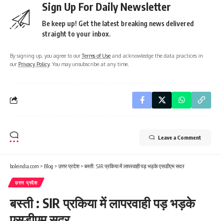
Sign Up For Daily Newsletter
Be keep up! Get the latest breaking news delivered
straight to your inbox.
By signing up, you agree to our
Terms of Use
and acknowledge the data practices in
our
Privacy Policy
. You may unsubscribe at any time.
Leave a Comment
boleindia.com
>
Blog
>
उत्तर प्रदेश
>
बस्ती : SIR प्रकिया में लापरवाही पड़ भड़के एसडीएम सदर
उत्तर प्रदेश
बस्ती : SIR प्रकिया में लापरवाही पड़ भड़के
एसडीएम सदर