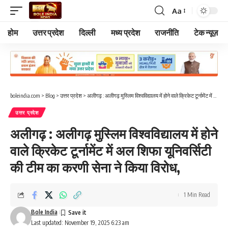
Aa
Font
Resizer
होम
उत्तर प्रदेश
दिल्ली
मध्य प्रदेश
राजनीति
टेक न्यूज़
boleindia.com
>
Blog
>
उत्तर प्रदेश
>
अलीगढ़ : अलीगढ़ मुस्लिम विश्वविद्यालय में होने वाले क्रिकेट टूर्नामेंट में अल शिफा यूनिवर्सिटी की टीम का करणी सेना ने किया विरोध,
उत्तर प्रदेश
अलीगढ़ : अलीगढ़ मुस्लिम विश्वविद्यालय में होने
वाले क्रिकेट टूर्नामेंट में अल शिफा यूनिवर्सिटी
की टीम का करणी सेना ने किया विरोध,
1 Min Read
Bole India
Last updated: November 19, 2025 6:23 am