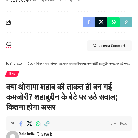
Leave a Comment
boleindia.com
>
Blog
>
बिहार
>
क्या ओसामा शहाब की ताकत ही बन गई कमजोरी? शहाबुद्दीन के बेटे पर उठे सवाल; कितना होगा असर
बिहार
क्या ओसामा शहाब की ताकत ही बन गई
कमजोरी? शहाबुद्दीन के बेटे पर उठे सवाल;
कितना होगा असर
2 Min Read
Bole India