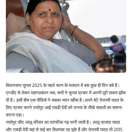
विधानसभा चुनाव 2025 के पहले चरण के मतदान में बस कुछ ही दिन बचे हैं।
एनडीए से लेकर महागठबंधन तक, सभी ने चुनाव प्रचार में अपनी पूरी ताकत झोंक
दी है। इसी बीच एक वीडियो ने सबका ध्यान खींचा है।अपने बेटे तेजस्वी यादव के
लिए प्रचार करने राघोपुर आईं राबड़ी देवी को जनता के तीखे सवालों का सामना
करना पड़ा।
राघोपुर सीट लालू परिवार का पारंपरिक गढ़ मानी जाती है। लालू प्रसाद यादव
और राबड़ी देवी यहां से कई बार विधायक रह चुके हैं और तेजस्वी यादव भी 2015