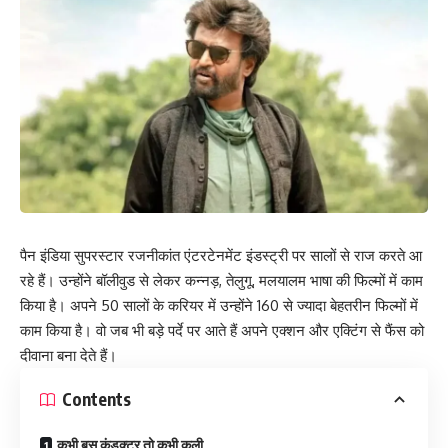
पैन इंडिया सुपरस्टार रजनीकांत एंटरटेनमेंट इंडस्ट्री पर सालों से राज करते आ
रहे हैं। उन्होंने बॉलीवुड से लेकर कन्नड़, तेलुगू, मलयालम भाषा की फिल्मों में काम
किया है। अपने 50 सालों के करियर में उन्होंने 160 से ज्यादा बेहतरीन फिल्मों में
काम किया है। वो जब भी बड़े पर्दे पर आते हैं अपने एक्शन और एक्टिंग से फैंस को
दीवाना बना देते हैं।
Contents
कभी बस कंडक्टर तो कभी कुली