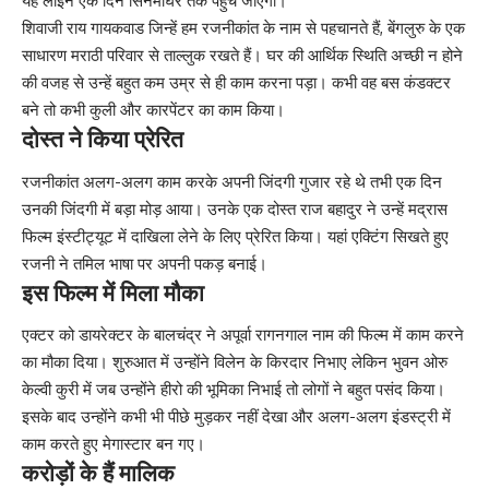
यह लाइन एक दिन सिनेमाघर तक पहुंच जाएगी।
शिवाजी राय गायकवाड जिन्हें हम रजनीकांत के नाम से पहचानते हैं, बेंगलुरु के एक
साधारण मराठी परिवार से ताल्लुक रखते हैं। घर की आर्थिक स्थिति अच्छी न होने
की वजह से उन्हें बहुत कम उम्र से ही काम करना पड़ा। कभी वह बस कंडक्टर
बने तो कभी कुली और कारपेंटर का काम किया।
दोस्त ने किया प्रेरित
रजनीकांत अलग-अलग काम करके अपनी जिंदगी गुजार रहे थे तभी एक दिन
उनकी जिंदगी में बड़ा मोड़ आया। उनके एक दोस्त राज बहादुर ने उन्हें मद्रास
फिल्म इंस्टीट्यूट में दाखिला लेने के लिए प्रेरित किया। यहां एक्टिंग सिखते हुए
रजनी ने तमिल भाषा पर अपनी पकड़ बनाई।
इस फिल्म में मिला मौका
एक्टर को डायरेक्टर के बालचंद्र ने अपूर्वा रागनगाल नाम की फिल्म में काम करने
का मौका दिया। शुरुआत में उन्होंने विलेन के किरदार निभाए लेकिन भुवन ओरु
केल्वी कुरी में जब उन्होंने हीरो की भूमिका निभाई तो लोगों ने बहुत पसंद किया।
इसके बाद उन्होंने कभी भी पीछे मुड़कर नहीं देखा और अलग-अलग इंडस्ट्री में
काम करते हुए मेगास्टार बन गए।
करोड़ों के हैं मालिक