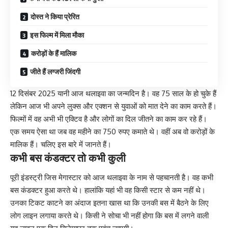
दोस्त ने किया प्रेरित
इस फिल्म में मिला मौका
करोड़ों के हैं मालिक
जीते हैं लग्जरी जिंदगी
12 दिसंबर 2025 यानी आज थलाइवा का जन्मदिन है। वह 75 साल के हो चुके हैं
लेकिन आज भी अपने लुक्स और एक्शन से युवाओं को मात देने का काम करते हैं।
फिल्मों में वह अभी भी एक्टिव है और लोगों का दिल जीतने का काम कर रहे हैं।
एक समय ऐसा था जब वह महीने का 750 रुपए कमाते थे। वहीं अब वो करोड़ों के
मालिक हैं। चलिए इस बारे में जानते हैं।
कभी बस कंडक्टर तो कभी कुली
पूरी इंडस्ट्री जिस मेगास्टार को आज थलाइवा के नाम से पहचानती है। वह कभी
बस कंडक्टर हुआ करते थे। हालांकि यहां भी वह किसी स्टार से कम नहीं थे।
उनका टिकट काटने का अंदाज इतना खास था कि उनकी बस में बैठने के लिए
लोग लाइन लगाया करते थे। किसी ने सोचा भी नहीं होगा कि बस में लगने वाली