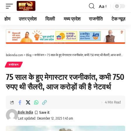
Aa
Font
Resizer
होम
उत्तर प्रदेश
दिल्ली
मध्य प्रदेश
राजनीति
टेक न्यूज़
boleindia.com
>
Blog
>
मनोरंजन
>
75 साल के हुए मेगास्टार रजनीकांत, कभी 750 रुपए थी सैलरी, आज करोड़ों की है नेटवर्थ
मनोरंजन
75 साल के हुए मेगास्टार रजनीकांत, कभी 750
रुपए थी सैलरी, आज करोड़ों की है नेटवर्थ
4 Min Read
Bole India
Last updated: December 12, 2025 1:45 am