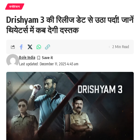
मनोरंजन
Drishyam 3 की रिलीज डेट से उठा पर्दा! जानें
थियेटर्स में कब देगी दस्तक
2 Min Read
Bole India
Last updated: December 11, 2025 4:45 am