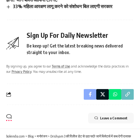
33% महिला आरक्षण लागू करने को संशोधन बिल लाएगी सरकार
Sign Up For Daily Newsletter
Be keep up! Get the latest breaking news delivered
straight to your inbox.
By signing up, you agree to our
Terms of Use
and acknowledge the data practices in
our
Privacy Policy
. You may unsubscribe at any time.
Leave a Comment
boleindia.com
>
Blog
>
मनोरंजन
>
Drishyam 3 की रिलीज डेट से उठा पर्दा! जानें थियेटर्स में कब देगी दस्तक