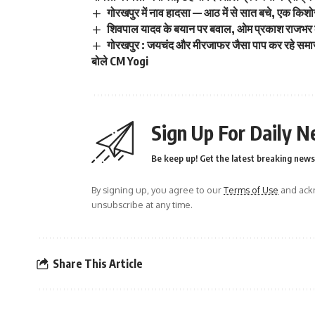
गोरखपुर में नाव हादसा — आठ में से सात बचे, एक किश
शिवपाल यादव के बयान पर बवाल, ओम प्रकाश राजभर
गोरखपुर : जयचंद और मीरजाफर जैसा पाप कर रहे समाज
बोले CM Yogi
Sign Up For Daily N
Be keep up! Get the latest breaking news 
By signing up, you agree to our
Terms of Use
and ackn
unsubscribe at any time.
Share This Article