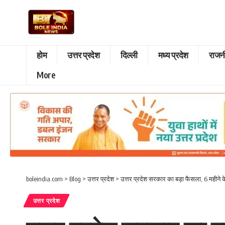
होम
उत्तर प्रदेश
दिल्ली
मध्य प्रदेश
राजन
More
boleindia.com
>
Blog
>
उत्तर प्रदेश
>
उत्तर प्रदेश सरकार का बड़ा फैसला, 6 महीने क
उत्तर प्रदेश