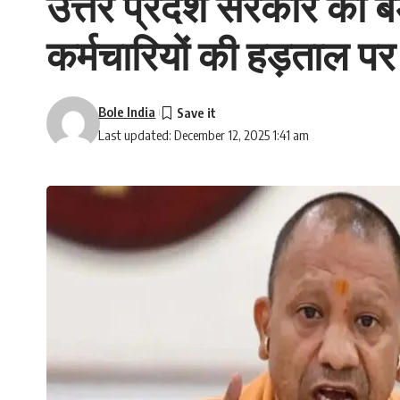
उत्तर प्रदेश सरकार का बड
कर्मचारियों की हड़ताल प
Bole India
Last updated: December 12, 2025 1:41 am