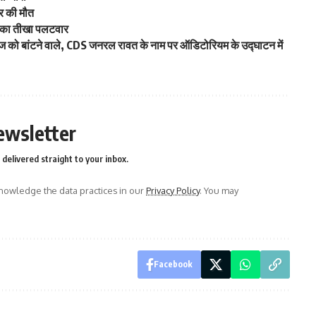
ोर की मौत
 का तीखा पलटवार
 को बांटने वाले, CDS जनरल रावत के नाम पर ऑडिटोरियम के उद्घाटन में
ewsletter
delivered straight to your inbox.
owledge the data practices in our
Privacy Policy
. You may
Facebook