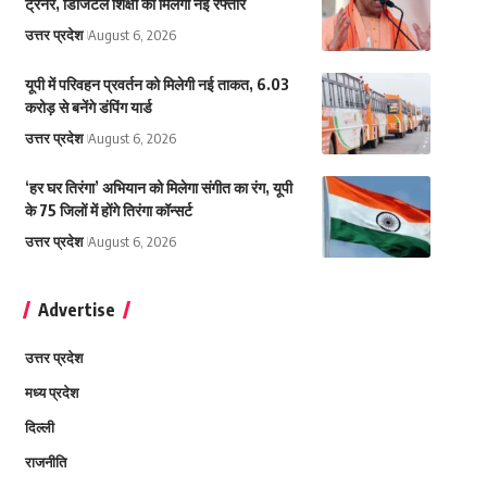
ट्रेनर, डिजिटल शिक्षा को मिलेगी नई रफ्तार
उत्तर प्रदेश
August 6, 2026
यूपी में परिवहन प्रवर्तन को मिलेगी नई ताकत, 6.03
करोड़ से बनेंगे डंपिंग यार्ड
उत्तर प्रदेश
August 6, 2026
‘हर घर तिरंगा’ अभियान को मिलेगा संगीत का रंग, यूपी
के 75 जिलों में होंगे तिरंगा कॉन्सर्ट
उत्तर प्रदेश
August 6, 2026
Advertise
उत्तर प्रदेश
मध्य प्रदेश
दिल्ली
राजनीति