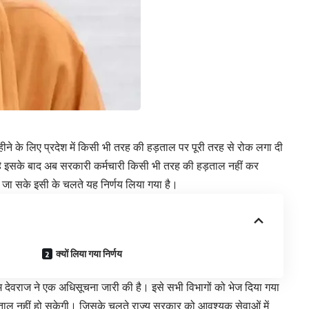
हीने के लिए प्रदेश में किसी भी तरह की हड़ताल पर पूरी तरह से रोक लगा दी
 है इसके बाद अब सरकारी कर्मचारी किसी भी तरह की हड़ताल नहीं कर
 जा सके इसी के चलते यह निर्णय लिया गया है।
क्यों लिया गया निर्णय
 एम देवराज ने एक अधिसूचना जारी की है। इसे सभी विभागों को भेज दिया गया
़ताल नहीं हो सकेगी। जिसके चलते राज्य सरकार को आवश्यक सेवाओं में