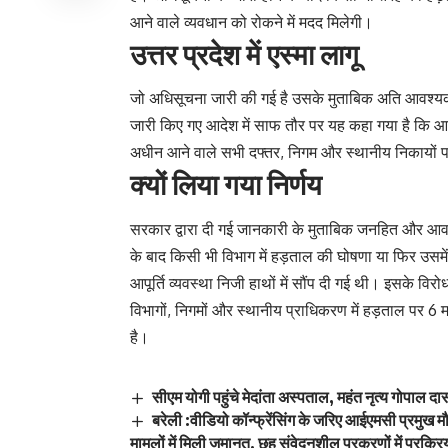
आने वाले व्यवधान को रोकने में मदद मिलेगी।
उत्तर प्रदेश में एस्मा लागू
जो अधिसूचना जारी की गई है उसके मुताबिक अति आवश्य
जारी किए गए आदेश में साफ तौर पर यह कहा गया है कि आग
अधीन आने वाले सभी दफ्तर, निगम और स्थानीय निकायों प
क्यों लिया गया निर्णय
सरकार द्वारा दी गई जानकारी के मुताबिक जनहित और आव
के बाद किसी भी विभाग में हड़ताल की घोषणा या फिर उसमें 
आपूर्ति व्यवस्था निजी हाथों में सौंप दी गई थी। इसके वि
विभागों, निगमों और स्थानीय प्राधिकरण में हड़ताल पर 
है।
सीएम योगी पहुंचे मेदांता अस्पताल, महंत नृत्य गोपाल
बरेली :वीडियो कॉन्फ्रेंसिंग के जरिए आईएमसी प्रमु
मामलों में मिली जमानत, छह संवेदनशील प्रकरणों में प्रक्रि