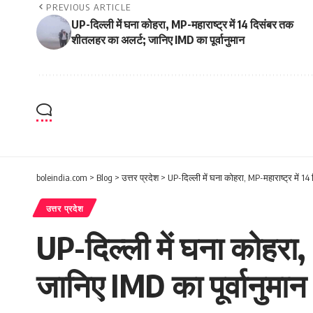
PREVIOUS ARTICLE
UP-दिल्ली में घना कोहरा, MP-महाराष्ट्र में 14 दिसंबर तक
शीतलहर का अलर्ट; जानिए IMD का पूर्वानुमान
boleindia.com
>
Blog
>
उत्तर प्रदेश
>
UP-दिल्ली में घना कोहरा, MP-महाराष्ट्र में 1
उत्तर प्रदेश
UP-दिल्ली में घना कोहरा
जानिए IMD का पूर्वानुमान