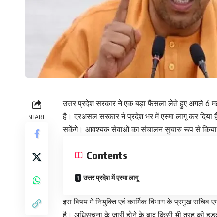
उत्तर प्रदेश सरकार ने एक बड़ा फैसला लेते हुए अगले 6 म
है। दरअसल सरकार ने प्रदेश भर में एस्मा लागू कर दिया
SHARE
सकेंगे। आवश्यक सेवाओं का संचालन सुचारु रूप से किया
Contents
उत्तर प्रदेश में एस्मा लागू
इस विषय में नियुक्ति एवं कार्मिक विभाग के प्रमुख सचिव
है। अधिसूचना के जारी होने के बाद किसी भी तरह की हड