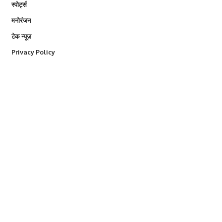
स्पोर्ट्स
मनोरंजन
टेक न्यूज़
Privacy Policy