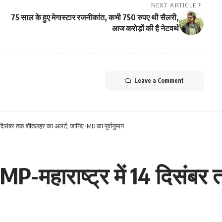
NEXT ARTICLE
75 साल के हुए मेगास्टार रजनीकांत, कभी 750 रुपए थी सैलरी,
आज करोड़ों की है नेटवर्थ
Leave a Comment
4 दिसंबर तक शीतलहर का अलर्ट; जानिए IMD का पूर्वानुमान
, MP-महाराष्ट्र में 14 दिसं