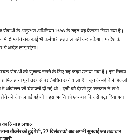
क सेवाओं के अनुरक्षण अधिनियम 1966 के तहत यह फैसला लिया गया है।
ामी 6 महीने तक कोई भी कर्मचारी हड़ताल नहीं कर सकेगा। प्रदेश के
र ये आदेश लागू रहेगा।
श्यक सेवाओं को सुचारू रखने के लिए यह कदम उठाया गया है। इस निर्णय
शामिल होना पूरी तरह से प्रतिबंधित रहने वाला है। जून के महीने में बिजली
रोध में आंदोलन की चेतावनी दी गई थी। इसी को देखते हुए सरकार ने सभी
6 महीने की रोक लगाई गई थी। इस अवधि को एक बार फिर से बढ़ा दिया गया
 दास का लिया हालचाल
ख मौलाना तौकीर की हुई पेशी, 22 दिसंबर को अब अगली सुनवाई अब तक चार
या जारी