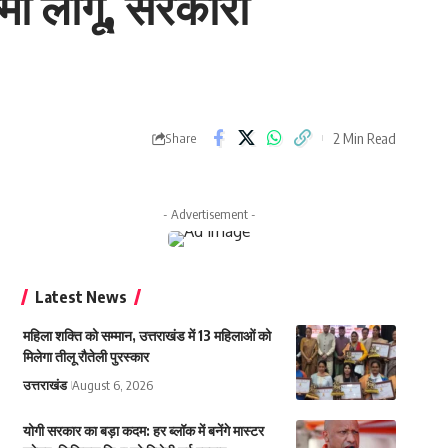
्मा लागू, सरकारी
2 Min Read
Share
- Advertisement -
Latest News
महिला शक्ति को सम्मान, उत्तराखंड में 13 महिलाओं को
मिलेगा तीलू रौतेली पुरस्कार
उत्तराखंड
August 6, 2026
योगी सरकार का बड़ा कदम: हर ब्लॉक में बनेंगे मास्टर