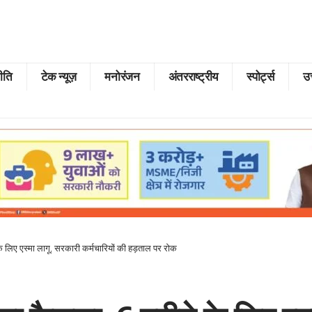
ीति
टेक न्यूज़
मनोरंजन
अंतरराष्ट्रीय
स्पोर्ट्स
उत
े लिए एस्मा लागू, सरकारी कर्मचारियों की हड़ताल पर रोक