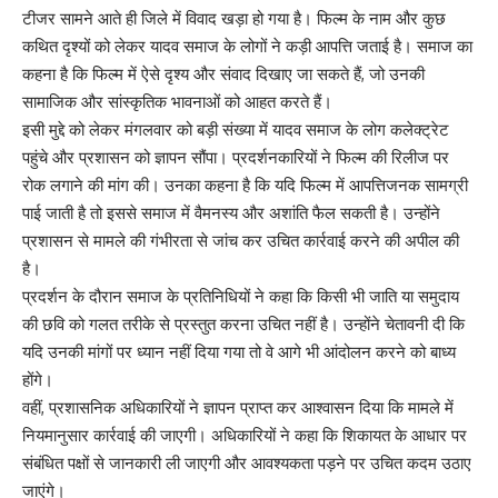
टीजर सामने आते ही जिले में विवाद खड़ा हो गया है। फिल्म के नाम और कुछ
कथित दृश्यों को लेकर यादव समाज के लोगों ने कड़ी आपत्ति जताई है। समाज का
कहना है कि फिल्म में ऐसे दृश्य और संवाद दिखाए जा सकते हैं, जो उनकी
सामाजिक और सांस्कृतिक भावनाओं को आहत करते हैं।
इसी मुद्दे को लेकर मंगलवार को बड़ी संख्या में यादव समाज के लोग कलेक्ट्रेट
पहुंचे और प्रशासन को ज्ञापन सौंपा। प्रदर्शनकारियों ने फिल्म की रिलीज पर
रोक लगाने की मांग की। उनका कहना है कि यदि फिल्म में आपत्तिजनक सामग्री
पाई जाती है तो इससे समाज में वैमनस्य और अशांति फैल सकती है। उन्होंने
प्रशासन से मामले की गंभीरता से जांच कर उचित कार्रवाई करने की अपील की
है।
प्रदर्शन के दौरान समाज के प्रतिनिधियों ने कहा कि किसी भी जाति या समुदाय
की छवि को गलत तरीके से प्रस्तुत करना उचित नहीं है। उन्होंने चेतावनी दी कि
यदि उनकी मांगों पर ध्यान नहीं दिया गया तो वे आगे भी आंदोलन करने को बाध्य
होंगे।
वहीं, प्रशासनिक अधिकारियों ने ज्ञापन प्राप्त कर आश्वासन दिया कि मामले में
नियमानुसार कार्रवाई की जाएगी। अधिकारियों ने कहा कि शिकायत के आधार पर
संबंधित पक्षों से जानकारी ली जाएगी और आवश्यकता पड़ने पर उचित कदम उठाए
जाएंगे।