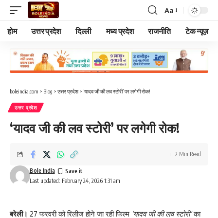
Aa
Font
Resizer
होम
उत्तर प्रदेश
दिल्ली
मध्य प्रदेश
राजनीति
टेक न्यूज़
boleindia.com
>
Blog
>
उत्तर प्रदेश
>
‘यादव जी की लव स्टोरी’ पर लगेगी रोक!
उत्तर प्रदेश
‘यादव जी की लव स्टोरी’ पर लगेगी रोक!
2 Min Read
Bole India
Last updated: February 24, 2026 1:31 am
बरेली।
27 फरवरी को रिलीज होने जा रही फिल्म
‘यादव जी की लव स्टोरी’
का