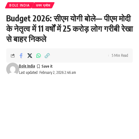
BOLE INDIA
उत्तर प्रदेश
Budget 2026: सीएम योगी बोले— पीएम मोदी
के नेतृत्व में 11 वर्षों में 25 करोड़ लोग गरीबी रेखा
से बाहर निकले
5 Min Read
Bole India
Last updated: February 2, 2026 2:46 am