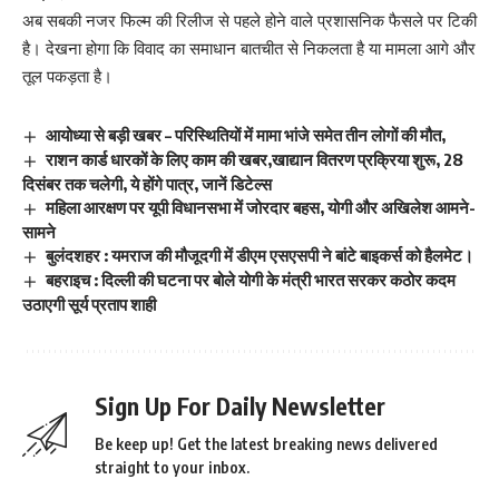
अब सबकी नजर फिल्म की रिलीज से पहले होने वाले प्रशासनिक फैसले पर टिकी
है। देखना होगा कि विवाद का समाधान बातचीत से निकलता है या मामला आगे और
तूल पकड़ता है।
आयोध्या से बड़ी खबर – परिस्थितियों में मामा भांजे समेत तीन लोगों की मौत,
राशन कार्ड धारकों के लिए काम की खबर,खाद्यान वितरण प्रक्रिया शुरू, 28
दिसंबर तक चलेगी, ये होंगे पात्र, जानें डिटेल्स
महिला आरक्षण पर यूपी विधानसभा में जोरदार बहस, योगी और अखिलेश आमने-
सामने
बुलंदशहर : यमराज की मौजूदगी में डीएम एसएसपी ने बांटे बाइकर्स को हैलमेट।
बहराइच : दिल्ली की घटना पर बोले योगी के मंत्री भारत सरकर कठोर कदम
उठाएगी सूर्य प्रताप शाही
Sign Up For Daily Newsletter
Be keep up! Get the latest breaking news delivered
straight to your inbox.