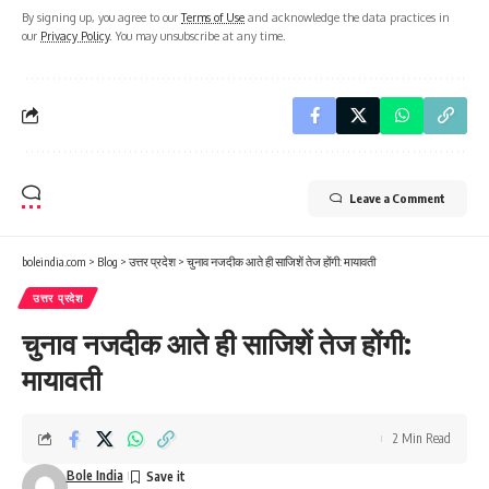
By signing up, you agree to our
Terms of Use
and acknowledge the data practices in
our
Privacy Policy
. You may unsubscribe at any time.
Leave a Comment
boleindia.com
>
Blog
>
उत्तर प्रदेश
>
चुनाव नजदीक आते ही साजिशें तेज होंगी: मायावती
उत्तर प्रदेश
चुनाव नजदीक आते ही साजिशें तेज होंगी:
मायावती
2 Min Read
Bole India