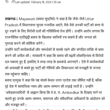
Last updated: February 18, 2026 1:50 am
लखनऊ।
Mayawati (बसपा सुप्रीमो) ने कहा है कि जैसे-जैसे Uttar
Pradesh में विधानसभा चुनाव नजदीक आएंगे, वैसे-वैसे उनकी पार्टी को सत्ता से
दूर रखने के लिए विरोधी दलों की गतिविधियां तेज होंगी। उन्होंने आरोप लगाया कि
राजनीतिक प्रतिद्वंद्वी बसपा के खिलाफ साजिशें रच सकते हैं और जनता को
गुमराह करने की कोशिश करेंगे।
उन्होंने पार्टी कार्यकर्ताओं और समर्थकों से सतर्क रहने और संगठित तरीके से काम
करने की अपील की। मायावती ने कहा कि बसपा की बढ़ती लोकप्रियता से विरोधी
दल घबराए हुए हैं, इसलिए वे तरह-तरह के हथकंडे अपनाएंगे। ऐसे में कार्यकर्ताओं
को अफवाहों से बचते हुए पार्टी की नीतियों और विचारधारा को मजबूती से जनता
तक पहुंचाना चाहिए।
बसपा प्रमुख ने कहा कि यह संघर्ष केवल उत्तर प्रदेश तक सीमित नहीं है, बल्कि
पूरे देश में सामाजिक न्याय और आत्म-सम्मान की लड़ाई जारी है। उन्होंने
‘अंबेडकरवादियों’ से आह्वान किया कि वे B. R. Ambedkar के दिखाए मार्ग पर
चलते हुए उनके आत्म-सम्मान, समानता और संवैधानिक अधिकारों के आंदोलन को
और मजबूत करें।