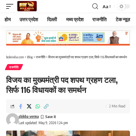
Aa
Font
Resizer
होम
उत्तर प्रदेश
दिल्ली
मध्य प्रदेश
राजनीति
टेक न्यूज़
boleindia.com
>
Blog
>
राजनीति
>
विजय का मुख्यमंत्री पद शपथ ग्रहण टला, सिर्फ 116 विधायकों का समर्थन
राजनीति
विजय का मुख्यमंत्री पद शपथ ग्रहण टला,
सिर्फ 116 विधायकों का समर्थन
2 Min Read
shikha verma
Last updated: May 9, 2026 1:24 pm