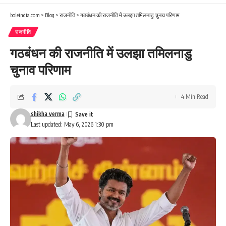
boleindia.com
>
Blog
>
राजनीति
>
गठबंधन की राजनीति में उलझा तमिलनाडु चुनाव परिणाम
राजनीति
गठबंधन की राजनीति में उलझा तमिलनाडु
चुनाव परिणाम
4 Min Read
shikha verma
Last updated: May 6, 2026 1:30 pm