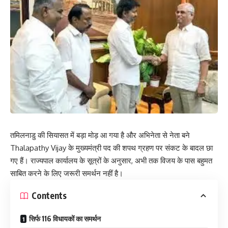
तमिलनाडु की सियासत में बड़ा मोड़ आ गया है और अभिनेता से नेता बने
Thalapathy Vijay के मुख्यमंत्री पद की शपथ ग्रहण पर संकट के बादल छा
गए हैं। राज्यपाल कार्यालय के सूत्रों के अनुसार, अभी तक विजय के पास बहुमत
साबित करने के लिए जरूरी समर्थन नहीं है।
Contents
सिर्फ 116 विधायकों का समर्थन