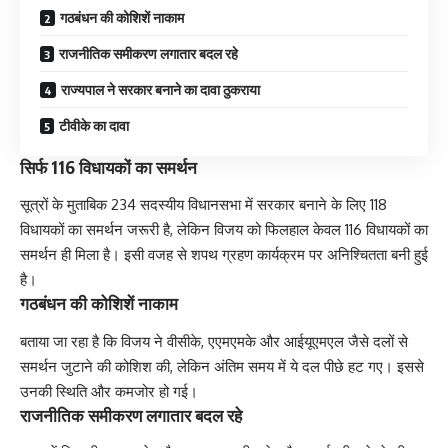
गठबंधन की कोशिशें नाकाम
राजनीतिक समीकरण लगातार बदल रहे
राज्यपाल ने सरकार बनाने का दावा ठुकराया
टीवीके का दावा
सिर्फ 116 विधायकों का समर्थन
सूत्रों के मुताबिक 234 सदस्यीय विधानसभा में सरकार बनाने के लिए 118
विधायकों का समर्थन जरूरी है, लेकिन विजय को फिलहाल केवल 116 विधायकों का
समर्थन ही मिला है। इसी वजह से शपथ ग्रहण कार्यक्रम पर अनिश्चितता बनी हुई
है।
गठबंधन की कोशिशें नाकाम
बताया जा रहा है कि विजय ने वीसीके, एएमएमके और आईयूएमएल जैसे दलों से
समर्थन जुटाने की कोशिश की, लेकिन अंतिम समय में ये दल पीछे हट गए। इससे
उनकी स्थिति और कमजोर हो गई।
राजनीतिक समीकरण लगातार बदल रहे