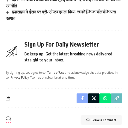
रणनीति
इज़राइल ने ईरान पर प्री-एम्प्टिव हमला किया, खमनेई के कार्यालयों के पास
दहशत
Sign Up For Daily Newsletter
Be keep up! Get the latest breaking news delivered
straight to your inbox.
By signing up, you agree to our
Terms of Use
and acknowledge the data practices in
our
Privacy Policy
. You may unsubscribe at any time.
Leave a Comment