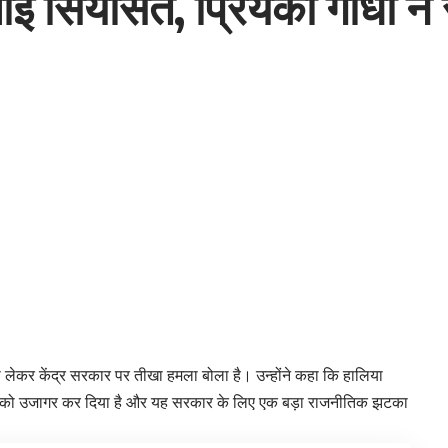
माई सियासत, प्रियंका गांधी न
 को लेकर केंद्र सरकार पर तीखा हमला बोला है। उन्होंने कहा कि हालिया
ई को उजागर कर दिया है और यह सरकार के लिए एक बड़ा राजनीतिक झटका