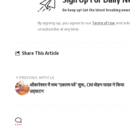
Be keep up! Get the latest breaking news 
By signing up, you agree to our
Terms of Use
and ackn
unsubscribe at any time.
Share This Article
PREVIOUS ARTICLE
ओंकारेश्वर में भव्य ‘एकात्म पर्व’ शुरू, CM मोहन यादव ने किया
उद्घाटन