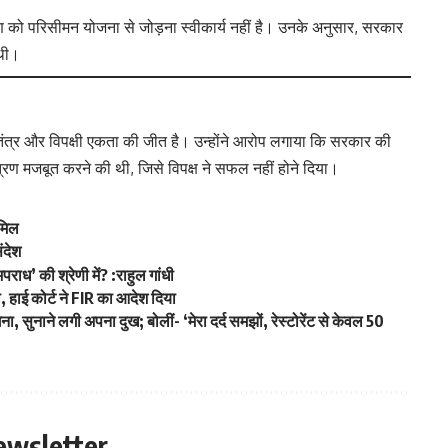
क्षण को परिसीमन योजना से जोड़ना स्वीकार्य नहीं है। उनके अनुसार, सरकार
 थी।
ोकतंत्र और विपक्षी एकता की जीत है। उन्होंने आरोप लगाया कि सरकार की
रण मजबूत करने की थी, जिसे विपक्ष ने सफल नहीं होने दिया।
ामिल
ंदेश
राध’ की श्रेणी में? :राहुल गांधी
 हाई कोर्ट ने FIR का आदेश दिया
ना, सुनाने लगी अपना दुख; बोलीं- ‘मेरा दर्द समझों, रेस्टोरेंट से केवल 50
ewsletter