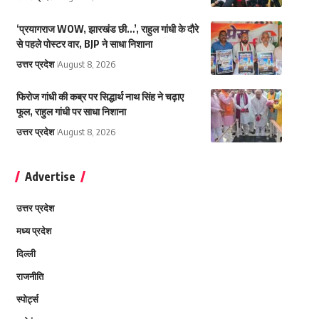
‘प्रयागराज WOW, झारखंड छी…’, राहुल गांधी के दौरे
से पहले पोस्टर वार, BJP ने साधा निशाना
उत्तर प्रदेश
August 8, 2026
फिरोज गांधी की कब्र पर सिद्धार्थ नाथ सिंह ने चढ़ाए
फूल, राहुल गांधी पर साधा निशाना
उत्तर प्रदेश
August 8, 2026
Advertise
उत्तर प्रदेश
मध्य प्रदेश
दिल्ली
राजनीति
स्पोर्ट्स