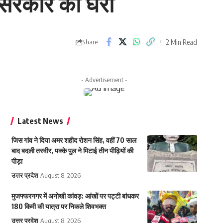
े सरकार को घेरा
2 Min Read
Share
- Advertisement -
Latest News
जिस गांव ने दिया अमर शहीद रोशन सिंह, वहीं 70 साल
बाद बदली तस्वीर, पक्के पुल ने मिटाई तीन पीढ़ियों की
पीड़ा
उत्तर प्रदेश
August 8, 2026
मुजफ्फरनगर में अनोखी कांवड़: आंखों पर पट्टी बांधकर
180 किमी की यात्रा पर निकले शिवभक्त
उत्तर प्रदेश
August 8, 2026