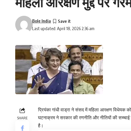
महिला आरक्षण मुद्दे पर गर
Bole India
Last updated: April 18, 2026 2:36 am
प्रियंका गांधी वाड्रा ने संसद में महिला आरक्षण विधेयक
घटनाक्रम ने सरकार की रणनीति और नीतियों की सच्चा
SHARE
है।