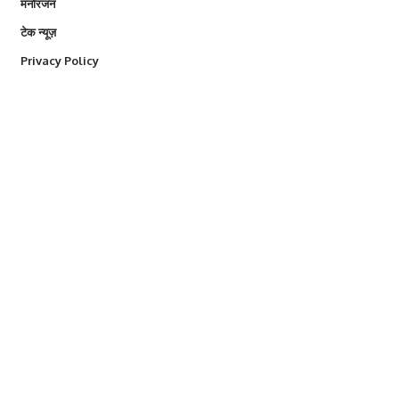
मनोरंजन
टेक न्यूज़
Privacy Policy