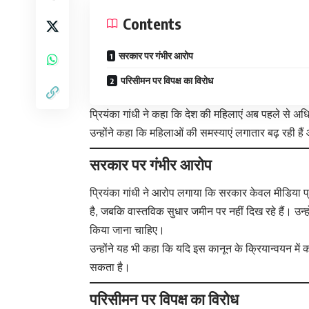
Contents
सरकार पर गंभीर आरोप
परिसीमन पर विपक्ष का विरोध
प्रियंका गांधी ने कहा कि देश की महिलाएं अब पहले से अ
उन्होंने कहा कि महिलाओं की समस्याएं लगातार बढ़ रही ह
सरकार पर गंभीर आरोप
प्रियंका गांधी ने आरोप लगाया कि सरकार केवल मीडिया 
है, जबकि वास्तविक सुधार जमीन पर नहीं दिख रहे हैं। उन्
किया जाना चाहिए।
उन्होंने यह भी कहा कि यदि इस कानून के क्रियान्वयन में
सकता है।
परिसीमन पर विपक्ष का विरोध