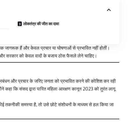
लोकतंत्र की जीत का दावा
धिक जागरूक हैं और केवल प्रचार या घोषणाओं से प्रभावित नहीं होतीं।
ैं और सरकार को केवल वादों के बजाय ठोस फैसले लेने चाहिए।
प्रबंधन और प्रचार के जरिए जनता को प्रभावित करने की कोशिश कर रही
होंने कहा कि संसद द्वारा पारित महिला आरक्षण कानून 2023 को तुरंत लागू
 कोई तकनीकी समस्या है, तो उसे छोटे संशोधनों के माध्यम से हल किया जा