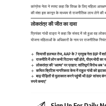
कांग्रेस नेता ने स्पष्ट कहा कि विपक्ष के लिए महिला आर
की मंशा इस कानून के माध्यम से राजनीतिक लाभ लेने की
लोकतंत्र की जीत का दावा
प्रियंका गांधी वाड्रा ने कहा कि संसद में जो हुआ वह ल
योजना महिलाओं के अधिकारों के नाम पर राजनीतिक नियंत्
सियासी हलचल तेज, AAP के 7 प्रमुख नेता BJP में श
राजनीति में लोग कभी रिटायर नहीं होते, पीएम मोदी का स
लोकतंत्र की ‘आत्मा’ पर प्रहार: शांतिपूर्ण विरोध अब ‘अप
कथित ब्रिटिश नागरिकता केस में राहुल गांधी को झटका,
बाढ़ पीड़ितों से मुलाकात करने पहुंची थी BJP सांसद कंग
रुपये कमाए’
Sign Up For Daily N