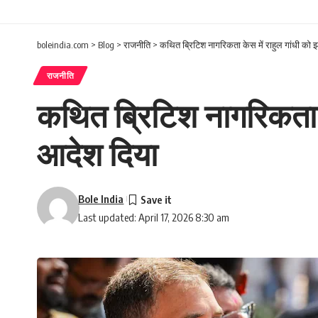
boleindia.com
>
Blog
>
राजनीति
>
कथित ब्रिटिश नागरिकता केस में राहुल गांधी को 
राजनीति
कथित ब्रिटिश नागरिकता के
आदेश दिया
Bole India
Last updated: April 17, 2026 8:30 am