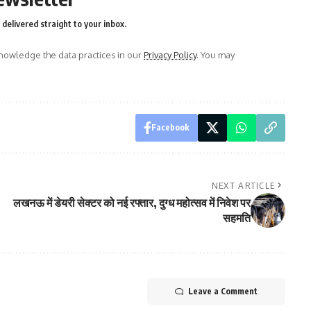
delivered straight to your inbox.
owledge the data practices in our
Privacy Policy
. You may
Facebook
NEXT ARTICLE
लखनऊ में डेयरी सेक्टर को नई रफ्तार, दुग्ध महोत्सव में निवेश पर
सहमति
Leave a Comment