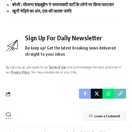
बरेली : मौलाना शहाबुद्दीन ने समाजवादी पार्टी के लोगो पर किया पलटवार
खूनी भेड़िये का अंत, एक की तलाश जारी!
Sign Up For Daily Newsletter
Be keep up! Get the latest breaking news delivered
straight to your inbox.
By signing up, you agree to our
Terms of Use
and acknowledge the data practices in
our
Privacy Policy
. You may unsubscribe at any time.
Leave a Comment