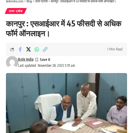
boleindia.com
>
Blog
>
उत्तर प्रदेश
>
कानपुर : एसआईआर में 45 फीसदी से अधिक फॉर्म ऑनलाइन।
उत्तर प्रदेश
कानपुर : एसआईआर में 45 फीसदी से अधिक
फॉर्म ऑनलाइन।
1 Min Read
Bole India
Last updated: November 28, 2025 5:19 am