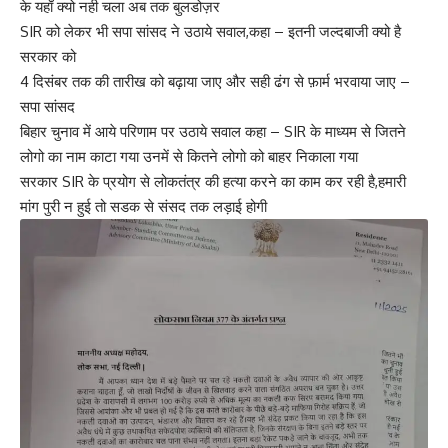
के यहाँ क्यो नही चला अब तक बुलडोज़र
SIR को लेकर भी सपा सांसद ने उठाये सवाल,कहा – इतनी जल्दबाजी क्यो है
सरकार को
4 दिसंबर तक की तारीख को बढ़ाया जाए और सही ढंग से फ़ार्म भरवाया जाए –
सपा सांसद
बिहार चुनाव में आये परिणाम पर उठाये सवाल कहा – SIR के माध्यम से जितने
लोगो का नाम काटा गया उनमें से कितने लोगो को बाहर निकाला गया
सरकार SIR के प्रयोग से लोकतंत्र की हत्या करने का काम कर रही है,हमारी
मांग पुरी न हुई तो सडक से संसद तक लड़ाई होगी