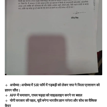
अयोध्या : अयोध्या में SIR फॉर्म में गड़बड़ी को लेकर सपा ने जिला प्रशासन को
ज्ञापन सौंपा।
APP में घमासान, राघव चड्ढा को साइडलाइन करने पर बवाल
योगी सरकार की पहल, यूपी बनेगा भारतीय ज्ञान परंपरा और शोध का वैश्विक
केंद्र