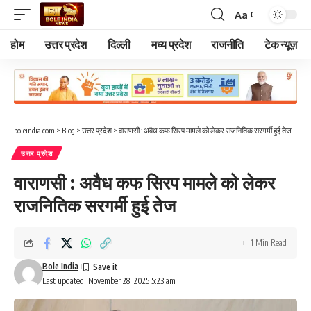
Aa
Font
Resizer
होम
उत्तर प्रदेश
दिल्ली
मध्य प्रदेश
राजनीति
टेक न्यूज़
boleindia.com
>
Blog
>
उत्तर प्रदेश
>
वाराणसी : अवैध कफ सिरप मामले को लेकर राजनितिक सरगर्मी हुई तेज
उत्तर प्रदेश
वाराणसी : अवैध कफ सिरप मामले को लेकर
राजनितिक सरगर्मी हुई तेज
1 Min Read
Bole India
Last updated: November 28, 2025 5:23 am