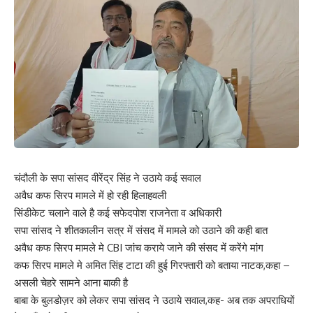
चंदौली के सपा सांसद वीरेंद्र सिंह ने उठाये कई सवाल
अवैध कफ सिरप मामले में हो रही हिलाहवली
सिंडीकेट चलाने वाले है कई सफेदपोश राजनेता व अधिकारी
सपा सांसद ने शीतकालीन सत्र में संसद में मामले को उठाने की कही बात
अवैध कफ सिरप मामले मे CBI जांच कराये जाने की संसद में करेंगे मांग
कफ सिरप मामले मे अमित सिंह टाटा की हुई गिरफ्तारी को बताया नाटक,कहा –
असली चेहरे सामने आना बाकी है
बाबा के बुलडोज़र को लेकर सपा सांसद ने उठाये सवाल,कह- अब तक अपराधियों