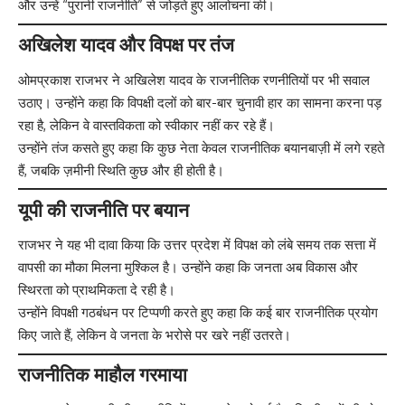
और उन्हें “पुरानी राजनीति” से जोड़ते हुए आलोचना की।
अखिलेश यादव और विपक्ष पर तंज
ओमप्रकाश राजभर ने अखिलेश यादव के राजनीतिक रणनीतियों पर भी सवाल
उठाए। उन्होंने कहा कि विपक्षी दलों को बार-बार चुनावी हार का सामना करना पड़
रहा है, लेकिन वे वास्तविकता को स्वीकार नहीं कर रहे हैं।
उन्होंने तंज कसते हुए कहा कि कुछ नेता केवल राजनीतिक बयानबाज़ी में लगे रहते
हैं, जबकि ज़मीनी स्थिति कुछ और ही होती है।
यूपी की राजनीति पर बयान
राजभर ने यह भी दावा किया कि उत्तर प्रदेश में विपक्ष को लंबे समय तक सत्ता में
वापसी का मौका मिलना मुश्किल है। उन्होंने कहा कि जनता अब विकास और
स्थिरता को प्राथमिकता दे रही है।
उन्होंने विपक्षी गठबंधन पर टिप्पणी करते हुए कहा कि कई बार राजनीतिक प्रयोग
किए जाते हैं, लेकिन वे जनता के भरोसे पर खरे नहीं उतरते।
राजनीतिक माहौल गरमाया