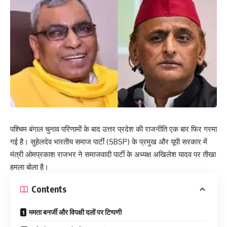
पश्चिम बंगाल चुनाव परिणामों के बाद उत्तर प्रदेश की राजनीति एक बार फिर गरमा
गई है। सुहेलदेव भारतीय समाज पार्टी (SBSP) के प्रमुख और यूपी सरकार में
मंत्री ओमप्रकाश राजभर ने समाजवादी पार्टी के अध्यक्ष अखिलेश यादव पर तीखा
हमला बोला है।
Contents
ममता बनर्जी और विपक्षी दलों पर टिप्पणी