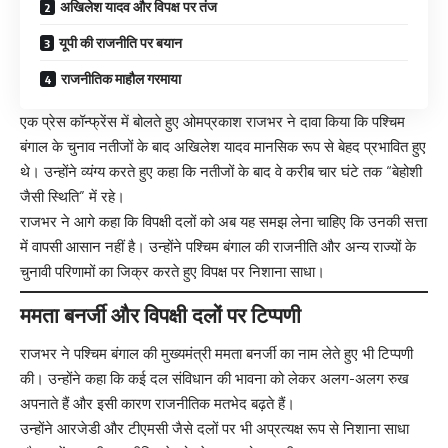
अखिलेश यादव और विपक्ष पर तंज
यूपी की राजनीति पर बयान
राजनीतिक माहौल गरमाया
एक प्रेस कॉन्फ्रेंस में बोलते हुए ओमप्रकाश राजभर ने दावा किया कि पश्चिम
बंगाल के चुनाव नतीजों के बाद अखिलेश यादव मानसिक रूप से बेहद प्रभावित हुए
थे। उन्होंने व्यंग्य करते हुए कहा कि नतीजों के बाद वे करीब चार घंटे तक “बेहोशी
जैसी स्थिति” में रहे।
राजभर ने आगे कहा कि विपक्षी दलों को अब यह समझ लेना चाहिए कि उनकी सत्ता
में वापसी आसान नहीं है। उन्होंने पश्चिम बंगाल की राजनीति और अन्य राज्यों के
चुनावी परिणामों का जिक्र करते हुए विपक्ष पर निशाना साधा।
ममता बनर्जी और विपक्षी दलों पर टिप्पणी
राजभर ने पश्चिम बंगाल की मुख्यमंत्री ममता बनर्जी का नाम लेते हुए भी टिप्पणी
की। उन्होंने कहा कि कई दल संविधान की भावना को लेकर अलग-अलग रुख
अपनाते हैं और इसी कारण राजनीतिक मतभेद बढ़ते हैं।
उन्होंने आरजेडी और टीएमसी जैसे दलों पर भी अप्रत्यक्ष रूप से निशाना साधा