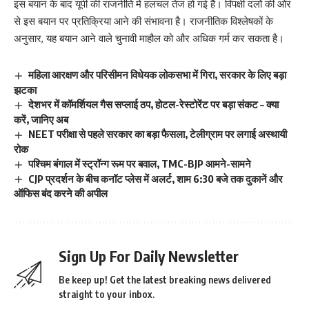
इस बयान के बाद यूपी की राजनीति में हलचल तेज हो गई है। विपक्षी दलों की ओर
से इस बयान पर प्रतिक्रिया आने की संभावना है। राजनीतिक विश्लेषकों के
अनुसार, यह बयान आने वाले चुनावी माहौल को और अधिक गर्म कर सकता है।
महिला आरक्षण और परिसीमन विधेयक लोकसभा में गिरा, सरकार के लिए बड़ा
झटका
देशभर में कॉमर्शियल गैस सप्लाई ठप, होटल-रेस्टोरेंट पर बड़ा संकट – क्या
करें, जानिए अब
NEET परीक्षा से पहले सरकार का बड़ा फैसला, टेलीग्राम पर लगाई अस्थायी
रोक
पश्चिम बंगाल में स्ट्रॉन्ग रूम पर बवाल, TMC-BJP आमने-सामने
CJP प्रदर्शन के बीच कनॉट प्लेस में अलर्ट, शाम 6:30 बजे तक दुकानें और
ऑफिस बंद करने की अपील
Sign Up For Daily Newsletter
Be keep up! Get the latest breaking news delivered
straight to your inbox.