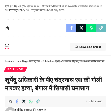
By signing up, you agree to our
Terms of Use
and acknowledge the data practices in
our
Privacy Policy
. You may unsubscribe at any time.
Leave a Comment
boleindia.com
>
Blog
>
उत्तर प्रदेश
>
Bole India
>
शुभेंदु अधिकारी के पीए चंद्रनाथ रथ की गोली मारकर हत्या, बंगाल में सियासी घमासान
BOLE INDIA
शुभेंदु अधिकारी के पीए चंद्रनाथ रथ की गोली
मारकर हत्या, बंगाल में सियासी घमासान
2 Min Read
shikha verma