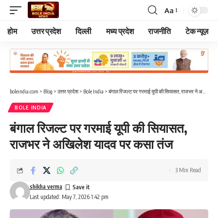
Aa
Font
Resizer
होम
उत्तर प्रदेश
दिल्ली
मध्य प्रदेश
राजनीति
टेक न्यूज़
boleindia.com
>
Blog
>
उत्तर प्रदेश
>
Bole India
>
बंगाल रिजल्ट पर गरमाई यूपी की सियासत, राजभर ने अखिलेश यादव पर कसा तंज
BOLE INDIA
बंगाल रिजल्ट पर गरमाई यूपी की सियासत,
राजभर ने अखिलेश यादव पर कसा तंज
3 Min Read
shikha verma
Last updated: May 7, 2026 1:42 pm