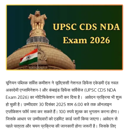
यूनियन पब्लिक सर्विस कमीशन ने यूपीएससी नेशनल डिफेंस एकेडमी एंड नवल
अकादेमी एग्जामिनेशन-1 और कंबाइंड डिफेंस सर्विसेज (UPSC CDS NDA
Exam 2026) का नोटिफिकेशन जारी कर दिया है। आवेदन प्रक्रिया भी शुरू
हो चुकी है। उम्मीदवार 30 दिसंबर 2025 शाम 6:00 बजे तक ऑनलाइन
एप्लीकेशन फॉर्म जमा कर सकते हैं। 100 रुपये शुल्क का भुगतान करना होगा।
जिसके आधार पर उम्मीदवारों को एडमिट कार्ड जारी किया जाएगा। आवेदन से
पहले पात्रता और चयन प्रक्रिया की जानकारी होना जरूरी है। जिसके लिए