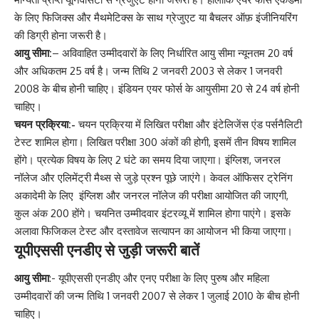
के लिए फिजिक्स और मैथमेटिक्स के साथ ग्रेजुएट या बैचलर ऑफ़ इंजीनियरिंग
की डिग्री होना जरूरी है।
आयु सीमा:
– अविवाहित उम्मीदवारों के लिए निर्धारित आयु सीमा न्यूनतम 20 वर्ष
और अधिकतम 25 वर्ष है। जन्म तिथि 2 जनवरी 2003 से लेकर 1 जनवरी
2008 के बीच होनी चाहिए। इंडियन एयर फोर्स के आयुसीमा 20 से 24 वर्ष होनी
चाहिए।
चयन प्रक्रिया:-
चयन प्रक्रिया में लिखित परीक्षा और इंटेलिजेंस एंड पर्सनैलिटी
टेस्ट शामिल होगा। लिखित परीक्षा 300 अंकों की होगी, इसमें तीन विषय शामिल
होंगे। प्रत्येक विषय के लिए 2 घंटे का समय दिया जाएगा। इंग्लिश, जनरल
नॉलेज और एलिमेंट्री मैथ्स से जुड़े प्रश्न पूछे जाएंगे। केवल ऑफिसर ट्रेनिंग
अकादेमी के लिए इंग्लिश और जनरल नॉलेज की परीक्षा आयोजित की जाएगी,
कुल अंक 200 होंगे। चयनित उम्मीदवार इंटरव्यू में शामिल होगा पाएंगे। इसके
अलावा फिजिकल टेस्ट और दस्तावेज सत्यापन का आयोजन भी किया जाएगा।
यूपीएससी एनडीए से जुड़ी जरूरी बातें
आयु सीमा
:- यूपीएससी एनडीए और एनए परीक्षा के लिए पुरुष और महिला
उम्मीदवारों की जन्म तिथि 1 जनवरी 2007 से लेकर 1 जुलाई 2010 के बीच होनी
चाहिए।