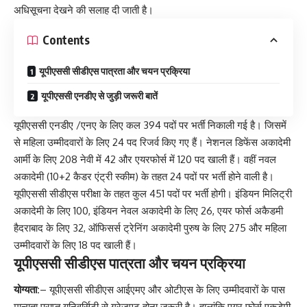
अधिसूचना देखने की सलाह दी जाती है।
Contents
यूपीएससी सीडीएस पात्रता और चयन प्रक्रिया
यूपीएससी एनडीए से जुड़ी जरूरी बातें
यूपीएससी एनडीए /एनए के लिए कल 394 पदों पर भर्ती निकाली गई है। जिसमें
से महिला उम्मीदवारों के लिए 24 पद रिजर्व किए गए हैं। नेशनल डिफेंस अकादेमी
आर्मी के लिए 208 नेवी में 42 और एयरफोर्स में 120 पद खाली हैं। वहीं नवल
अकादेमी (10+2 कैडर एंट्री स्कीम) के तहत 24 पदों पर भर्ती होने वाली है।
यूपीएससी सीडीएस परीक्षा के तहत कुल 451 पदों पर भर्ती होगी। इंडियन मिलिट्री
अकादेमी के लिए 100, इंडियन नेवल अकादेमी के लिए 26, एयर फोर्स अकैडमी
हैदराबाद के लिए 32, ऑफिसर्स ट्रेनिंग अकादेमी पुरुष के लिए 275 और महिला
उम्मीदवारों के लिए 18 पद खाली हैं।
यूपीएससी सीडीएस पात्रता और चयन प्रक्रिया
योग्यता:
– यूपीएससी सीडीएस आईएमए और ओटीएस के लिए उम्मीदवारों के पास
मान्यता प्राप्त यूनिवर्सिटी से ग्रेजुएट होना जरूरी है। हालांकि एयर फोर्स एकडेमी