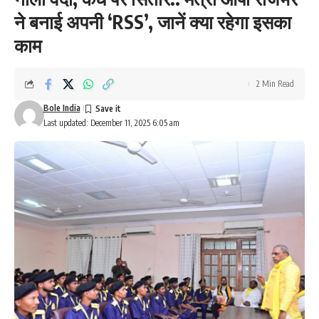
ने बनाई अपनी ‘RSS’, जानें क्या रहेगा इसका
काम
2 Min Read
Bole India
Last updated: December 11, 2025 6:05 am