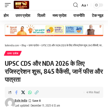
Aa
Font
Resizer
होम
उत्तर प्रदेश
दिल्ली
मध्य प्रदेश
राजनीति
टेक न्यूज़
boleindia.com
>
Blog
>
उत्तर प्रदेश
>
UPSC CDS और NDA 2026 के लिए रजिस्ट्रेशन शुरू, 845 वैकेंसी, जानें फीस और पात्रता
उत्तर प्रदेश
UPSC CDS और NDA 2026 के लिए
रजिस्ट्रेशन शुरू, 845 वैकेंसी, जानें फीस और
पात्रता
4 Min Read
Bole India
Last updated: December 11, 2025 6:12 am