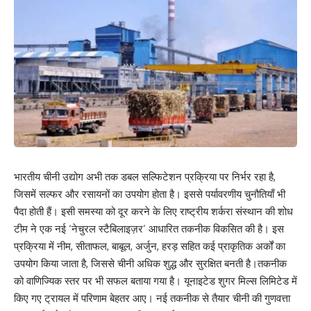
भारतीय चीनी उद्योग अभी तक डबल सल्फिटेशन प्रक्रिया पर निर्भर रहा है,
जिसमें सल्फर और रसायनों का उपयोग होता है। इससे पर्यावरणीय चुनौतियाँ भी
पैदा होती हैं। इसी समस्या को दूर करने के लिए राष्ट्रीय शर्करा संस्थान की शोध
टीम ने एक नई ‘नेचुरल स्टैबिलाइज़र’ आधारित तकनीक विकसित की है। इस
प्रक्रिया में नीम, सीताफल, बाबूल, अर्जुन, हरड़ सहित कई प्राकृतिक अर्कों का
उपयोग किया जाता है, जिससे चीनी अधिक शुद्ध और सुरक्षित बनती है।तकनीक
को वाणिज्यिक स्तर पर भी सफल बताया गया है। यूनाइटेड शुगर मिल्स लिमिटेड में
किए गए ट्रायल में परिणाम बेहतर आए। नई तकनीक से तैयार चीनी की गुणवत्ता