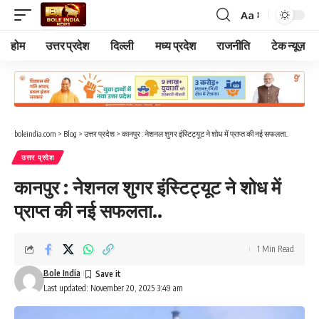
Aa
Font
Resizer
होम
उत्तर प्रदेश
दिल्ली
मध्य प्रदेश
राजनीति
टेक न्यूज़
boleindia.com
>
Blog
>
उत्तर प्रदेश
>
कानपुर : नेशनल शुगर इंस्टिट्यूट ने शोध में प्राप्त की नई सफलता..
उत्तर प्रदेश
कानपुर : नेशनल शुगर इंस्टिट्यूट ने शोध में
प्राप्त की नई सफलता..
1 Min Read
Bole India
Last updated: November 20, 2025 3:49 am