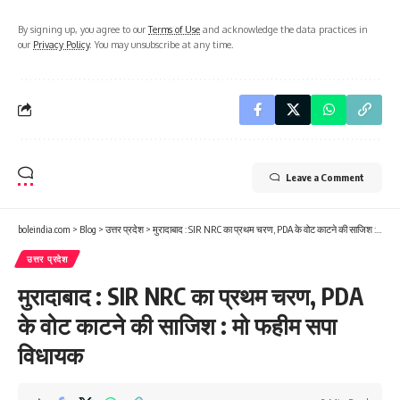
By signing up, you agree to our
Terms of Use
and acknowledge the data practices in
our
Privacy Policy
. You may unsubscribe at any time.
Leave a Comment
boleindia.com
>
Blog
>
उत्तर प्रदेश
>
मुरादाबाद : SIR NRC का प्रथम चरण, PDA के वोट काटने की साजिश : मो फहीम सपा विधायक
उत्तर प्रदेश
मुरादाबाद : SIR NRC का प्रथम चरण, PDA
के वोट काटने की साजिश : मो फहीम सपा
विधायक