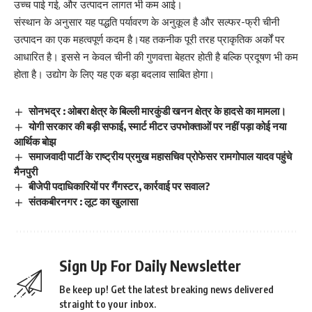
उच्च पाई गई, और उत्पादन लागत भी कम आई।
संस्थान के अनुसार यह पद्धति पर्यावरण के अनुकूल है और सल्फर-फ्री चीनी
उत्पादन का एक महत्वपूर्ण कदम है।यह तकनीक पूरी तरह प्राकृतिक अर्कों पर
आधारित है। इससे न केवल चीनी की गुणवत्ता बेहतर होती है बल्कि प्रदूषण भी कम
होता है। उद्योग के लिए यह एक बड़ा बदलाव साबित होगा।
सोनभद्र : ओबरा क्षेत्र के बिल्ली मारकुंडी खनन क्षेत्र के हादसे का मामला।
योगी सरकार की बड़ी सफाई, स्मार्ट मीटर उपभोक्ताओं पर नहीं पड़ा कोई नया
आर्थिक बोझ
समाजवादी पार्टी के राष्ट्रीय प्रमुख महासचिव प्रोफेसर रामगोपाल यादव पहुंचे
मैनपुरी
बीजेपी पदाधिकारियों पर गैंगस्टर, कार्रवाई पर सवाल?
संतकबीरनगर : लूट का खुलासा
Sign Up For Daily Newsletter
Be keep up! Get the latest breaking news delivered
straight to your inbox.