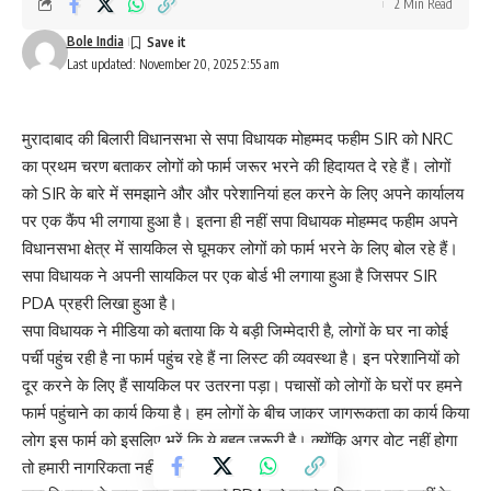
2 Min Read
Bole India
Last updated: November 20, 2025 2:55 am
मुरादाबाद की बिलारी विधानसभा से सपा विधायक मोहम्मद फहीम SIR को NRC
का प्रथम चरण बताकर लोगों को फार्म जरूर भरने की हिदायत दे रहे हैं। लोगों
को SIR के बारे में समझाने और और परेशानियां हल करने के लिए अपने कार्यालय
पर एक कैंप भी लगाया हुआ है। इतना ही नहीं सपा विधायक मोहम्मद फहीम अपने
विधानसभा क्षेत्र में सायकिल से घूमकर लोगों को फार्म भरने के लिए बोल रहे हैं।
सपा विधायक ने अपनी सायकिल पर एक बोर्ड भी लगाया हुआ है जिसपर SIR
PDA प्रहरी लिखा हुआ है।
सपा विधायक ने मीडिया को बताया कि ये बड़ी जिम्मेदारी है, लोगों के घर ना कोई
पर्ची पहुंच रही है ना फार्म पहुंच रहे हैं ना लिस्ट की व्यवस्था है। इन परेशानियों को
दूर करने के लिए हैं सायकिल पर उतरना पड़ा। पचासों को लोगों के घरों पर हमने
फार्म पहुंचाने का कार्य किया है। हम लोगों के बीच जाकर जागरूकता का कार्य किया
लोग इस फार्म को इसलिए भरें कि ये बहुत जरूरी है। क्योंकि अगर वोट नहीं होगा
तो हमारी नागरिकता नहीं मानी जाएगी।