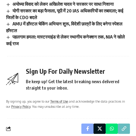
अयोध्या विवाद को लेकर अखिलेश यादव ने सरकार पर साधा निशाना
योगी सरकार का बड़ा फैसला, यूपी में 20 IAS अधिकारियों का तबादला; कई
जिलों के CDO बदले
AMU में हॉस्टल चेकिंग अभियान शुरू, विदेशी छात्रों के लिए बनेगा स्पेशल
हॉस्टल
पहलगाम हमला: मास्टरमाइंड से लेकर स्थानीय कनेक्शन तक, NIA ने खोले
कई राज
Sign Up For Daily Newsletter
Be keep up! Get the latest breaking news delivered
straight to your inbox.
By signing up, you agree to our
Terms of Use
and acknowledge the data practices in
our
Privacy Policy
. You may unsubscribe at any time.