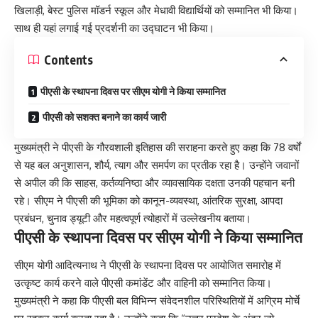
खिलाड़ी, बेस्ट पुलिस मॉडर्न स्कूल और मेधावी विद्यार्थियों को सम्मानित भी किया।
साथ ही यहां लगाई गई प्रदर्शनी का उद्घाटन भी किया।
Contents
पीएसी के स्थापना दिवस पर सीएम योगी ने किया सम्मानित
पीएसी को सशक्त बनाने का कार्य जारी
मुख्यमंत्री ने पीएसी के गौरवशाली इतिहास की सराहना करते हुए कहा कि 78 वर्षों
से यह बल अनुशासन, शौर्य, त्याग और समर्पण का प्रतीक रहा है। उन्होंने जवानों
से अपील की कि साहस, कर्तव्यनिष्ठा और व्यावसायिक दक्षता उनकी पहचान बनी
रहे। सीएम ने पीएसी की भूमिका को कानून-व्यवस्था, आंतरिक सुरक्षा, आपदा
प्रबंधन, चुनाव ड्यूटी और महत्वपूर्ण त्योहारों में उल्लेखनीय बताया।
पीएसी के स्थापना दिवस पर सीएम योगी ने किया सम्मानित
सीएम योगी आदित्यनाथ ने पीएसी के स्थापना दिवस पर आयोजित समारोह में
उत्कृष्ट कार्य करने वाले पीएसी कमांडेंट और वाहिनी को सम्मानित किया।
मुख्यमंत्री ने कहा कि पीएसी बल विभिन्न संवेदनशील परिस्थितियों में अग्रिम मोर्चे