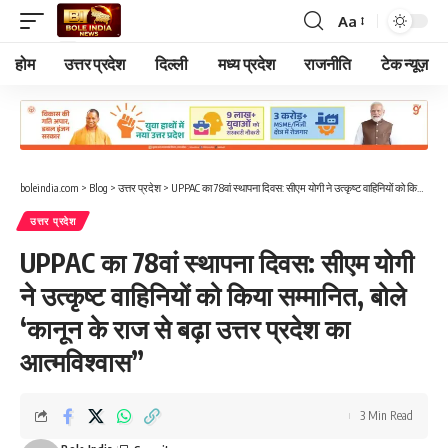
Aa
Font
Resizer
होम
उत्तर प्रदेश
दिल्ली
मध्य प्रदेश
राजनीति
टेक न्यूज़
boleindia.com
>
Blog
>
उत्तर प्रदेश
>
UPPAC का 78वां स्थापना दिवस: सीएम योगी ने उत्कृष्ट वाहिनियों को किया सम्मानित, बोले ‘कानून के राज से बढ़ा उत्तर प्रदेश का आत्मविश्वास”
उत्तर प्रदेश
UPPAC का 78वां स्थापना दिवस: सीएम योगी
ने उत्कृष्ट वाहिनियों को किया सम्मानित, बोले
‘कानून के राज से बढ़ा उत्तर प्रदेश का
आत्मविश्वास”
3 Min Read