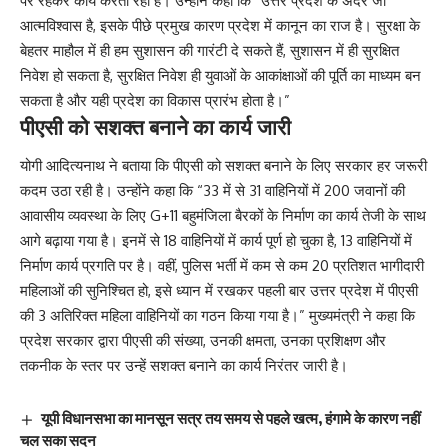
पर रहकर कार्य करता रहा है। उन्होंने कहा कि “उत्तर प्रदेश के अंदर जो
आत्मविश्वास है, इसके पीछे प्रमुख कारण प्रदेश में कानून का राज है। सुरक्षा के
बेहतर माहौल में ही हम सुशासन की गारंटी दे सकते हैं, सुशासन में ही सुरक्षित
निवेश हो सकता है, सुरक्षित निवेश ही युवाओं के आकांक्षाओं की पूर्ति का माध्यम बन
सकता है और यही प्रदेश का विकास प्रारंभ होता है।”
पीएसी को सशक्त बनाने का कार्य जारी
योगी आदित्यनाथ ने बताया कि पीएसी को सशक्त बनाने के लिए सरकार हर जरूरी
कदम उठा रही है। उन्होंने कहा कि “33 में से 31 वाहिनियों में 200 जवानों की
आवासीय व्यवस्था के लिए G+11 बहुमंजिला बैरकों के निर्माण का कार्य तेजी के साथ
आगे बढ़ाया गया है। इनमें से 18 वाहिनियों में कार्य पूर्ण हो चुका है, 13 वाहिनियों में
निर्माण कार्य प्रगति पर है। वहीं, पुलिस भर्ती में कम से कम 20 प्रतिशत भागीदारी
महिलाओं की सुनिश्चित हो, इसे ध्यान में रखकर पहली बार उत्तर प्रदेश में पीएसी
की 3 अतिरिक्त महिला वाहिनियों का गठन किया गया है।” मुख्यमंत्री ने कहा कि
प्रदेश सरकार द्वारा पीएसी की संख्या, उनकी क्षमता, उनका प्रशिक्षण और
तकनीक के स्तर पर उन्हें सशक्त बनाने का कार्य निरंतर जारी है।
यूपी विधानसभा का मानसून सत्र तय समय से पहले खत्म, हंगामे के कारण नहीं
चल सका सदन