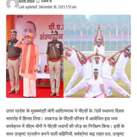
Bole India
Last updated: December 18, 2025 5:55 am
उत्तर प्रदेश के मुख्यमंत्री योगी आदित्यनाथ ने पीएसी के 78वें स्थापना दिवस
समारोह में हिस्सा लिया। लखनऊ के पीएसी परिसर में आयोजित इस भव्य
कार्यक्रम में सीएम योगी ने पीएसी जवानों की परेड का निरीक्षण किया। इसी के
साथ उत्कृष्ट प्रदर्शन करने वाली वाहिनियों, सर्वश्रेष्ठ बाढ़ राहत दल, उत्कृष्ट