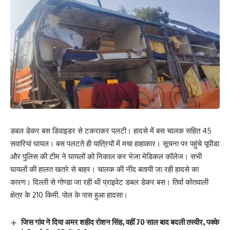
डबल डेकर बस डिवाइडर से टकराकर पलटी। हादसे में बस चालक सहित 45
सवारियां घायल। बस पलटते ही यात्रियों में मचा हाहाकार। सूचना पर पहुंचे यूपीडा
और पुलिस की टीम ने घायलों को निकाल कर भेजा मेडिकल कॉलेज। सभी
घायलों की हालत खतरे से बाहर। चालक की नींद बतायी जा रही हादसे का
कारण। दिल्ली से गोण्डा जा रही थी प्राइवेट डबल डेकर बस। तिर्वा कोतवाली
क्षेत्र के 210 किमी. पोल के पास हुआ हादसा।
जिस गांव ने दिया अमर शहीद रोशन सिंह, वहीं 70 साल बाद बदली तस्वीर, पक्के