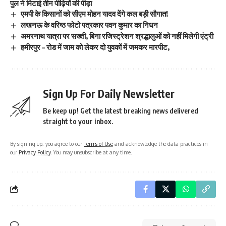
पुल ने मिटाई तीन पीढ़ियों की पीड़ा
एमपी के किसानों को सीएम मोहन यादव देंगे कल बड़ी सौगात!
लखनऊ के वरिष्ठ फोटो पत्रकार पवन कुमार का निधन
अमरनाथ यात्रा पर सख्ती, बिना रजिस्ट्रेशन श्रद्धालुओं को नहीं मिलेगी एंट्री
हमीरपुर – रोड में जाम को लेकर दो युवकों में जमकर मारपीट,
Sign Up For Daily Newsletter
Be keep up! Get the latest breaking news delivered
straight to your inbox.
By signing up, you agree to our
Terms of Use
and acknowledge the data practices in
our
Privacy Policy
. You may unsubscribe at any time.