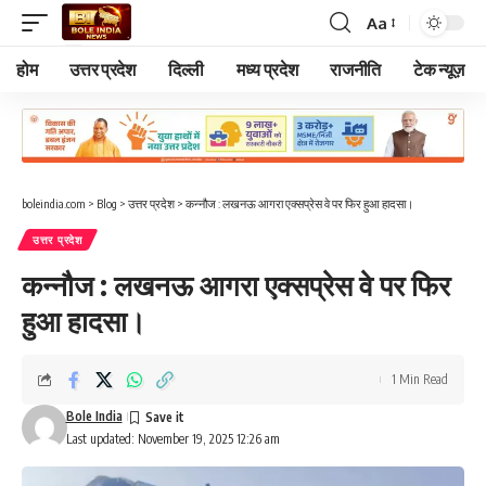
Aa
Font
Resizer
होम
उत्तर प्रदेश
दिल्ली
मध्य प्रदेश
राजनीति
टेक न्यूज़
boleindia.com
>
Blog
>
उत्तर प्रदेश
>
कन्नौज : लखनऊ आगरा एक्सप्रेस वे पर फिर हुआ हादसा।
उत्तर प्रदेश
कन्नौज : लखनऊ आगरा एक्सप्रेस वे पर फिर
हुआ हादसा।
1 Min Read
Bole India
Last updated: November 19, 2025 12:26 am