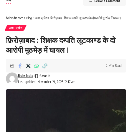
Leave a Comment
boleindia.com
>
Blog
>
उत्तर प्रदेश
>
फ़िरोज़ाबाद : शिक्षक दम्पति लूटकाण्ड के दो आरोपी मुठभेड़ में घायल।
उत्तर प्रदेश
फ़िरोज़ाबाद : शिक्षक दम्पति लूटकाण्ड के दो
आरोपी मुठभेड़ में घायल।
2 Min Read
Bole India
Last updated: November 19, 2025 12:17 am