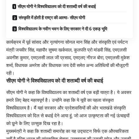
सीएम योगी ने विश्वविद्यालय को दी शताब्दी वर्ष की बधाई
संस्कृति में होती है राष्ट्र की आत्मा- सीएम योगी
विश्वविद्यालय के नवीन भवन के लिए सरकार ने दी 6 एकड़ भूमि
कार्यक्रम में पूर्व सांसद और नृत्यांगना सोनल मान सिंह और संस्कृति एवं पर्यटन
मंत्री जयवीर सिंह, महापौर सुषमा खर्कवाल, कुलपति प्रो मांडवी सिंह, एमएलसी
अवनीश कुमार, एमएलसी लाल जी प्रसाद, एमएलए नीरज बोरा, एमएलसी मुकेश
शर्मा, विधायक अमरेश और विधायक जय देवी समेत अन्य अति​थियों की मौजूदगी
रही।
सीएम योगी ने विश्वविद्यालय को दी शताब्दी वर्ष की बधाई
सीएम योगी ने कहा कि विश्वविद्यालय का शताब्दी वर्ष एक बड़ी यात्रा है। ये अवसर
हमारे लिए बेहद महत्वपूर्ण है। उन्होंने कहा कि ये यूपी का पहला संस्कृत
विश्वविद्यालय है। मैं यहां सरकार और प्रदेशवासियों की ओर भातखंडे संस्कृति
विश्वविद्यालय को दिल से बधाई देने आया हूं, जो आज उत्कृष्टता की नई ऊंचाइयों
को छूने के लिए उत्सुक दिख रहा है।
मुख्यमंत्री ने कहा कि शताब्दी समारोह का यह उद्घाटन सिर्फ एक औपचारिकता
नहीं है बल्कि भारत की सांस्कृतिक चेतना, उत्कृष्टता की उसकी खोज और उसकी