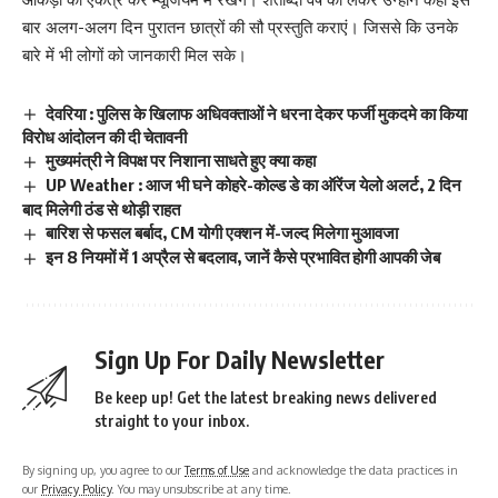
बार अलग-अलग दिन पुरातन छात्रों की सौ प्रस्तुति कराएं। जिससे कि उनके
बारे में भी लोगों को जानकारी मिल सके।
देवरिया : पुलिस के खिलाफ अधिवक्ताओं ने धरना देकर फर्जी मुकदमे का किया
विरोध आंदोलन की दी चेतावनी
मुख्यमंत्री ने विपक्ष पर निशाना साधते हुए क्या कहा
UP Weather : आज भी घने कोहरे-कोल्ड डे का ऑरेंज येलो अलर्ट, 2 दिन
बाद मिलेगी ठंड से थोड़ी राहत
बारिश से फसल बर्बाद, CM योगी एक्शन में-जल्द मिलेगा मुआवजा
इन 8 नियमों में 1 अप्रैल से बदलाव, जानें कैसे प्रभावित होगी आपकी जेब
Sign Up For Daily Newsletter
Be keep up! Get the latest breaking news delivered
straight to your inbox.
By signing up, you agree to our
Terms of Use
and acknowledge the data practices in
our
Privacy Policy
. You may unsubscribe at any time.