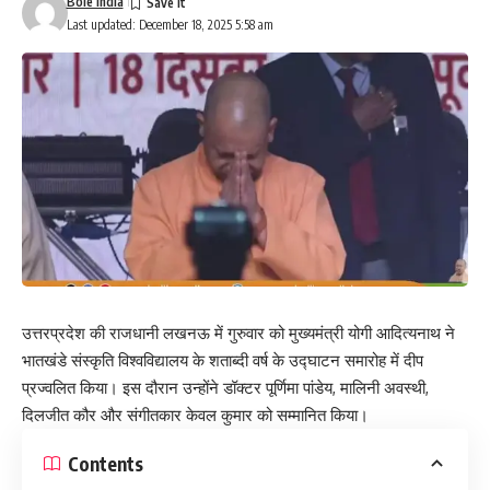
Bole India
Last updated: December 18, 2025 5:58 am
उत्तरप्रदेश की राजधानी लखनऊ में गुरुवार को मुख्यमंत्री योगी आदित्यनाथ ने
भातखंडे संस्कृति विश्वविद्यालय के शताब्दी वर्ष के उद्घाटन समारोह में दीप
प्रज्वलित किया। इस दौरान उन्होंने डॉक्टर पूर्णिमा पांडेय, मालिनी अवस्थी,
दिलजीत कौर और संगीतकार केवल कुमार को सम्मानित किया।
Contents