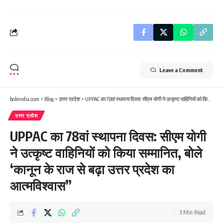
Leave a Comment
boleindia.com
>
Blog
>
उत्तर प्रदेश
>
UPPAC का 78वां स्थापना दिवस: सीएम योगी ने उत्कृष्ट वाहिनियों को किया सम्मानित, बोले ‘कानून के राज से बढ़ा उत्तर प्रदेश का आत्मविश्वास”
उत्तर प्रदेश
UPPAC का 78वां स्थापना दिवस: सीएम योगी
ने उत्कृष्ट वाहिनियों को किया सम्मानित, बोले
‘कानून के राज से बढ़ा उत्तर प्रदेश का
आत्मविश्वास”
3 Min Read