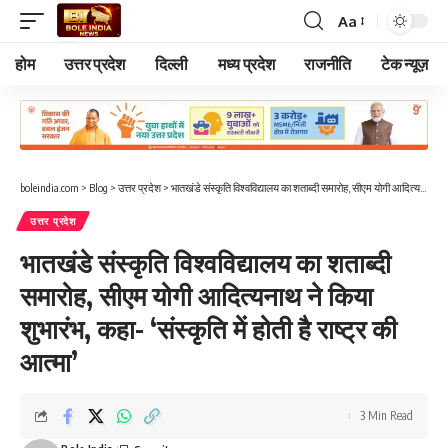
Aa
Font
Resizer
होम
उत्तर प्रदेश
दिल्ली
मध्य प्रदेश
राजनीति
टेक न्यूज़
boleindia.com
>
Blog
>
उत्तर प्रदेश
>
भातखंडे संस्कृति विश्वविद्यालय का शताब्दी समारोह, सीएम योगी आदित्यनाथ ने किया शुभारंभ, कहा- ‘संस्कृति में होती है राष्ट्र की आत्मा’
उत्तर प्रदेश
भातखंडे संस्कृति विश्वविद्यालय का शताब्दी
समारोह, सीएम योगी आदित्यनाथ ने किया
शुभारंभ, कहा- ‘संस्कृति में होती है राष्ट्र की
आत्मा’
3 Min Read