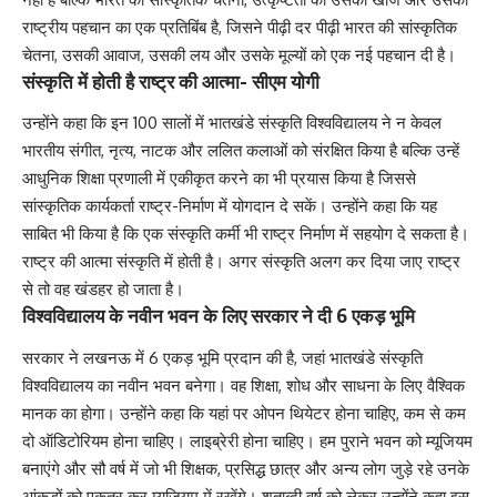
राष्ट्रीय पहचान का एक प्रतिबिंब है, जिसने पीढ़ी दर पीढ़ी भारत की सांस्कृतिक
चेतना, उसकी आवाज, उसकी लय और उसके मूल्यों को एक नई पहचान दी है।
संस्कृति में होती है राष्ट्र की आत्मा- सीएम योगी
उन्होंने कहा कि इन 100 सालों में भातखंडे संस्कृति विश्वविद्यालय ने न केवल
भारतीय संगीत, नृत्य, नाटक और ललित कलाओं को संरक्षित किया है बल्कि उन्हें
आधुनिक शिक्षा प्रणाली में एकीकृत करने का भी प्रयास किया है जिससे
सांस्कृतिक कार्यकर्ता राष्ट्र-निर्माण में योगदान दे सकें। उन्होंने कहा कि यह
साबित भी किया है कि एक संस्कृति कर्मी भी राष्ट्र निर्माण में सहयोग दे सकता है।
राष्ट्र की आत्मा संस्कृति में होती है। ​अगर संस्कृति अलग कर दिया जाए राष्ट्र
से तो वह खंडहर हो जाता है।
विश्वविद्यालय के नवीन भवन के लिए सरकार ने दी 6 एकड़ भूमि
सरकार ने लखनऊ में 6 एकड़ भूमि प्रदान की है, जहां भातखंडे संस्कृति
विश्वविद्यालय का नवीन भवन बनेगा। वह शिक्षा, शोध और साधना के लिए वैश्विक
मानक का होगा। उन्होंने कहा कि यहां पर ओपन थियेटर होना चाहिए, कम से कम
दो ऑडिटोरियम होना चाहिए। लाइब्रेरी होना चाहिए। हम पुराने भवन को म्यूजियम
बनाएंगे और सौ वर्ष में जो भी शिक्षक, प्रसिद्ध छात्र और अन्य लोग जुड़े रहे उनके
आंकड़ों को एकत्र कर म्यूजियम में रखेंगे। शताब्दी वर्ष को लेकर उन्होंने कहा इस