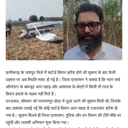
छत्तीसगढ़ के जशपुर जिले में चार्टर्ड विमान क्रैश होने की सूचना के बाद फैली
दहशत पर अब स्थिति स्पष्ट हो गई है। जिला प्रशासन ने बताया है कि गहन सर्च
ऑपरेशन के बावजूद आरा पहाड़ और आसपास के क्षेत्रों में किसी भी तरह के
विमान हादसे के साक्ष्य नहीं मिले हैं।
दरअसल, सोमवार को नारायणपुर क्षेत्र में धुआं उठने की सूचना मिली थी, जिसके
बाद आशंका जताई गई कि कोई चार्टर्ड विमान आरा पहाड़ से टकराकर क्रैश हो
गया है। सूचना मिलते ही जिला प्रशासन, पुलिस और वन विभाग की टीमें मौके पर
पहुंचीं और तलाशी अभियान शुरू किया गया।