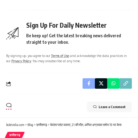
Sign Up For Daily Newsletter
Be keep up! Get the latest breaking news delivered
straight to your inbox.
By signing up, you agree to our
Terms of Use
and acknowledge the data practices in
our
Privacy Policy
. You may unsubscribe at any time.
Leave a Comment
boleindia.com
>
Blog
>
छत्तीसगढ़
>
वेदांता प्लांट ब्लास्ट, 21 की मौत, अनिल अग्रवाल समेत 19 पर केस
छत्तीसगढ़