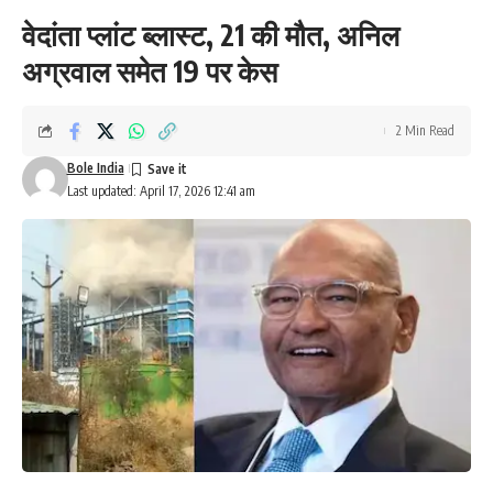
वेदांता प्लांट ब्लास्ट, 21 की मौत, अनिल
अग्रवाल समेत 19 पर केस
2 Min Read
Bole India
Last updated: April 17, 2026 12:41 am