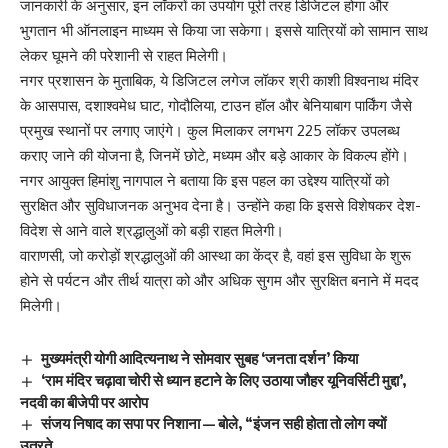
जानकारी के अनुसार, इन लॉकरों का उपयोग पूरी तरह डिजिटल होगा और
भुगतान भी ऑनलाइन माध्यम से किया जा सकेगा। इससे यात्रियों को सामान साथ
लेकर घूमने की परेशानी से राहत मिलेगी।
नगर प्रशासन के मुताबिक, ये डिजिटल लगेज लॉकर श्री काशी विश्वनाथ मंदिर
के आसपास, दशाश्वमेध घाट, गोदौलिया, टाउन हॉल और बेनियाबाग पार्किंग जैसे
प्रमुख स्थानों पर लगाए जाएंगे। कुल मिलाकर लगभग 225 लॉकर उपलब्ध
कराए जाने की योजना है, जिनमें छोटे, मध्यम और बड़े आकार के विकल्प होंगे।
नगर आयुक्त हिमांशु नागपाल ने बताया कि इस पहल का उद्देश्य यात्रियों को
सुरक्षित और सुविधाजनक अनुभव देना है। उन्होंने कहा कि इससे विशेषकर देश-
विदेश से आने वाले श्रद्धालुओं को बड़ी राहत मिलेगी।
वाराणसी, जो करोड़ों श्रद्धालुओं की आस्था का केंद्र है, वहां इस सुविधा के शुरू
होने से पर्यटन और तीर्थ यात्रा को और अधिक सुगम और सुरक्षित बनाने में मदद
मिलेगी।
मुख्यमंत्री योगी आदित्यनाथ ने सोमवार सुबह ‘जनता दर्शन’ किया
‘राम मंदिर चढ़ावा चोरी से ध्यान हटाने के लिए उठाया जौहर यूनिवर्सिटी मुद्दा’,
नदवी का बीजेपी पर आरोप
संजय निषाद का सपा पर निशाना — बोले, “इंजन सही होता तो लोग क्यों
उतरते…