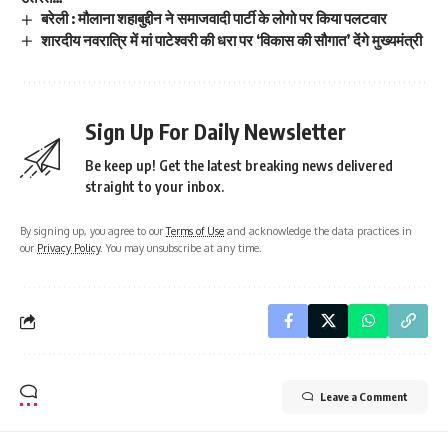
बरेली : मौलाना शहाबुद्दीन ने समाजवादी पार्टी के लोगो पर किया पलटवार
शारदीय नवरात्रि में मां पाटेश्वरी की धरा पर ‘विकास की सौगात’ देंगे मुख्यमंत्री
Sign Up For Daily Newsletter
Be keep up! Get the latest breaking news delivered
straight to your inbox.
By signing up, you agree to our
Terms of Use
and acknowledge the data practices in
our
Privacy Policy
. You may unsubscribe at any time.
Leave a Comment