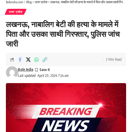
boleindia.com
>
Blog
>
उत्तर प्रदेश
>
लखनऊ, नाबालिग बेटी की हत्या के मामले में पिता और उसका साथी गिरफ्तार, पुलिस जांच जारी
उत्तर प्रदेश
लखनऊ, नाबालिग बेटी की हत्या के मामले में
पिता और उसका साथी गिरफ्तार, पुलिस जांच
जारी
2 Min Read
Bole India
Last updated: April 20, 2026 7:24 am