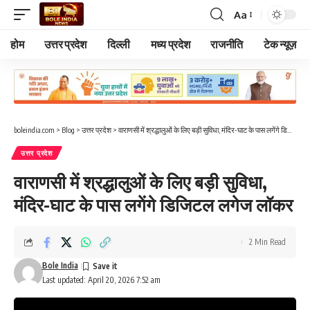
Aa
Font
Resizer
होम
उत्तर प्रदेश
दिल्ली
मध्य प्रदेश
राजनीति
टेक न्यूज़
boleindia.com
>
Blog
>
उत्तर प्रदेश
>
वाराणसी में श्रद्धालुओं के लिए बड़ी सुविधा, मंदिर-घाट के पास लगेंगे डिजिटल लगेज लॉकर
उत्तर प्रदेश
वाराणसी में श्रद्धालुओं के लिए बड़ी सुविधा,
मंदिर-घाट के पास लगेंगे डिजिटल लगेज लॉकर
2 Min Read
Bole India
Last updated: April 20, 2026 7:52 am