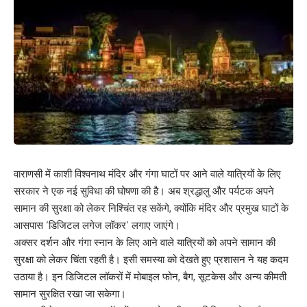
वाराणसी में काशी विश्वनाथ मंदिर और गंगा घाटों पर आने वाले यात्रियों के लिए
सरकार ने एक नई सुविधा की घोषणा की है। अब श्रद्धालु और पर्यटक अपने
सामान की सुरक्षा को लेकर निश्चिंत रह सकेंगे, क्योंकि मंदिर और प्रमुख घाटों के
आसपास ‘डिजिटल लगेज लॉकर’ लगाए जाएंगे।
अक्सर दर्शन और गंगा स्नान के लिए आने वाले यात्रियों को अपने सामान की
सुरक्षा को लेकर चिंता रहती है। इसी समस्या को देखते हुए प्रशासन ने यह कदम
उठाया है। इन डिजिटल लॉकरों में मोबाइल फोन, बैग, सूटकेस और अन्य कीमती
सामान सुरक्षित रखा जा सकेगा।