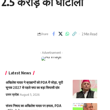
ा 2.5 करोड़ का घोटाला
2 Min Read
Share
- Advertisement -
Latest News
अखिलेश यादव ने ब्राह्मणों को PDA में जोड़ा, यूपी
चुनाव 2027 से पहले सपा का बड़ा सियासी दांव
उत्तर प्रदेश
August 5, 2026
संजय निषाद का अखिलेश यादव पर हमला, PDA