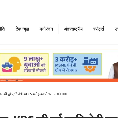
ीति
टेक न्यूज़
मनोरंजन
अंतरराष्ट्रीय
स्पोर्ट्स
उत
BC की पूर्व प्रतियोगी का 2.5 करोड़ का घोटाला सामने आया