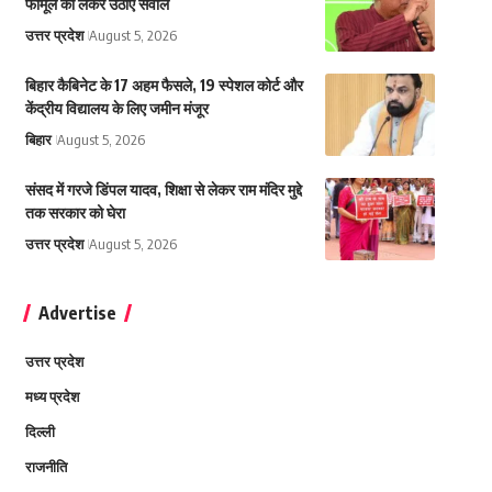
फॉर्मूले को लेकर उठाए सवाल
उत्तर प्रदेश
August 5, 2026
बिहार कैबिनेट के 17 अहम फैसले, 19 स्पेशल कोर्ट और
केंद्रीय विद्यालय के लिए जमीन मंजूर
बिहार
August 5, 2026
संसद में गरजे डिंपल यादव, शिक्षा से लेकर राम मंदिर मुद्दे
तक सरकार को घेरा
उत्तर प्रदेश
August 5, 2026
Advertise
उत्तर प्रदेश
मध्य प्रदेश
दिल्ली
राजनीति