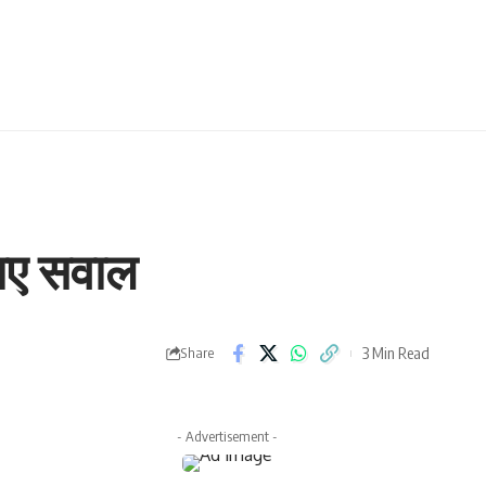
ठाए सवाल
3 Min Read
Share
- Advertisement -