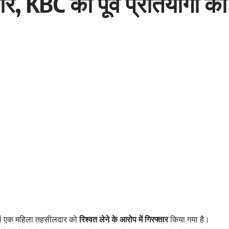
ार, KBC की पूर्व प्रतियोगी क
जहां एक महिला तहसीलदार को
रिश्वत लेने के आरोप में गिरफ्तार
किया गया है।