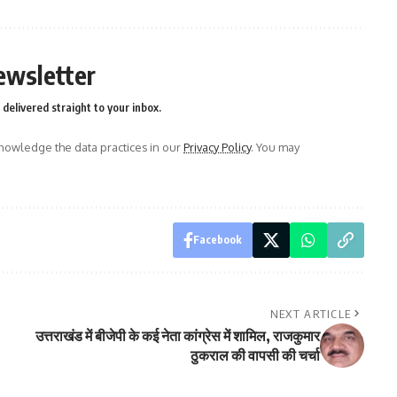
ewsletter
delivered straight to your inbox.
owledge the data practices in our
Privacy Policy
. You may
Facebook
NEXT ARTICLE
उत्तराखंड में बीजेपी के कई नेता कांग्रेस में शामिल, राजकुमार
ठुकराल की वापसी की चर्चा