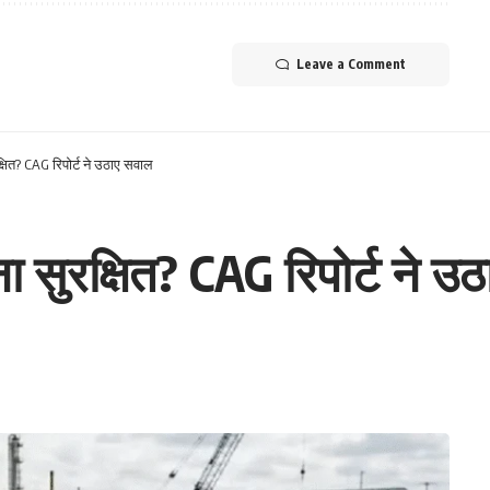
Leave a Comment
षित? CAG रिपोर्ट ने उठाए सवाल
 सुरक्षित? CAG रिपोर्ट ने उ