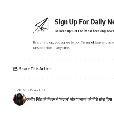
Sign Up For Daily N
Be keep up! Get the latest breaking news 
By signing up, you agree to our
Terms of Use
and ackn
unsubscribe at any time.
Share This Article
PREVIOUS ARTICLE
रणवीर सिंह की फिल्म ने ‘पठान’ और ‘जवान’ को पीछे छोड़ दिया