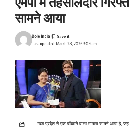
एमपी में तहसीलदार गिरफ्त
सामने आया
Bole India
Last updated: March 28, 2026 3:09 am
मध्य प्रदेश से एक चौंकाने वाला मामला सामने आया है, 