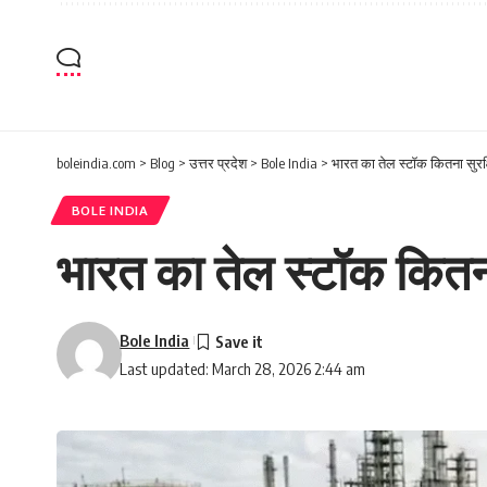
boleindia.com
>
Blog
>
उत्तर प्रदेश
>
Bole India
>
भारत का तेल स्टॉक कितना सुरक्
BOLE INDIA
भारत का तेल स्टॉक कितना
Bole India
Last updated: March 28, 2026 2:44 am