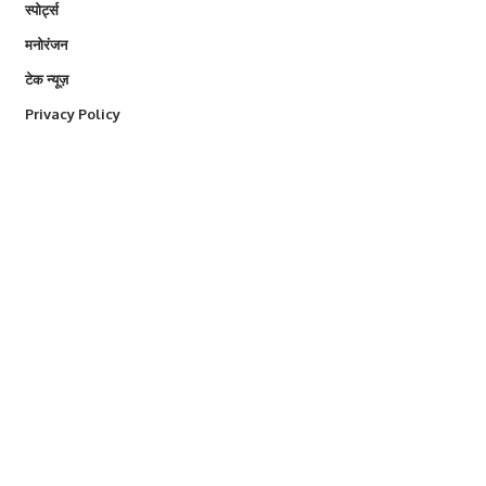
स्पोर्ट्स
मनोरंजन
टेक न्यूज़
Privacy Policy