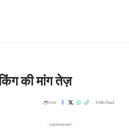
किंग की मांग तेज़
4 Min Read
Share
- Advertisement -