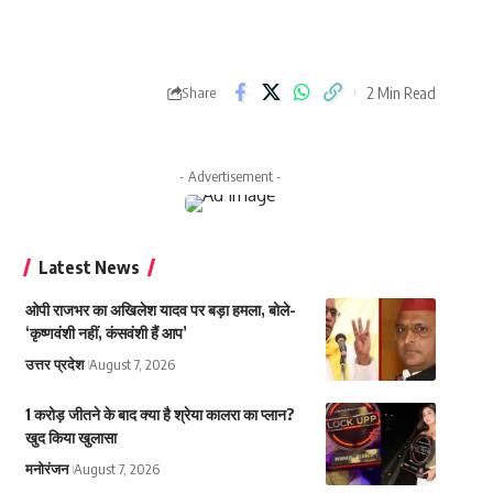
2 Min Read
Share
- Advertisement -
Latest News
ओपी राजभर का अखिलेश यादव पर बड़ा हमला, बोले-
‘कृष्णवंशी नहीं, कंसवंशी हैं आप’
उत्तर प्रदेश
August 7, 2026
1 करोड़ जीतने के बाद क्या है श्रेया कालरा का प्लान?
खुद किया खुलासा
मनोरंजन
August 7, 2026