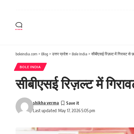
boleindia.com
>
Blog
>
उत्तर प्रदेश
>
Bole India
>
सीबीएसई रिज़ल्ट में गिरावट से छात
BOLE INDIA
सीबीएसई रिज़ल्ट में गिरावट
shikha verma
Last updated: May 17, 2026 5:05 pm