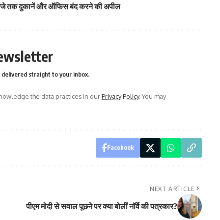
0 बजे तक दुकानें और ऑफिस बंद करने की अपील
ewsletter
delivered straight to your inbox.
owledge the data practices in our
Privacy Policy
. You may
Facebook
NEXT ARTICLE
पीएम मोदी से सवाल पूछने पर क्या बोलीं नॉर्वे की पत्रकार?