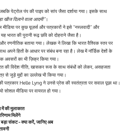
था, जबकि पेट्रोल पंप की पाइप को सांप जैसा दर्शाया गया। इसके साथ
ा खीज दिलाने वाला आदमी”
।
ल मीडिया पर कुछ यूज़र्स और पत्रकारों ने इसे “नस्लवादी” और
 भारत की पुरानी रूढ़ छवि को दोहराने जैसा है।
रिक और रणनीतिक बताया गया। लेखक ने लिखा कि भारत वैश्विक स्तर पर
अपने हितों के आधार पर संबंध बना रहा है। लेख में नॉर्डिक देशों के
रिक अवसरों का भी ज़िक्र किया गया।
भारत की विदेश नीति, खासकर रूस के साथ संबंधों को लेकर, असहजता
 से जुड़े मुद्दों का उल्लेख भी किया गया।
ॉर्वे की पत्रकार Helle Lyng ने उनसे प्रेस की स्वतंत्रता पर सवाल पूछा था।
डियो सोशल मीडिया पर वायरल हो गया।
रम में की मुलाकात
रिणाम मिलेंगे
र बड़ा संकट – क्या करें, जानिए अब
ेतावनी