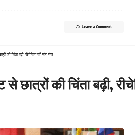
Leave a Comment
्रों की चिंता बढ़ी, रीचेकिंग की मांग तेज़
 से छात्रों की चिंता बढ़ी, रीचे