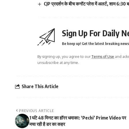
CJP प्रदर्शन के बीच कनॉट प्लेस में अलर्ट, शाम 6:3
Sign Up For Daily N
Be keep up! Get the latest breaking news 
By signing up, you agree to our
Terms of Use
and ackn
unsubscribe at any time.
Share This Article
PREVIOUS ARTICLE
1 घंटे 48 मिनट का हॉरर धमाका: ‘Pechi’ Prime Video पर
मचा रही है डर का कहर