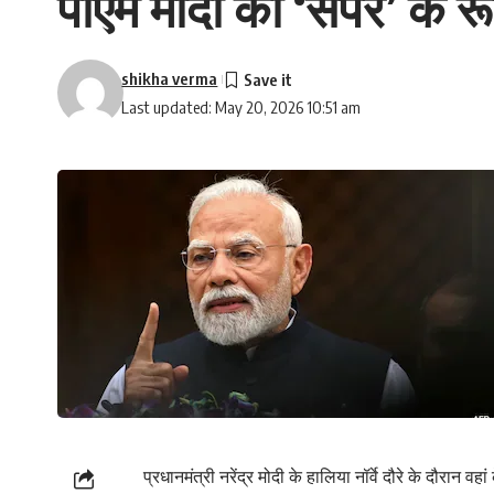
पीएम मोदी को ‘सपेरे’ के र
shikha verma
Last updated: May 20, 2026 10:51 am
प्रधानमंत्री नरेंद्र मोदी के हालिया नॉर्वे दौरे के दौरा