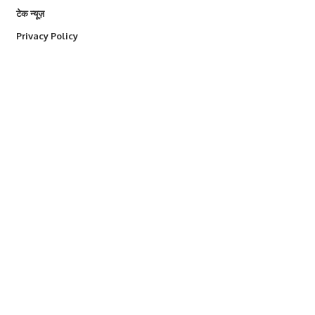
टेक न्यूज़
Privacy Policy