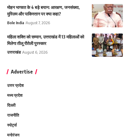
मोहन भागवत के 4 बड़े बयान: आरक्षण, जनसंख्या,
मुस्लिम और पाकिस्तान पर क्या कहा?
Bole India
August 7, 2026
महिला शक्ति को सम्मान, उत्तराखंड में 13 महिलाओं को
मिलेगा तीलू रौतेली पुरस्कार
उत्तराखंड
August 6, 2026
Advertise
उत्तर प्रदेश
मध्य प्रदेश
दिल्ली
राजनीति
स्पोर्ट्स
मनोरंजन