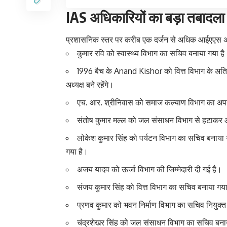
IAS अधिकारियों का बड़ा तबादला
प्रशासनिक स्तर पर करीब एक दर्जन से अधिक आईएएस अधिका
कुमार रवि को स्वास्थ्य विभाग का सचिव बनाया गया है
1996 बैच के Anand Kishor को वित्त विभाग के अतिरिक
अध्यक्ष बने रहेंगे।
एच. आर. श्रीनिवास को समाज कल्याण विभाग का अपर 
संतोष कुमार मल्ल को जल संसाधन विभाग से हटाकर आ
लोकेश कुमार सिंह को पर्यटन विभाग का सचिव बनाया गया 
गया है।
अजय यादव को ऊर्जा विभाग की जिम्मेदारी दी गई है।
संजय कुमार सिंह को वित्त विभाग का सचिव बनाया गया
प्रणव कुमार को भवन निर्माण विभाग का सचिव नियुक्त
चंद्रशेखर सिंह को जल संसाधन विभाग का सचिव बना