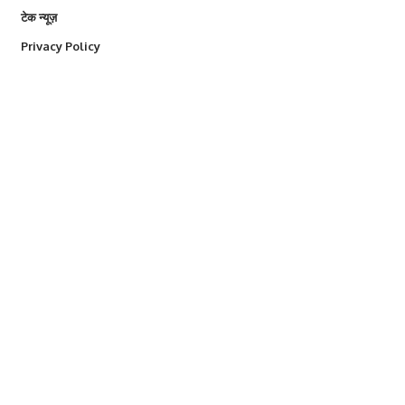
टेक न्यूज़
Privacy Policy