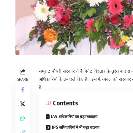
सम्राट चौधरी सरकार ने कैबिनेट विस्तार के तुरंत बाद 
अधिकारियों के तबादले किए हैं। इस फेरबदल को सरकार की
SHARE
है।
Contents
IAS अधिकारियों का बड़ा तबादला
IPS अधिकारियों में भी बड़ा बदलाव