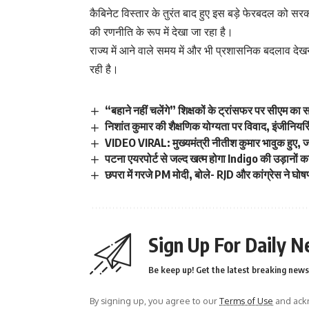
कैबिनेट विस्तार के तुरंत बाद हुए इस बड़े फेरबदल को 
की रणनीति के रूप में देखा जा रहा है।
राज्य में आने वाले समय में और भी प्रशासनिक बदलाव देख
रही है।
“बहाने नहीं चलेंगे” शिक्षकों के ट्रांसफर पर सीएम का स
निशांत कुमार की शैक्षणिक योग्यता पर विवाद, इंजीनियर
VIDEO VIRAL: मुख्यमंत्री नीतीश कुमार भावुक हुए, 
पटना एयरपोर्ट से जल्द खत्म होगा Indigo की उड़ानों
छपरा में गरजे PM मोदी, बोले- RJD और कांग्रेस ने घोष
Sign Up For Daily N
Be keep up! Get the latest breaking news 
By signing up, you agree to our
Terms of Use
and ackn