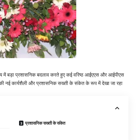
राज्य में बड़ा प्रशासनिक बदलाव करते हुए कई वरिष्ठ आईएएस और आईपीएस
 नई कार्यशैली और प्रशासनिक सख्ती के संकेत के रूप में देखा जा रहा
प्रशासनिक सख्ती के संकेत