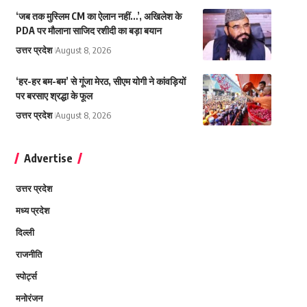
‘जब तक मुस्लिम CM का ऐलान नहीं…’, अखिलेश के
PDA पर मौलाना साजिद रशीदी का बड़ा बयान
उत्तर प्रदेश
August 8, 2026
‘हर-हर बम-बम’ से गूंजा मेरठ, सीएम योगी ने कांवड़ियों
पर बरसाए श्रद्धा के फूल
उत्तर प्रदेश
August 8, 2026
Advertise
उत्तर प्रदेश
मध्य प्रदेश
दिल्ली
राजनीति
स्पोर्ट्स
मनोरंजन