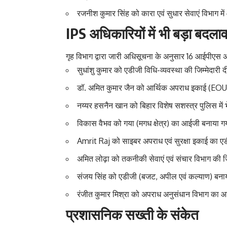
रजनीश कुमार सिंह को कारा एवं सुधार सेवाएं विभाग में
IPS अधिकारियों में भी बड़ा बदला
गृह विभाग द्वारा जारी अधिसूचना के अनुसार 16 आईपीएस अ
सुधांशु कुमार को एडीजी विधि-व्यवस्था की जिम्मेदारी द
डॉ. अमित कुमार जैन को आर्थिक अपराध इकाई (EOU)
नय्यर हसनैन खान को बिहार विशेष सशस्त्र पुलिस में 
विकास वैभव को गया (मगध क्षेत्र) का आईजी बनाया ग
Amrit Raj को साइबर अपराध एवं सुरक्षा इकाई का ए
अमित लोढ़ा को तकनीकी सेवाएं एवं संचार विभाग की जि
संजय सिंह को एडीजी (बजट, अपील एवं कल्याण) बनाय
रंजीत कुमार मिश्रा को अपराध अनुसंधान विभाग का आ
प्रशासनिक सख्ती के संकेत