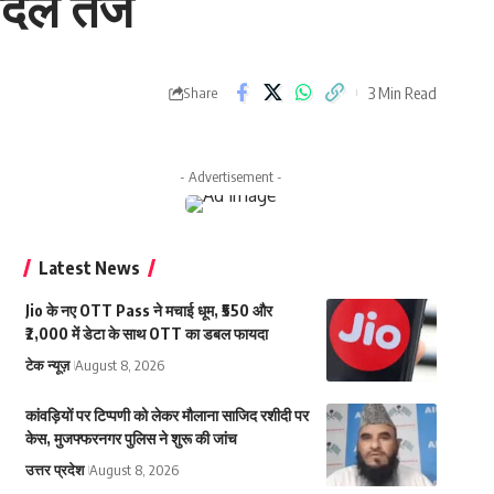
बदल तेज
3 Min Read
Share
- Advertisement -
Latest News
Jio के नए OTT Pass ने मचाई धूम, ₹550 और
₹2,000 में डेटा के साथ OTT का डबल फायदा
टेक न्यूज़
August 8, 2026
कांवड़ियों पर टिप्पणी को लेकर मौलाना साजिद रशीदी पर
केस, मुजफ्फरनगर पुलिस ने शुरू की जांच
उत्तर प्रदेश
August 8, 2026