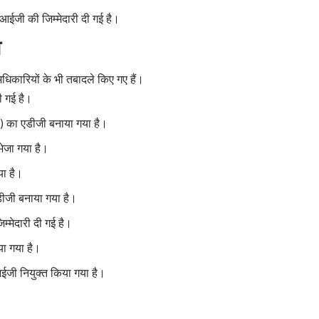
 आईजी की जिम्मेदारी दी गई है।
व
धिकारियों के भी तबादले किए गए हैं।
ी गई है।
 का एडीजी बनाया गया है।
भेजा गया है।
या है।
डीजी बनाया गया है।
म्मेदारी दी गई है।
ा गया है।
ईजी नियुक्त किया गया है।