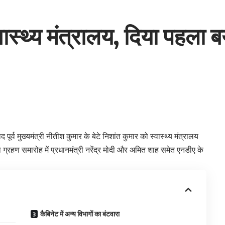
वास्थ्य मंत्रालय, दिया पहला 