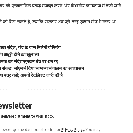
सरकार की प्रशासनिक पकड़ मजबूत करने और विभागीय कामकाज में तेजी लाने
ने को मिल सकते हैं, क्योंकि सरकार अब पूरी तरह एक्शन मोड में नजर आ
ख्त संदेश, गांव के पास मिलेगी पोस्टिंग
िंग अधूरी होने का खुलासा
जनता का संदेश सुनकर मंच पर थम गए
 का संकट, जीएम ने दिया सामान्य संचालन का आश्वासन
णा पत्र नहीं; अपनी रेटलिस्ट जारी की है
ewsletter
delivered straight to your inbox.
owledge the data practices in our
Privacy Policy
. You may