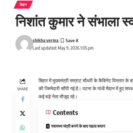
बिहार
निशांत कुमार ने संभाला स्
shikha verma
Last updated: May 9, 2026 1:05 pm