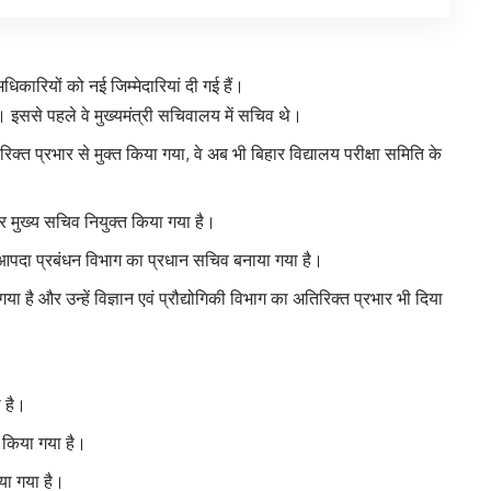
रियों को नई जिम्मेदारियां दी गई हैं।
। इससे पहले वे मुख्यमंत्री सचिवालय में सचिव थे।
्त प्रभार से मुक्त किया गया, वे अब भी बिहार विद्यालय परीक्षा समिति के
मुख्य सचिव नियुक्त किया गया है।
पदा प्रबंधन विभाग का प्रधान सचिव बनाया गया है।
है और उन्हें विज्ञान एवं प्रौद्योगिकी विभाग का अतिरिक्त प्रभार भी दिया
 है।
 किया गया है।
या गया है।