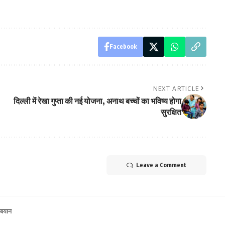
Facebook
NEXT ARTICLE
दिल्ली में रेखा गुप्ता की नई योजना, अनाथ बच्चों का भविष्य होगा
सुरक्षित
Leave a Comment
ा बयान