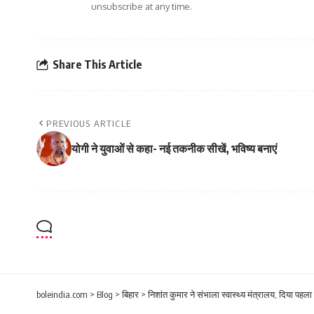
unsubscribe at any time.
Share This Article
PREVIOUS ARTICLE
योगी ने युवाओं से कहा- नई तकनीक सीखें, भविष्य बनाएं
boleindia.com
>
Blog
>
बिहार
>
निशांत कुमार ने संभाला स्वास्थ्य मंत्रालय, दिया पहल