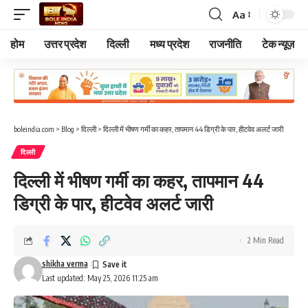
Aa
Font
Resizer
होम
उत्तर प्रदेश
दिल्ली
मध्य प्रदेश
राजनीति
टेक न्यूज़
boleindia.com
>
Blog
>
दिल्ली
>
दिल्ली में भीषण गर्मी का कहर, तापमान 44 डिग्री के पार, हीटवेव अलर्ट जारी
दिल्ली
दिल्ली में भीषण गर्मी का कहर, तापमान 44
डिग्री के पार, हीटवेव अलर्ट जारी
2 Min Read
shikha verma
Last updated: May 25, 2026 11:25 am