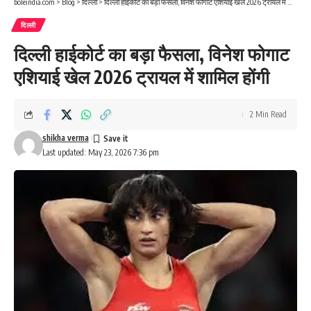
boleindia.com
>
Blog
>
दिल्ली
>
दिल्ली हाईकोर्ट का बड़ा फैसला, विनेश फोगाट एशियाई खेल 2026 ट्रायल में शामिल होंगी
दिल्ली
दिल्ली हाईकोर्ट का बड़ा फैसला, विनेश फोगाट
एशियाई खेल 2026 ट्रायल में शामिल होंगी
2 Min Read
shikha verma
Last updated: May 23, 2026 7:36 pm