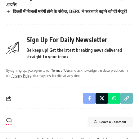
आपत्ति
दिल्ली में बिजली महंगी होने के संकेत, DERC ने सरचार्ज बढ़ाने को दी मंजूरी
Sign Up For Daily Newsletter
Be keep up! Get the latest breaking news delivered
straight to your inbox.
By signing up, you agree to our
Terms of Use
and acknowledge the data practices in
our
Privacy Policy
. You may unsubscribe at any time.
Leave a Comment