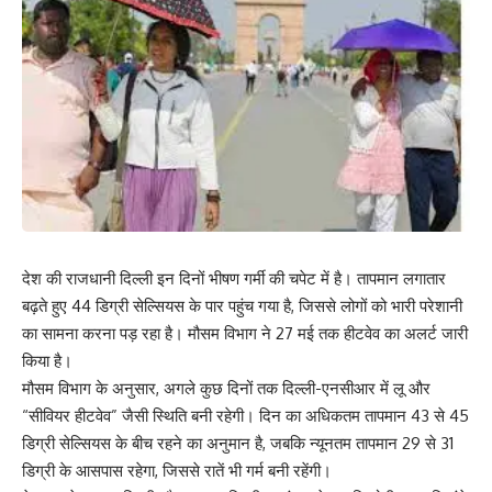
देश की राजधानी दिल्ली इन दिनों भीषण गर्मी की चपेट में है। तापमान लगातार
बढ़ते हुए 44 डिग्री सेल्सियस के पार पहुंच गया है, जिससे लोगों को भारी परेशानी
का सामना करना पड़ रहा है। मौसम विभाग ने 27 मई तक हीटवेव का अलर्ट जारी
किया है।
मौसम विभाग के अनुसार, अगले कुछ दिनों तक दिल्ली-एनसीआर में लू और
“सीवियर हीटवेव” जैसी स्थिति बनी रहेगी। दिन का अधिकतम तापमान 43 से 45
डिग्री सेल्सियस के बीच रहने का अनुमान है, जबकि न्यूनतम तापमान 29 से 31
डिग्री के आसपास रहेगा, जिससे रातें भी गर्म बनी रहेंगी।