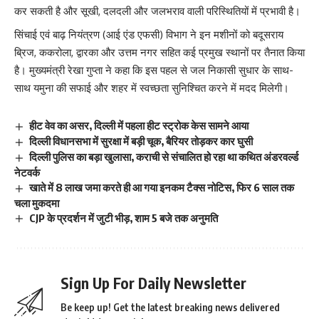
कर सकती है और सूखी, दलदली और जलभराव वाली परिस्थितियों में प्रभावी है।
सिंचाई एवं बाढ़ नियंत्रण (आई एंड एफसी) विभाग ने इन मशीनों को बदूसराय
ब्रिज, ककरोला, द्वारका और उत्तम नगर सहित कई प्रमुख स्थानों पर तैनात किया
है। मुख्यमंत्री रेखा गुप्ता ने कहा कि इस पहल से जल निकासी सुधार के साथ-
साथ यमुना की सफाई और शहर में स्वच्छता सुनिश्चित करने में मदद मिलेगी।
हीट वेव का असर, दिल्ली में पहला हीट स्ट्रोक केस सामने आया
दिल्ली विधानसभा में सुरक्षा में बड़ी चूक, बैरियर तोड़कर कार घुसी
दिल्ली पुलिस का बड़ा खुलासा, कराची से संचालित हो रहा था कथित अंडरवर्ल्ड
नेटवर्क
खाते में 8 लाख जमा करते ही आ गया इन‍कम टैक्‍स नोटिस, फिर 6 साल तक
चला मुकदमा
CJP के प्रदर्शन में जुटी भीड़, शाम 5 बजे तक अनुमति
Sign Up For Daily Newsletter
Be keep up! Get the latest breaking news delivered