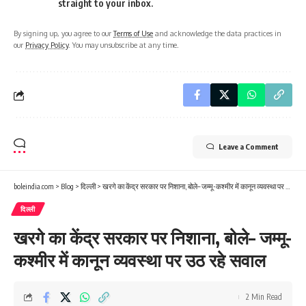
straight to your inbox.
By signing up, you agree to our
Terms of Use
and acknowledge the data practices in
our
Privacy Policy
. You may unsubscribe at any time.
Leave a Comment
boleindia.com
>
Blog
>
दिल्ली
>
खरगे का केंद्र सरकार पर निशाना, बोले– जम्मू-कश्मीर में कानून व्यवस्था पर उठ रहे सवाल
दिल्ली
खरगे का केंद्र सरकार पर निशाना, बोले– जम्मू-
कश्मीर में कानून व्यवस्था पर उठ रहे सवाल
2 Min Read