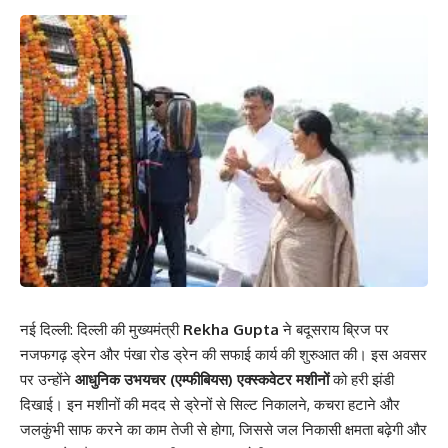
नई दिल्ली: दिल्ली की मुख्यमंत्री
Rekha Gupta
ने बदूसराय ब्रिज पर
नजफगढ़ ड्रेन और पंखा रोड ड्रेन की सफाई कार्य की शुरुआत की। इस अवसर
पर उन्होंने
आधुनिक उभयचर (एम्फीबियस) एक्स्कवेटर मशीनों
को हरी झंडी
दिखाई। इन मशीनों की मदद से ड्रेनों से सिल्ट निकालने, कचरा हटाने और
जलकुंभी साफ करने का काम तेजी से होगा, जिससे जल निकासी क्षमता बढ़ेगी और