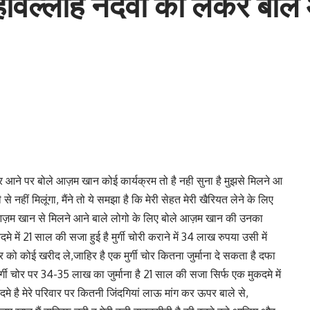
हिविल्लाह नदवी को लेकर बोल
आने पर बोले आज़म खान कोई कार्यक्रम तो है नही सुना है मुझसे मिलने आ
से नहीं मिलूंगा, मैंने तो ये समझा है कि मेरी सेहत मेरी खैरियत लेने के लिए
,आज़म खान से मिलने आने बाले लोगो के लिए बोले आज़म खान की उनका
मे में 21 साल की सजा हुई है मुर्गी चोरी कराने में 34 लाख रुपया उसी में
र को कोई खरीद ले,जाहिर है एक मुर्गी चोर कितना जुर्माना दे सकता है दफा
गी चोर पर 34-35 लाख का जुर्माना है 21 साल की सजा सिर्फ एक मुकदमे में
मे है मेरे परिवार पर कितनी जिंदगियां लाऊ मांग कर ऊपर बाले से,