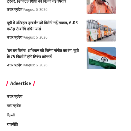
ट्रेनर, डिजिटल शिक्षा को मिलेगी नई रफ्तार
उत्तर प्रदेश
August 6, 2026
यूपी में परिवहन प्रवर्तन को मिलेगी नई ताकत, 6.03
करोड़ से बनेंगे डंपिंग यार्ड
उत्तर प्रदेश
August 6, 2026
‘हर घर तिरंगा’ अभियान को मिलेगा संगीत का रंग, यूपी
के 75 जिलों में होंगे तिरंगा कॉन्सर्ट
उत्तर प्रदेश
August 6, 2026
Advertise
उत्तर प्रदेश
मध्य प्रदेश
दिल्ली
राजनीति