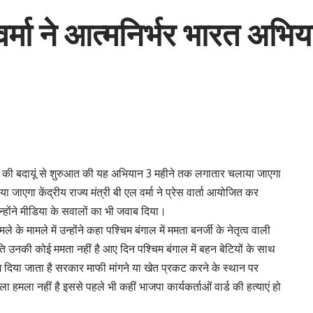
 वर्मा ने आत्मनिर्भर भारत अभिय
भियान की बदायूं से शुरुआत की यह अभियान 3 महीने तक लगातार चलाया जाएगा
जाएगा केंद्रीय राज्य मंत्री बी एल वर्मा ने प्रेस वार्ता आयोजित कर
न्होंने मीडिया के सवालों का भी जवाब दिया।
के मामले में उन्होंने कहा पश्चिम बंगाल में ममता बनर्जी के नेतृत्व वाली
ि उनकी कोई ममता नहीं है आए दिन पश्चिम बंगाल में बहन बेटियों के साथ
म दिया जाता है सरकार माफी मांगने या खेत प्रकट करने के स्थान पर
ला हमला नहीं है इससे पहले भी कहीं भाजपा कार्यकर्ताओं वार्ड की हत्याएं हो