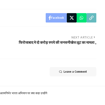
Facebook
NEXT ARTICLE
फिरोजाबाद मे दो करोड़ रुपये की सनसनीखेज लूट का मामला ,
Leave a Comment
 ने आत्मनिर्भर भारत अभियान पर क्या कहा उन्होंने