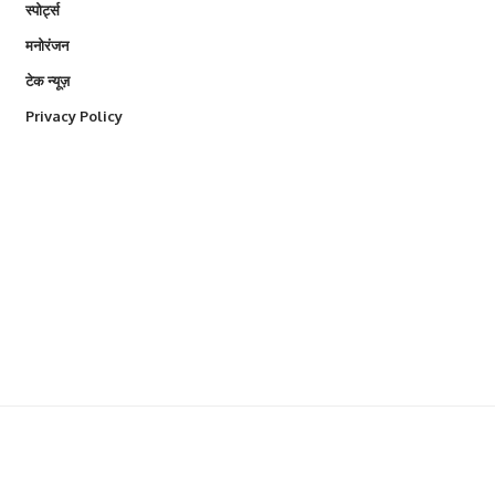
स्पोर्ट्स
मनोरंजन
टेक न्यूज़
Privacy Policy