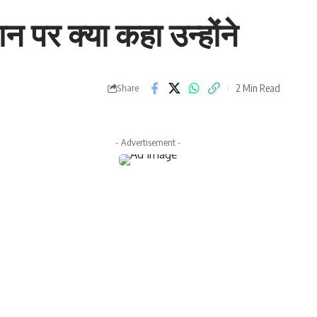
ान पर क्या कहा उन्होंने
2 Min Read
Share
- Advertisement -