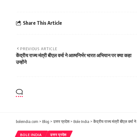
Share This Article
PREVIOUS ARTICLE
केंद्रीय राज्य मंत्री बीएल वर्मा ने आत्मनिर्भर भारत अभियान पर क्या कहा
उन्होंने
boleindia.com
>
Blog
>
उत्तर प्रदेश
>
Bole India
>
केंद्रीय राज्य मंत्री बीएल वर्मा
BOLE INDIA
उत्तर प्रदेश