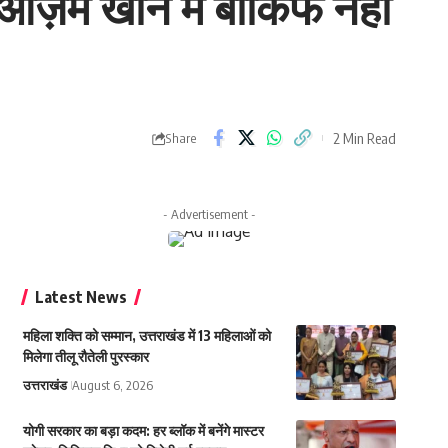
े आज़म खान मैं बाकिफ नही
2 Min Read
Share
- Advertisement -
Latest News
महिला शक्ति को सम्मान, उत्तराखंड में 13 महिलाओं को
मिलेगा तीलू रौतेली पुरस्कार
उत्तराखंड
August 6, 2026
योगी सरकार का बड़ा कदम: हर ब्लॉक में बनेंगे मास्टर