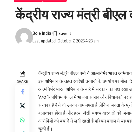
केंद्रीय राज्य मंत्री बीएल
Bole India
Last updated: October 7, 2025 4:23 am
केंद्रीय राज्य मंत्री बीएल वर्मा ने आत्मनिर्भर भारत अ
इस अभियान के तहत स्वदेशी उत्पादों के उपयोग पर बोल दिया 
SHARE
आत्मनिर्भर भारत अभियान के बारे में सरकार का पक्ष रखा उ
V/o 1- पश्चिम बंगाल में भाजपा सांसद और विधायकों पर हमले 
सरकार है वैसे तो उनका नाम ममता है लेकिन जनता के प्रत
बलात्कार होता है और हत्या जैसी चगण्य वारदातों को अंजा
आरोपियों को बचाने में लगी रहती है पश्चिम बंगाल में यह पह
चुकी हैं।