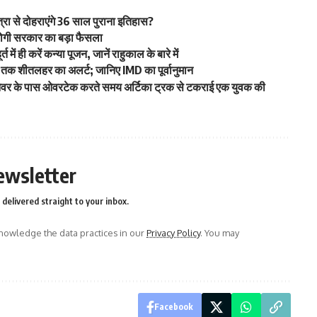
्रा से दोहराएंगे 36 साल पुराना इतिहास?
 योगी सरकार का बड़ा फैसला
में ही करें कन्या पूजन, जानें राहुकाल के बारे में
बर तक शीतलहर का अलर्ट; जानिए IMD का पूर्वानुमान
लाईओवर के पास ओवरटेक करते समय अर्टिका ट्रक से टकराई एक युवक की
ewsletter
delivered straight to your inbox.
owledge the data practices in our
Privacy Policy
. You may
Facebook