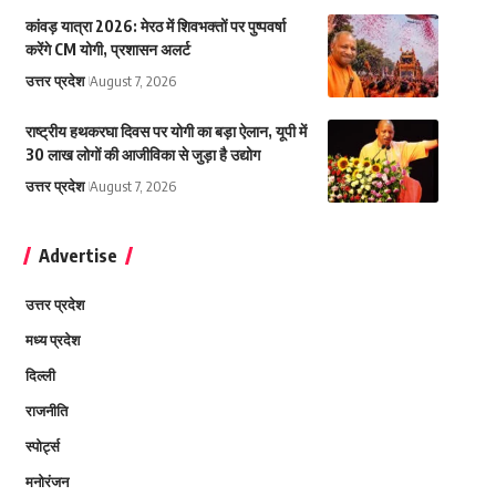
कांवड़ यात्रा 2026: मेरठ में शिवभक्तों पर पुष्पवर्षा
करेंगे CM योगी, प्रशासन अलर्ट
उत्तर प्रदेश
August 7, 2026
राष्ट्रीय हथकरघा दिवस पर योगी का बड़ा ऐलान, यूपी में
30 लाख लोगों की आजीविका से जुड़ा है उद्योग
उत्तर प्रदेश
August 7, 2026
Advertise
उत्तर प्रदेश
मध्य प्रदेश
दिल्ली
राजनीति
स्पोर्ट्स
मनोरंजन