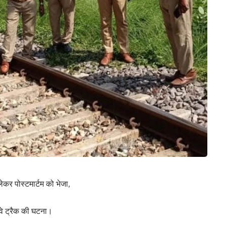
 लेकर पोस्टमार्टम को भेजा,
ेलवे ट्रैक की घटना।