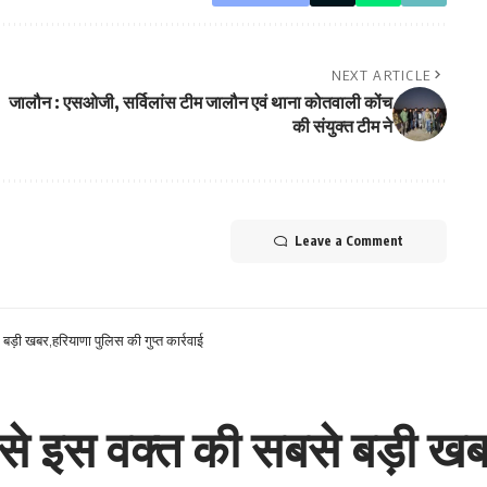
NEXT ARTICLE
जालौन : एसओजी, सर्विलांस टीम जालौन एवं थाना कोतवाली कोंच
की संयुक्त टीम ने
Leave a Comment
ड़ी खबर,हरियाणा पुलिस की गुप्त कार्रवाई
से इस वक्त की सबसे बड़ी खबर