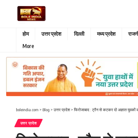
होम
उत्तर प्रदेश
दिल्ली
मध्य प्रदेश
राजन
More
boleindia.com
>
Blog
>
उत्तर प्रदेश
>
फिरोजाबाद : ट्रैन से कटकर दो अज्ञात युवकों 
उत्तर प्रदेश