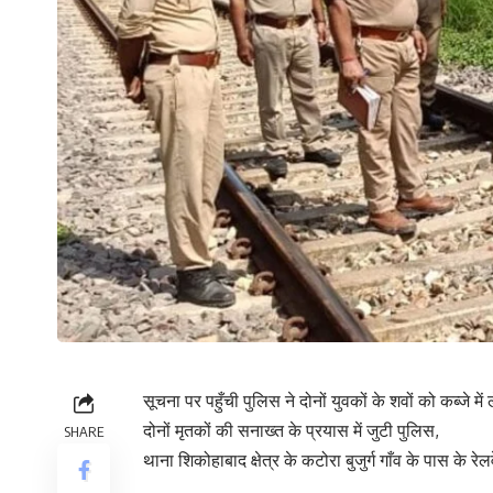
सूचना पर पहुँची पुलिस ने दोनों युवकों के शवों को कब्जे में
दोनों मृतकों की सनाख्त के प्रयास में जुटी पुलिस,
SHARE
थाना शिकोहाबाद क्षेत्र के कटोरा बुजुर्ग गाँव के पास के र