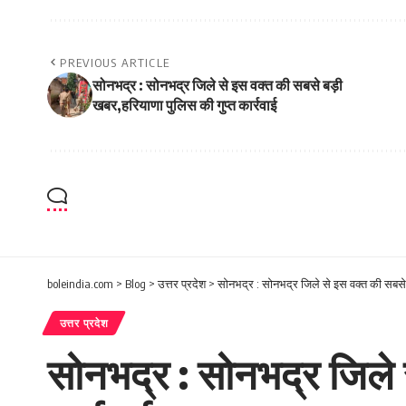
PREVIOUS ARTICLE
सोनभद्र : सोनभद्र जिले से इस वक्त की सबसे बड़ी
खबर,हरियाणा पुलिस की गुप्त कार्रवाई
boleindia.com
>
Blog
>
उत्तर प्रदेश
>
सोनभद्र : सोनभद्र जिले से इस वक्त की सबसे ब
उत्तर प्रदेश
सोनभद्र : सोनभद्र जिले 