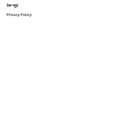
टेक न्यूज़
Privacy Policy