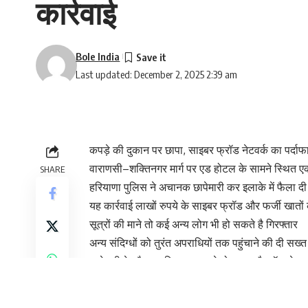
कार्रवाई
Bole India
Last updated: December 2, 2025 2:39 am