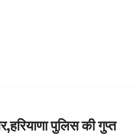
,हरियाणा पुलिस की गुप्त