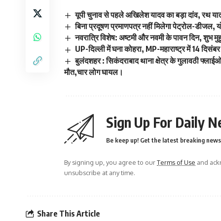
यूपी चुनाव से पहले अखिलेश यादव का बड़ा दांव, रथ यात
बिना प्रदूषण प्रमाणपत्र नहीं मिलेगा पेट्रोल-डीजल,
नवरात्रि विशेष: अष्टमी और नवमी के पावन दिन, शुभ मुहूर्त 
UP-दिल्ली में घना कोहरा, MP-महाराष्ट्र में 14 दिसं
बुलंदशहर : सिकंदराबाद थाना क्षेत्र के गुलावठी फ्
मौत,चार लोग घायल।
Sign Up For Daily N
Be keep up! Get the latest breaking news 
By signing up, you agree to our
Terms of Use
and ackn
unsubscribe at any time.
Share This Article