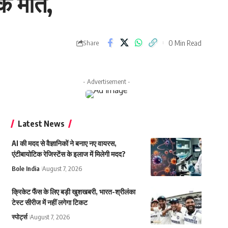
ाक मौत,
0 Min Read
Share
- Advertisement -
Latest News
AI की मदद से वैज्ञानिकों ने बनाए नए वायरस,
एंटीबायोटिक रेजिस्टेंस के इलाज में मिलेगी मदद?
Bole India
August 7, 2026
क्रिकेट फैंस के लिए बड़ी खुशखबरी, भारत-श्रीलंका
टेस्ट सीरीज में नहीं लगेगा टिकट
स्पोर्ट्स
August 7, 2026