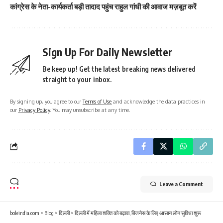
कांग्रेस के नेता-कार्यकर्ता बड़ी तादाद पहुंच राहुल गांधी की आवाज मज़बूत करें
Sign Up For Daily Newsletter
Be keep up! Get the latest breaking news delivered
straight to your inbox.
By signing up, you agree to our
Terms of Use
and acknowledge the data practices in
our
Privacy Policy
. You may unsubscribe at any time.
Leave a Comment
boleindia.com
>
Blog
>
दिल्ली
>
दिल्ली में महिला शक्ति को बढ़ावा, बिजनेस के लिए आसान लोन सुविधा शुरू