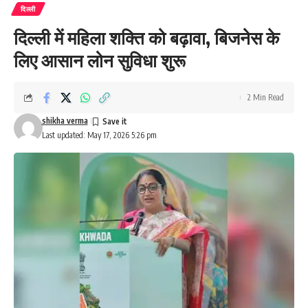
दिल्ली
दिल्ली में महिला शक्ति को बढ़ावा, बिजनेस के
लिए आसान लोन सुविधा शुरू
2 Min Read
shikha verma
Last updated: May 17, 2026 5:26 pm