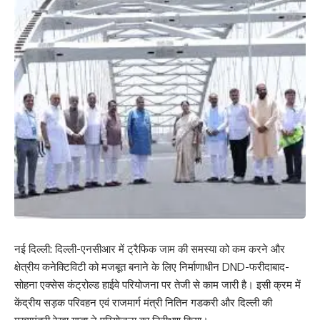
नई दिल्ली: दिल्ली-एनसीआर में ट्रैफिक जाम की समस्या को कम करने और
क्षेत्रीय कनेक्टिविटी को मजबूत बनाने के लिए निर्माणाधीन DND-फरीदाबाद-
सोहना एक्सेस कंट्रोल्ड हाईवे परियोजना पर तेजी से काम जारी है। इसी क्रम में
केंद्रीय सड़क परिवहन एवं राजमार्ग मंत्री नितिन गडकरी और दिल्ली की