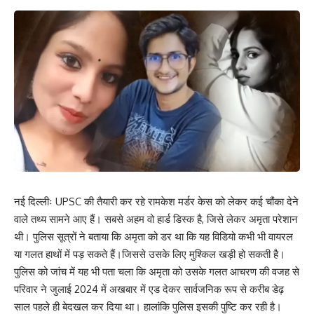
नई दिल्लीः UPSC की तैयारी कर रहे रामकेश मर्डर केस को लेकर कई चौंका देने
वाले तथ्य सामने आए हैं। सबसे अहम वो हार्ड डिस्क है, जिसे लेकर अमृता परेशान
थी। पुलिस सूत्रों ने बताया कि अमृता को डर था कि यह विडियो कभी भी वायरल
या गलत हाथों में पड़ सकते हैं।जिससे उसके लिए मुश्किल खड़ी हो सकती है।
पुलिस को जांच में यह भी पता चला कि अमृता को उसके गलत आचरण की वजह से
परिवार ने जुलाई 2024 में अखबार में एड देकर सार्वजनिक रूप से करीब डेढ़
साल पहले ही बेदखल कर दिया था। हालांकि पुलिस इसकी पुष्टि कर रही है।