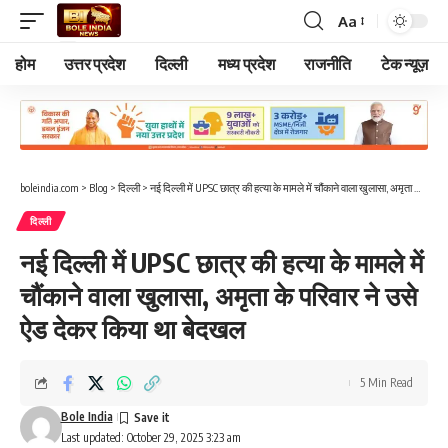
Aa
Font
Resizer
होम
उत्तर प्रदेश
दिल्ली
मध्य प्रदेश
राजनीति
टेक न्यूज़
boleindia.com
>
Blog
>
दिल्ली
>
नई दिल्ली में UPSC छात्र की हत्या के मामले में चौंकाने वाला खुलासा, अमृता के परिवार ने उसे ऐड देकर किया था बेदखल
दिल्ली
नई दिल्ली में UPSC छात्र की हत्या के मामले में
चौंकाने वाला खुलासा, अमृता के परिवार ने उसे
ऐड देकर किया था बेदखल
5 Min Read
Bole India
Last updated: October 29, 2025 3:23 am