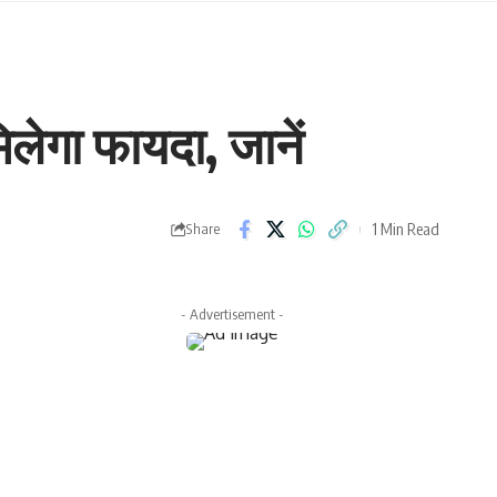
ेगा फायदा, जानें
1 Min Read
Share
- Advertisement -