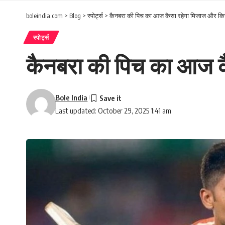
boleindia.com
>
Blog
>
स्पोर्ट्स
>
कैनबरा की पिच का आज कैसा रहेगा मिजाज और किसे
स्पोर्ट्स
कैनबरा की पिच का आज कै
Bole India
Last updated: October 29, 2025 1:41 am