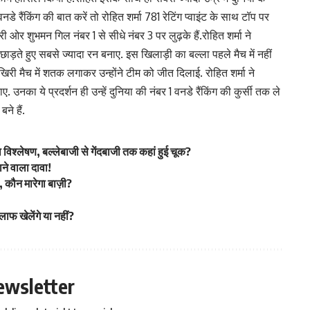
डे रैंकिंग की बात करें तो रोहित शर्मा 781 रेटिंग प्वाइंट के साथ टॉप पर
सरी ओर शुभमन गिल नंबर 1 से सीधे नंबर 3 पर लुढ़के हैं.रोहित शर्मा ने
छाड़ते हुए सबसे ज्यादा रन बनाए. इस खिलाड़ी का बल्ला पहले मैच में नहीं
िरी मैच में शतक लगाकर उन्होंने टीम को जीत दिलाई. रोहित शर्मा ने
नका ये प्रदर्शन ही उन्हें दुनिया की नंबर 1 वनडे रैंकिंग की कुर्सी तक ले
ने हैं.
िश्लेषण, बल्लेबाजी से गेंदबाजी तक कहां हुई चूक?
े वाला दावा!
 कौन मारेगा बाज़ी?
िलाफ खेलेंगे या नहीं?
ewsletter