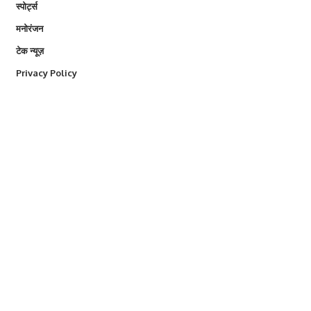
स्पोर्ट्स
मनोरंजन
टेक न्यूज़
Privacy Policy