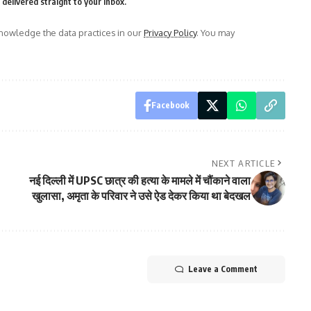
delivered straight to your inbox.
owledge the data practices in our
Privacy Policy
. You may
Facebook
NEXT ARTICLE
नई दिल्ली में UPSC छात्र की हत्या के मामले में चौंकाने वाला
खुलासा, अमृता के परिवार ने उसे ऐड देकर किया था बेदखल
Leave a Comment