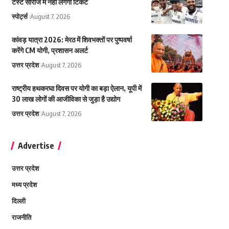
टेस्ट सीरीज में नहीं लगेगा टिकट
स्पोर्ट्स
August 7, 2026
कांवड़ यात्रा 2026: मेरठ में शिवभक्तों पर पुष्पवर्षा
करेंगे CM योगी, प्रशासन अलर्ट
उत्तर प्रदेश
August 7, 2026
राष्ट्रीय हथकरघा दिवस पर योगी का बड़ा ऐलान, यूपी में
30 लाख लोगों की आजीविका से जुड़ा है उद्योग
उत्तर प्रदेश
August 7, 2026
Advertise
उत्तर प्रदेश
मध्य प्रदेश
दिल्ली
राजनीति