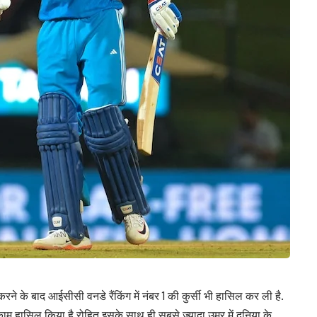
करने के बाद आईसीसी वनडे रैंकिंग में नंबर 1 की कुर्सी भी हासिल कर ली है.
काम हासिल किया है.रोहित इसके साथ ही सबसे ज्यादा उम्र में दुनिया के