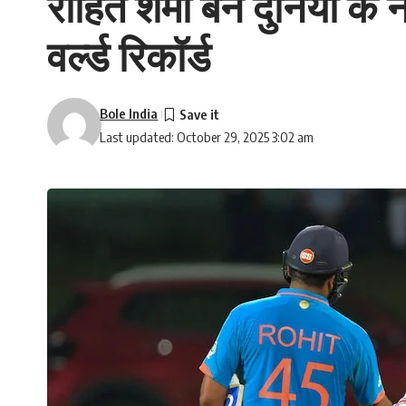
रोहित शर्मा बने दुनिया क
वर्ल्ड रिकॉर्ड
Bole India
Last updated: October 29, 2025 3:02 am