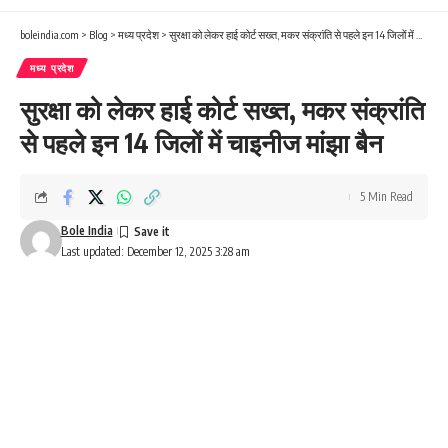
boleindia.com
>
Blog
>
मध्य प्रदेश
>
सुरक्षा को लेकर हाई कोर्ट सख्त, मकर संक्रांति से पहले इन 14 जिलों में चाइनीज मांझा बैन
मध्य प्रदेश
सुरक्षा को लेकर हाई कोर्ट सख्त, मकर संक्रांति
से पहले इन 14 जिलों में चाइनीज मांझा बैन
5 Min Read
Bole India
Last updated: December 12, 2025 3:28 am