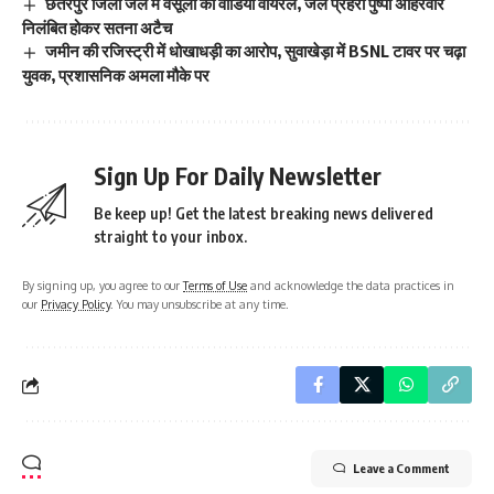
छतरपुर जिला जेल में वसूली का वीडियो वायरल, जेल प्रहरी पुष्पा अहिरवार
निलंबित होकर सतना अटैच
जमीन की रजिस्ट्री में धोखाधड़ी का आरोप, सुवाखेड़ा में BSNL टावर पर चढ़ा
युवक, प्रशासनिक अमला मौके पर
Sign Up For Daily Newsletter
Be keep up! Get the latest breaking news delivered
straight to your inbox.
By signing up, you agree to our
Terms of Use
and acknowledge the data practices in
our
Privacy Policy
. You may unsubscribe at any time.
Leave a Comment