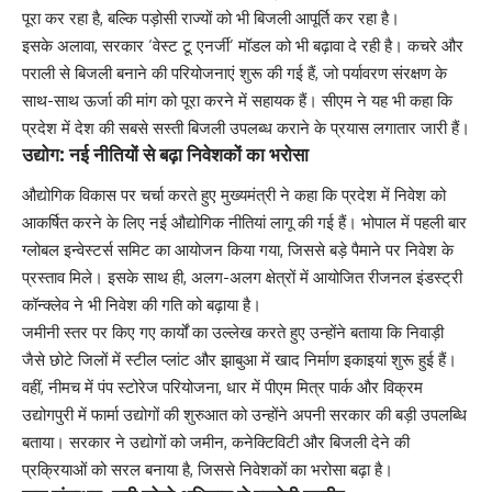
पूरा कर रहा है, बल्कि पड़ोसी राज्यों को भी बिजली आपूर्ति कर रहा है।
इसके अलावा, सरकार ‘वेस्ट टू एनर्जी’ मॉडल को भी बढ़ावा दे रही है। कचरे और
पराली से बिजली बनाने की परियोजनाएं शुरू की गई हैं, जो पर्यावरण संरक्षण के
साथ-साथ ऊर्जा की मांग को पूरा करने में सहायक हैं। सीएम ने यह भी कहा कि
प्रदेश में देश की सबसे सस्ती बिजली उपलब्ध कराने के प्रयास लगातार जारी हैं।
उद्योग: नई नीतियों से बढ़ा निवेशकों का भरोसा
औद्योगिक विकास पर चर्चा करते हुए मुख्यमंत्री ने कहा कि प्रदेश में निवेश को
आकर्षित करने के लिए नई औद्योगिक नीतियां लागू की गई हैं। भोपाल में पहली बार
ग्लोबल इन्वेस्टर्स समिट का आयोजन किया गया, जिससे बड़े पैमाने पर निवेश के
प्रस्ताव मिले। इसके साथ ही, अलग-अलग क्षेत्रों में आयोजित रीजनल इंडस्ट्री
कॉन्क्लेव ने भी निवेश की गति को बढ़ाया है।
जमीनी स्तर पर किए गए कार्यों का उल्लेख करते हुए उन्होंने बताया कि निवाड़ी
जैसे छोटे जिलों में स्टील प्लांट और झाबुआ में खाद निर्माण इकाइयां शुरू हुई हैं।
वहीं, नीमच में पंप स्टोरेज परियोजना, धार में पीएम मित्र पार्क और विक्रम
उद्योगपुरी में फार्मा उद्योगों की शुरुआत को उन्होंने अपनी सरकार की बड़ी उपलब्धि
बताया। सरकार ने उद्योगों को जमीन, कनेक्टिविटी और बिजली देने की
प्रक्रियाओं को सरल बनाया है, जिससे निवेशकों का भरोसा बढ़ा है।