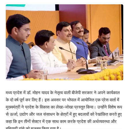
मध्य प्रदेश में डॉ. मोहन यादव के नेतृत्व वाली बीजेपी सरकार ने अपने कार्यकाल
के दो वर्ष पूर्ण कर लिए हैं। इस अवसर पर भोपाल में आयोजित एक प्रेस वार्ता में
मुख्यमंत्री ने प्रदेश के विकास का लेखा-जोखा प्रस्तुत किया। उन्होंने विशेष रूप
से ऊर्जा, उद्योग और जल संसाधन के क्षेत्रों में हुए बदलावों को रेखांकित करते हुए
कहा कि इन तीनों सेक्टर में एक साथ काम करके प्रदेश की अर्थव्यवस्था और
बुनियादी ढांचे को मजबूत किया गया है।