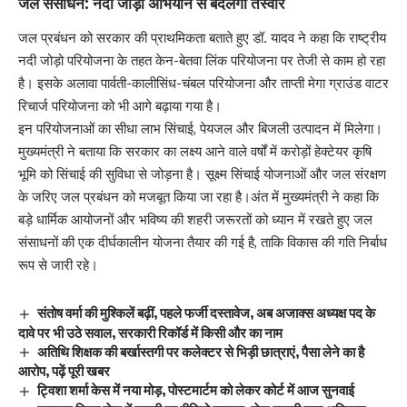
जल संसाधन: नदी जोड़ो अभियान से बदलेगी तस्वीर
जल प्रबंधन को सरकार की प्राथमिकता बताते हुए डॉ. यादव ने कहा कि राष्ट्रीय
नदी जोड़ो परियोजना के तहत केन-बेतवा लिंक परियोजना पर तेजी से काम हो रहा
है। इसके अलावा पार्वती-कालीसिंध-चंबल परियोजना और ताप्ती मेगा ग्राउंड वाटर
रिचार्ज परियोजना को भी आगे बढ़ाया गया है।
इन परियोजनाओं का सीधा लाभ सिंचाई, पेयजल और बिजली उत्पादन में मिलेगा।
मुख्यमंत्री ने बताया कि सरकार का लक्ष्य आने वाले वर्षों में करोड़ों हेक्टेयर कृषि
भूमि को सिंचाई की सुविधा से जोड़ना है। सूक्ष्म सिंचाई योजनाओं और जल संरक्षण
के जरिए जल प्रबंधन को मजबूत किया जा रहा है।अंत में मुख्यमंत्री ने कहा कि
बड़े धार्मिक आयोजनों और भविष्य की शहरी जरूरतों को ध्यान में रखते हुए जल
संसाधनों की एक दीर्घकालीन योजना तैयार की गई है, ताकि विकास की गति निर्बाध
रूप से जारी रहे।
संतोष वर्मा की मुश्किलें बढ़ीं, पहले फर्जी दस्तावेज, अब अजाक्स अध्यक्ष पद के
दावे पर भी उठे सवाल, सरकारी रिकॉर्ड में किसी और का नाम
अतिथि शिक्षक की बर्खास्तगी पर कलेक्टर से भिड़ी छात्राएं, पैसा लेने का है
आरोप, पढ़ें पूरी खबर
ट्विशा शर्मा केस में नया मोड़, पोस्टमार्टम को लेकर कोर्ट में आज सुनवाई