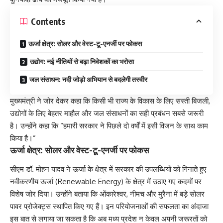
Contents
ऊर्जा क्षेत्र: सोलर और वेस्ट-टू-एनर्जी पर फोकस
उद्योग: नई नीतियों से बढ़ा निवेशकों का भरोसा
जल संसाधन: नदी जोड़ो अभियान से बदलेगी तस्वीर
मुख्यमंत्री ने जोर देकर कहा कि किसी भी राज्य के विकास के लिए सस्ती बिजली,
उद्योगों के लिए बेहतर माहौल और जल संसाधनों का सही प्रबंधन सबसे जरूरी
है। उन्होंने कहा कि “हमारी सरकार ने पिछले दो वर्षों में इसी विजन के साथ काम
किया है।”
ऊर्जा क्षेत्र: सोलर और वेस्ट-टू-एनर्जी पर फोकस
सीएम डॉ. मोहन यादव ने ऊर्जा के क्षेत्र में सरकार की उपलब्धियों को गिनाते हुए
नवीकरणीय ऊर्जा (Renewable Energy) के क्षेत्र में उठाए गए कदमों पर
विशेष जोर दिया। उन्होंने बताया कि ओंकारेश्वर, नीमच और मुरैना में बड़े सोलर
पावर प्रोजेक्ट्स स्थापित किए गए हैं। इन परियोजनाओं की सफलता का अंदाजा
इस बात से लगाया जा सकता है कि अब मध्य प्रदेश न केवल अपनी जरूरतों को