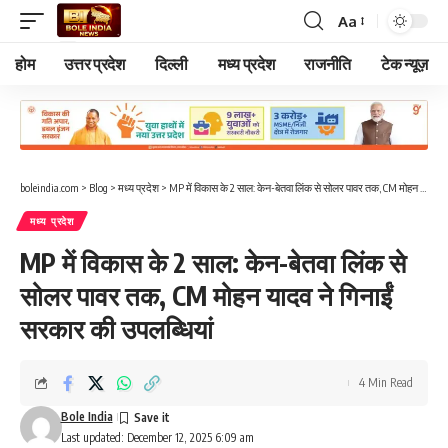
Aa
Font
Resizer
होम
उत्तर प्रदेश
दिल्ली
मध्य प्रदेश
राजनीति
टेक न्यूज़
boleindia.com
>
Blog
>
मध्य प्रदेश
>
MP में विकास के 2 साल: केन-बेतवा लिंक से सोलर पावर तक, CM मोहन यादव ने गिनाईं सरकार की उपलब्धियां
मध्य प्रदेश
MP में विकास के 2 साल: केन-बेतवा लिंक से
सोलर पावर तक, CM मोहन यादव ने गिनाईं
सरकार की उपलब्धियां
4 Min Read
Bole India
Last updated: December 12, 2025 6:09 am