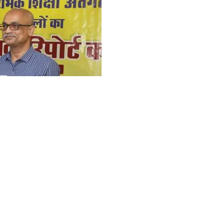
र के लिए दो महत्वपूर्ण कदम उठाने का फैसला किया है। स्कूल शिक्षा मंत्री
थियों और उनके अभिभावकों के लिए बड़ी राहत का संकेत दिया है। सरकार अब