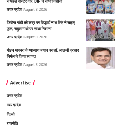
से पहले पोस्टर वार, BJP ने साधा निशाना
उत्तर प्रदेश
August 8, 2026
फिरोज गांधी की कब्र पर सिद्धार्थ नाथ सिंह ने चढ़ाए
फूल, राहुल गांधी पर साधा निशाना
उत्तर प्रदेश
August 8, 2026
मोहन भागवत के आरक्षण बयान का डॉ. लालजी प्रसाद
निर्मल ने किया स्वागत
उत्तर प्रदेश
August 8, 2026
Advertise
उत्तर प्रदेश
मध्य प्रदेश
दिल्ली
राजनीति