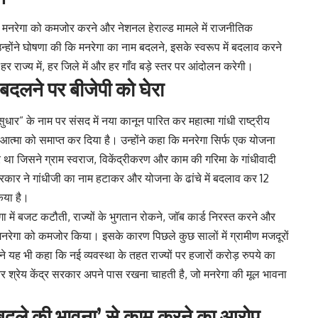
र पर मनरेगा को कमजोर करने और नेशनल हेराल्ड मामले में राजनीतिक
होंने घोषणा की कि मनरेगा का नाम बदलने, इसके स्वरूप में बदलाव करने
र राज्य में, हर जिले में और हर गाँव बड़े स्तर पर आंदोलन करेगी।
 बदलने पर बीजेपी को घेरा
ुधार” के नाम पर संसद में नया कानून पारित कर महात्मा गांधी राष्ट्रीय
मा को समाप्त कर दिया है। उन्होंने कहा कि मनरेगा सिर्फ एक योजना
 था जिसने ग्राम स्वराज, विकेंद्रीकरण और काम की गरिमा के गांधीवादी
ि सरकार ने गांधीजी का नाम हटाकर और योजना के ढांचे में बदलाव कर 12
िया है।
ा में बजट कटौती, राज्यों के भुगतान रोकने, जॉब कार्ड निरस्त करने और
नरेगा को कमजोर किया। इसके कारण पिछले कुछ सालों में ग्रामीण मजदूरों
ह भी कहा कि नई व्यवस्था के तहत राज्यों पर हजारों करोड़ रुपये का
र श्रेय केंद्र सरकार अपने पास रखना चाहती है, जो मनरेगा की मूल भावना
 ‘बदले की भावना’ से काम करने का आरोप