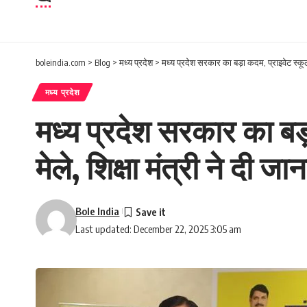
boleindia.com
>
Blog
>
मध्य प्रदेश
>
मध्य प्रदेश सरकार का बड़ा कदम, प्राइवेट स्कूल के
मध्य प्रदेश
मध्य प्रदेश सरकार का बड़ा
मेले, शिक्षा मंत्री ने दी ज
Bole India
Last updated: December 22, 2025 3:05 am