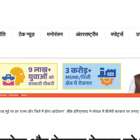
ीति
टेक न्यूज़
मनोरंजन
अंतरराष्ट्रीय
स्पोर्ट्स
उत
्ड मुद्दे पर हर राज्य और जिले में होगा आंदोलन”, बीके हरिप्रसाद ने भोपाल में बीजेपी सरकार पर लगा