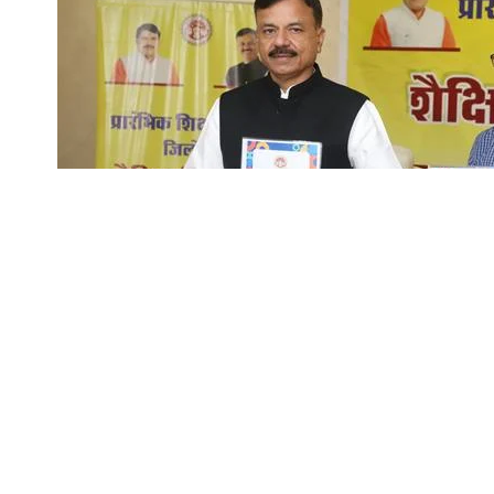
मध्य प्रदेश सरकार ने शिक्षा और परिवहन व्यवस्था में सुधा
उदय प्रताप सिंह ने निजी स्कूलों में पढ़ने वाले विद्यार्
SHARE