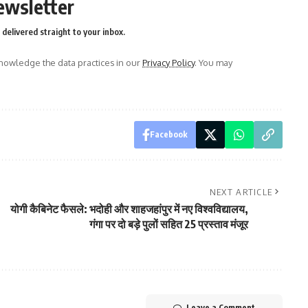
ewsletter
delivered straight to your inbox.
owledge the data practices in our
Privacy Policy
. You may
Facebook
NEXT ARTICLE
योगी कैबिनेट फैसले: भदोही और शाहजहांपुर में नए विश्वविद्यालय,
गंगा पर दो बड़े पुलों सहित 25 प्रस्ताव मंजूर
Leave a Comment