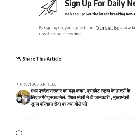
Sign Up For Daily N
Be keep up! Get the latest breaking news 
By signing up, you agree to our
Terms of Use
and ackn
unsubscribe at any time.
Share This Article
PREVIOUS ARTICLE
मध्य प्रदेश सरकार का बड़ा कदम, प्राइवेट स्कूल के छात्रों के
लिए लगेंगे पुस्तक मेले, शिक्षा मंत्री ने दी जानकारी , मुख्यमंत्री
सुगम परिवहन सेवा पर क्या बोले पढ़ें