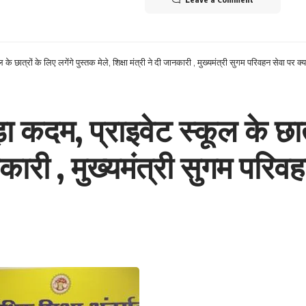
 छात्रों के लिए लगेंगे पुस्तक मेले, शिक्षा मंत्री ने दी जानकारी , मुख्यमंत्री सुगम परिवहन सेवा पर क्या 
 कदम, प्राइवेट स्कूल के छात्
ानकारी , मुख्यमंत्री सुगम परिवहन