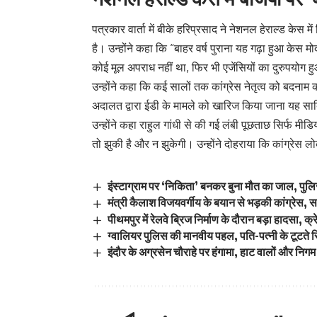
पत्रकार वार्ता में बीके हरिप्रसाद ने नेशनल हेराल्ड केस
है। उन्होंने कहा कि “बाहर वर्ष पुराना यह गढ़ा हुआ केस 
कोई मूल अपराध नहीं था, फिर भी एजेंसियों का दुरुपयो
उन्होंने कहा कि कई सालों तक कांग्रेस नेतृत्व को बदनाम 
अदालत द्वारा ईडी के मामले को खारिज किया जाना यह साब
उन्होंने कहा राहुल गांधी से की गई लंबी पूछताछ सिर्फ मी
तो झुकी है और न झुकेगी। उन्होंने दोहराया कि कांग्रेस 
इंस्टाग्राम पर ‘निकिता’ बनकर बुना मौत का जाल, पुलिस 
मंत्री कैलाश विजयवर्गीय के बयान से भड़की कांग्रेस, स
पीथमपुर में रेलवे ब्रिज निर्माण के दौरान बड़ा हादसा, क
ग्वालियर पुलिस की मानवीय पहल, पति-पत्नी के टूटते र
इंदौर के अग्रसेन चौराहे पर हंगामा, हाट वालों और निग