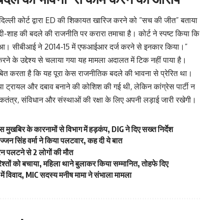
 में दिल्ली कोर्ट द्वारा ED की शिकायत खारिज करने को “सच की जीत” बताया
मोदी-शाह की बदले की राजनीति पर करारा तमाचा है। कोर्ट ने स्पष्ट किया कि
ग हुआ। सीबीआई ने 2014-15 में एफआईआर दर्ज करने से इनकार किया।”
करने के उद्देश्य से चलाया गया यह मामला अदालत में टिक नहीं पाया है।
ित करता है कि यह पूरा केस राजनीतिक बदले की भावना से प्रेरित था।
डिया ट्रायल और दबाव बनाने की कोशिश की गई थी, लेकिन कांग्रेस पार्टी न
लोकतंत्र, संविधान और संस्थाओं की रक्षा के लिए अपनी लड़ाई जारी रखेगी।
मुखबिर के कारनामों से विभाग में हड़कंप, DIG ने दिए सख्त निर्देश
ज्जन सिंह वर्मा ने किया पलटवार, कह दी ये बात
्रेन पलटने से 2 लोगों की मौत
िश्तों को बचाया, महिला थाने बुलाकर किया सम्मानित, तोहफे दिए
म में विवाद, MIC सदस्य मनीष मामा ने संभाला मामला