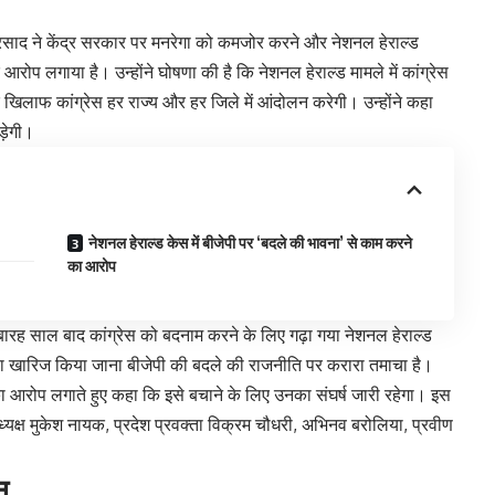
रिप्रसाद ने केंद्र सरकार पर मनरेगा को कमजोर करने और नेशनल हेराल्ड
रोप लगाया है। उन्होंने घोषणा की है कि नेशनल हेराल्ड मामले में कांग्रेस
खिलाफ कांग्रेस हर राज्य और हर जिले में आंदोलन करेगी। उन्होंने कहा
ड़ेगी।
नेशनल हेराल्ड केस में बीजेपी पर ‘बदले की भावना’ से काम करने
का आरोप
कि बारह साल बाद कांग्रेस को बदनाम करने के लिए गढ़ा गया नेशनल हेराल्ड
मामला खारिज किया जाना बीजेपी की बदले की राजनीति पर करारा तमाचा है।
ा आरोप लगाते हुए कहा कि इसे बचाने के लिए उनका संघर्ष जारी रहेगा। इस
क्ष मुकेश नायक, प्रदेश प्रवक्ता विक्रम चौधरी, अभिनव बरोलिया, प्रवीण
ान