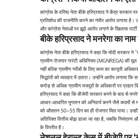
कांग्रेस के वरिष्ठ नेता बीके हरिप्रसाद ने केंद्र सरका
प्रतिशोध की राजनीति करने का गंभीर आरोप लगाया है। उन्
और कांग्रेस नेताओं पर झूठे आरोप लगाने के खिलाफ पार्टी ह
बीके हरिप्रसाद ने मनरेगा का नाम
कांग्रेस नेता बीके हरिप्रसाद ने कहा कि मोदी सरकार ने “स
ग्रामीण रोजगार गारंटी अधिनियम (MGNREGA) की मूल आत्
नहीं बल्कि ग्रामीण गरीबों के लिए काम का कानूनी अधिकार
सिद्धांतों को व्यवहार में उतारा। उन्होंने आरोप लगाया क
करोड़ से अधिक ग्रामीण मजदूरों के अधिकारों पर प्रहार क
हरिप्रसाद ने कहा कि बीजेपी सरकार बनने के बाद से मनरेग
आधार-आधारित भुगतान को अनिवार्य करने जैसे कदमों से म
को औसतन 50–55 दिन का ही रोजगार मिल पाया। उन्होंने य
अतिरिक्त वित्तीय बोझ डाला जा रहा है, जबकि नियंत्रण औ
के विपरीत है।
नेशनल हेराल्ड केस में बीजेपी पर