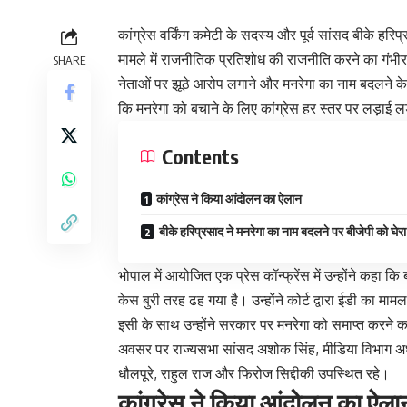
कांग्रेस वर्किंग कमेटी के सदस्य और पूर्व सांसद बीके ह
मामले में राजनीतिक प्रतिशोध की राजनीति करने का गंभीर आ
SHARE
नेताओं पर झूठे आरोप लगाने और मनरेगा का नाम बदलने के 
कि मनरेगा को बचाने के लिए कांग्रेस हर स्तर पर लड़ाई ल
Contents
कांग्रेस ने किया आंदोलन का ऐलान
बीके हरिप्रसाद ने मनरेगा का नाम बदलने पर बीजेपी को घेरा
भोपाल में आयोजित एक प्रेस कॉन्फ्रेंस में उन्होंने कहा 
केस बुरी तरह ढह गया है। उन्होंने कोर्ट द्वारा ईडी का 
इसी के साथ उन्होंने सरकार पर मनरेगा को समाप्त करने क
अवसर पर राज्यसभा सांसद अशोक सिंह, मीडिया विभाग अध्य
धौलपूरे, राहुल राज और फिरोज सिद्दीकी उपस्थित रहे।
कांग्रेस ने किया आंदोलन का ऐल