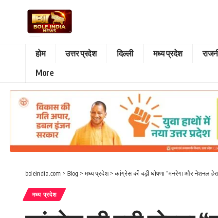
होम
उत्तर प्रदेश
दिल्ली
मध्य प्रदेश
राजन
More
boleindia.com
>
Blog
>
मध्य प्रदेश
>
कांग्रेस की बड़ी घोषणा “मनरेगा और नेशनल हेराल
मध्य प्रदेश