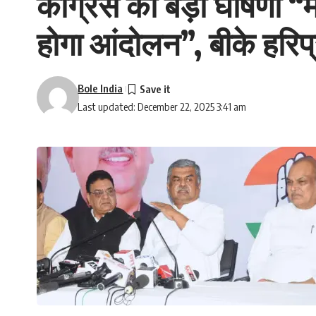
कांग्रेस की बड़ी घोषणा “म
होगा आंदोलन”, बीके हरिप
Bole India
Last updated: December 22, 2025 3:41 am