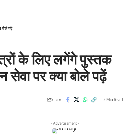
बोले पढ़ें
रों के लिए लगेंगे पुस्तक
 सेवा पर क्या बोले पढ़ें
2 Min Read
Share
- Advertisement -