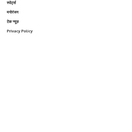
स्पोर्ट्स
मनोरंजन
टेक न्यूज़
Privacy Policy