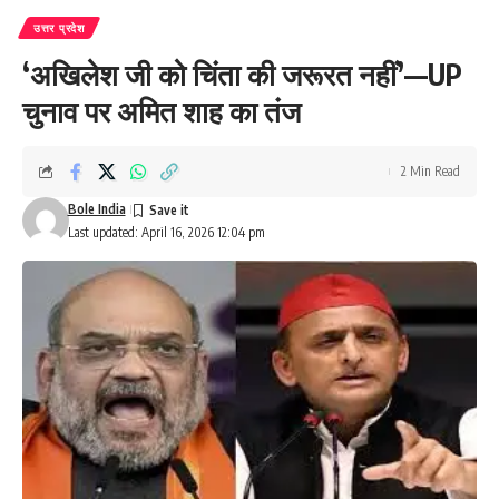
उत्तर प्रदेश
‘अखिलेश जी को चिंता की जरूरत नहीं’—UP
चुनाव पर अमित शाह का तंज
2 Min Read
Bole India
Last updated: April 16, 2026 12:04 pm