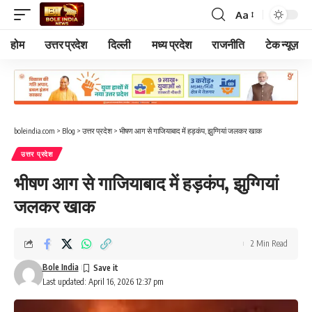
Aa
Font
Resizer
होम
उत्तर प्रदेश
दिल्ली
मध्य प्रदेश
राजनीति
टेक न्यूज़
boleindia.com
>
Blog
>
उत्तर प्रदेश
>
भीषण आग से गाजियाबाद में हड़कंप, झुग्गियां जलकर खाक
उत्तर प्रदेश
भीषण आग से गाजियाबाद में हड़कंप, झुग्गियां
जलकर खाक
2 Min Read
Bole India
Last updated: April 16, 2026 12:37 pm