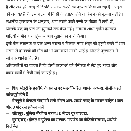
है और अब पूरी तरह से स्थिति सामान्य करने का प्रयास किया जा रहा है। राहत
की बात यह है कि इस घटना में किसी के हताहत होने या फंसने की सूचना नहीं है।
स्थानीय प्रशासन के अनुसार, आग सबसे पहले पन्नी के गोदाम में लगी थी,
जिसके बाद यह पास की झुग्गियों तक फैल गई। लगभग आधा दर्जन दमकल
गाड़ियों ने मौके पर पहुंचकर आग बुझाने का कार्य किया।
इसी बीच लखनऊ से एक अन्य घटना में विकास नगर क्षेत्र की झुग्गी बस्ती में आग
लगने से दो बच्चों की मौत की भी जानकारी सामने आई है, जिससे प्रशासन ने
जांच के आदेश दिए हैं।
अधिकारियों का कहना है कि दोनों घटनाओं को गंभीरता से लेते हुए राहत और
बचाव कार्यों में तेजी लाई जा रही है।
शिक्षा मंत्री के इस्तीफे के सवाल पर भड़कीं महिला आयोग अध्यक्ष, बोलीं- पहले
जांच पूरी होने दें
मैनपुरी में बिजली गोदाम में लगी भीषण आग, लाखों रुपए के सामान सहित 1 कार
और 3 मोटरसाइकिल जली
सीतापुर : पुलिस चौकी से महज 50 मीटर दूर वारदात.
मुरादाबाद : होटल में पुलिस का उत्पात, मारपीट का वीडियो वायरल, आरोपी
निलंबिल