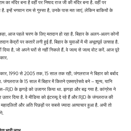
 का मंदिर बना है वहीं पर निषाद राज जी की मंदिर बना है. वहीं पर
 है. इन्हें भगवान राम से गुस्सा है, उनके पास मत जाएं, लेकिन बाकियों के
हुए कहा, आज पहले चरण के लिए मतदान हो रहा है. बिहार के अलग-अलग कोनों
न केंद्रों पर कतारें लगी हुई हैं. बिहार के युवाओं में भी अभूतपूर्व उत्साह है.
िया है, जो अपने घरों से नहीं निकले हैं, वे जल्द से जल्द वोट करें. आज पूरे
रकार.
की सरकार, 1990 से 2005 तक, 15 साल तक रही, जंगलराज ने बिहार को बर्बाद
ंगलराज के 15 साल में बिहार में कितने एक्सप्रेसवे बने – शून्य, यानि
ग्रेस–RJD के झगड़े को उजागर किया था. झगड़ा और बढ़ गया है. कांग्रेस ने
 उतार दिया है. वे मीडिया को इंटरव्यू दे रहे हैं और RJD के जंगलराज की
ं, महादलितों और अति पिछड़ों पर सबसे ज्यादा अत्याचार हुआ है. अभी तो
गे.
लेगा भारी लाभ