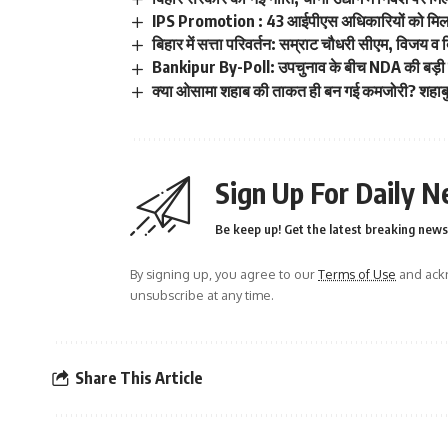
IPS Promotion : 43 आईपीएस अधिकारियों को मिला प्रमो
बिहार में सत्ता परिवर्तन: सम्राट चौधरी सीएम, विजय व 
Bankipur By-Poll: उपचुनाव के बीच NDA की बड़ी ब
क्या ओसामा शहाब की ताकत ही बन गई कमजोरी? शहाबुद्
Sign Up For Daily N
Be keep up! Get the latest breaking news 
By signing up, you agree to our
Terms of Use
and ackn
unsubscribe at any time.
Share This Article