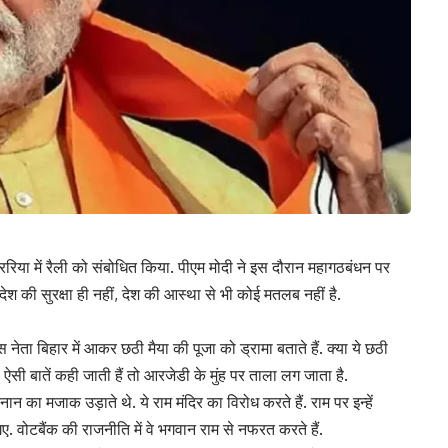
 अररिया में रैली को संबोधित किया. पीएम मोदी ने इस दौरान महागठबंधन पर
श की सुरक्षा ही नहीं, देश की आस्था से भी कोई मतलब नहीं है.
 नेता बिहार में आकर छठी मैया की पूजा को ड्रामा बताते हैं. क्या ये छठी
ऐसी बातें कही जाती हैं तो आरजेडी के मुंह पर ताला लग जाता है.
नान का मजाक उड़ाते थे. ये राम मंदिर का विरोध करते हैं. राम पर इन्हें
हीं गए. वोटबैंक की राजनीति में वे भगवान राम से नफरत करते हैं.