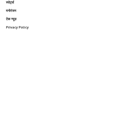
स्पोर्ट्स
मनोरंजन
टेक न्यूज़
Privacy Policy