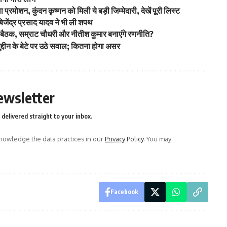
शन, कुंदन कृष्णन को मिली ये बड़ी जिम्मेदारी, देखें पूरी लिस्ट
बिजेंद्र प्रसाद यादव ने भी ली शपथ
ैठक, सम्राट चौधरी और नीतीश कुमार बनाएंगे रणनीति?
दीन के बेटे पर उठे सवाल; कितना होगा असर
ewsletter
delivered straight to your inbox.
owledge the data practices in our
Privacy Policy
. You may
Facebook