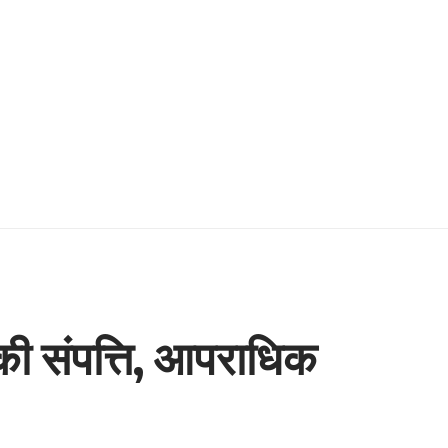
 की संपत्ति, आपराधिक