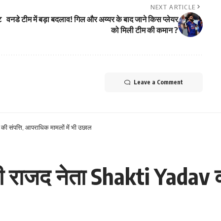
NEXT ARTICLE
ट
वनडे टीम में बड़ा बदलाव! गिल और अय्यर के बाद जाने किस प्लेयर
को मिली टीम की कमान ?
Leave a Comment
v की संपत्ति, आपराधिक मामलों में भी उछाल
बढ़ी राजद नेता Shakti Yadav