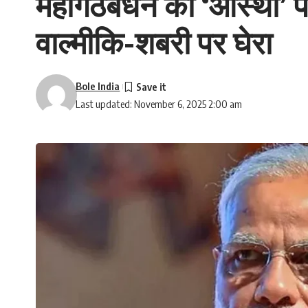
महागठबंधन की ‘आस्था’ प
वाल्मीकि-शबरी पर घेरा
Bole India
Last updated: November 6, 2025 2:00 am