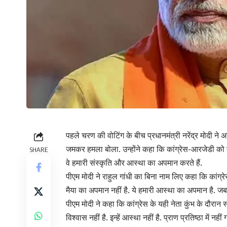
पहले चरण की वोटिंग के बीच प्रधानमंत्री नरेंद्र मोदी ने
जमकर हमला बोला. उन्होंने कहा कि कांग्रेस-आरजेडी को दे
SHARE
वे हमारी संस्कृति और आस्था का अपमान करते हैं.
पीएम मोदी ने राहुल गांधी का बिना नाम लिए कहा कि कांग्रेस
मैया का अपमान नहीं है. ये हमारी आस्था का अपमान है. जब 
पीएम मोदी ने कहा कि कांग्रेस के यही नेता कुंभ के दौरान स्
विश्वास नहीं है. इन्हें आस्था नहीं है. प्राण प्रतिष्ठा में न