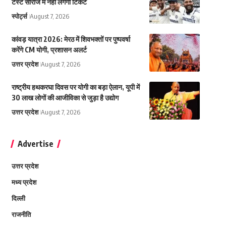
टेस्ट सीरीज में नहीं लगेगा टिकट
स्पोर्ट्स
August 7, 2026
कांवड़ यात्रा 2026: मेरठ में शिवभक्तों पर पुष्पवर्षा
करेंगे CM योगी, प्रशासन अलर्ट
उत्तर प्रदेश
August 7, 2026
राष्ट्रीय हथकरघा दिवस पर योगी का बड़ा ऐलान, यूपी में
30 लाख लोगों की आजीविका से जुड़ा है उद्योग
उत्तर प्रदेश
August 7, 2026
Advertise
उत्तर प्रदेश
मध्य प्रदेश
दिल्ली
राजनीति