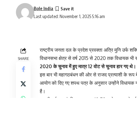
Bole India
Last updated: November 1, 2025 5:16 am