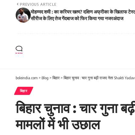
PREVIOUS ARTICLE
मोहम्मद शमी : का करियर खत्‍म? दक्षिण अफ्रीका के खिलाफ टेस्‍
सीरीज के लिए तेज गेंदबाज को फिर किया गया नजरअंदाज
boleindia.com
>
Blog
>
बिहार
>
बिहार चुनाव : चार गुना बढ़ी राजद नेता Shakti Yada
बिहार
बिहार चुनाव : चार गुना 
मामलों में भी उछाल